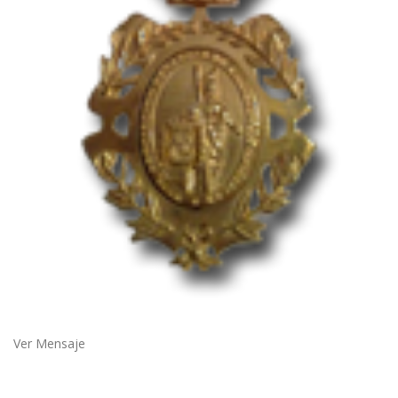
Ver Mensaje