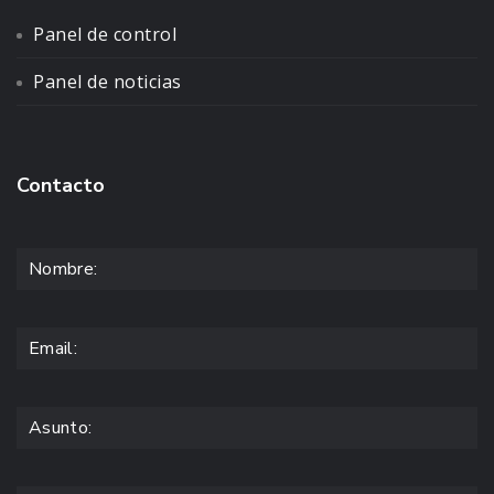
Panel de control
Panel de noticias
Contacto