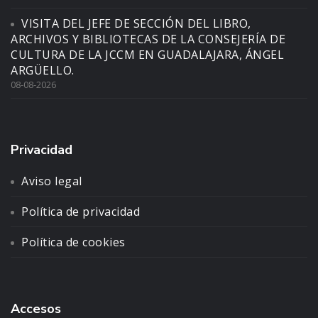
VISITA DEL JEFE DE SECCIÓN DEL LIBRO,
ARCHIVOS Y BIBLIOTECAS DE LA CONSEJERÍA DE
CULTURA DE LA JCCM EN GUADALAJARA, ÁNGEL
ARGÜELLO.
08-08-2026
Privacidad
Aviso legal
Política de privacidad
Política de cookies
Accesos