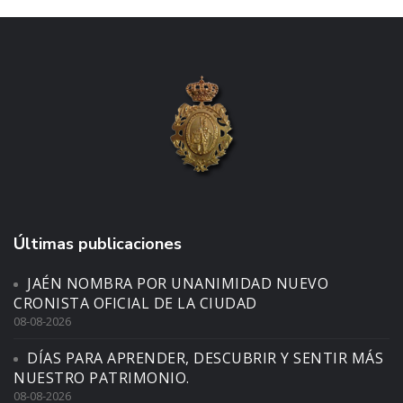
Últimas publicaciones
JAÉN NOMBRA POR UNANIMIDAD NUEVO
CRONISTA OFICIAL DE LA CIUDAD
08-08-2026
DÍAS PARA APRENDER, DESCUBRIR Y SENTIR MÁS
NUESTRO PATRIMONIO.
08-08-2026