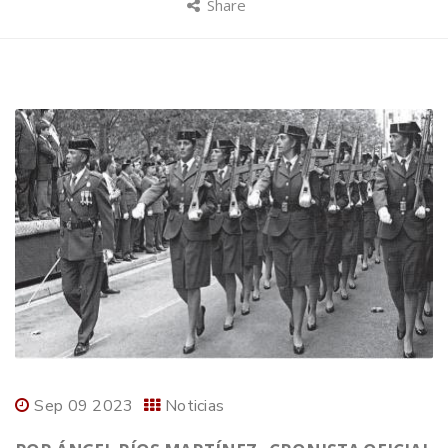
Share
Sep 09 2023
Noticias