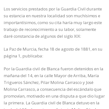
Los servicios prestados por la Guardia Civil durante
su estancia en nuestra localidad son muchísimos e
importantísimos, como su cita haría muy largo este
trabajo de reconocimiento a su labor, solamente
daré constancia de algunos del siglo XIX:
La Paz de Murcia, fecha 18 de agosto de 1881, en su
página 1, publicaba:
Por la Guardia civil de Blanca fueron detenidos en la
mañana del 14, en la calle Mayor de Arriba, María
Trigueros Sánchez, Pilar Molina Carrasco y José
Molina Carrasco, a consecuencia del escándalo que
promovían, motivado en una disputa a que dio lugar
la primera. La Guardia civil de Blanca detuvo en la