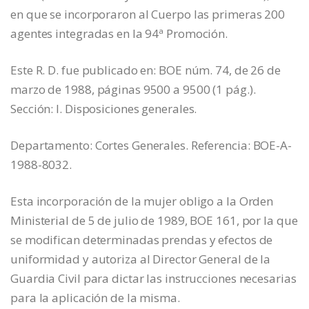
en que se incorporaron al Cuerpo las primeras 200
agentes integradas en la 94ª Promoción.
Este R. D. fue publicado en: BOE núm. 74, de 26 de
marzo de 1988, páginas 9500 a 9500 (1 pág.).
Sección: I. Disposiciones generales.
Departamento: Cortes Generales. Referencia: BOE-A-
1988-8032.
Esta incorporación de la mujer obligo a la Orden
Ministerial de 5 de julio de 1989, BOE 161, por la que
se modifican determinadas prendas y efectos de
uniformidad y autoriza al Director General de la
Guardia Civil para dictar las instrucciones necesarias
para la aplicación de la misma.