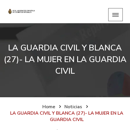
LA GUARDIA CIVIL Y BLANCA
(27)- LA MUJER EN LA GUARDIA
CIVIL
Home
Noticias
LA GUARDIA CIVIL Y BLANCA (27)- LA MUJER EN LA
GUARDIA CIVIL