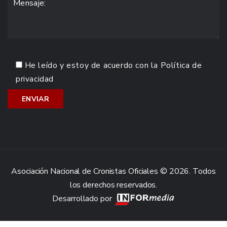
He leído y estoy de acuerdo con la
Política de
privacidad
Asociación Nacional de Cronistas Oficiales © 2026. Todos
los derechos reservados.
Desarrollado por