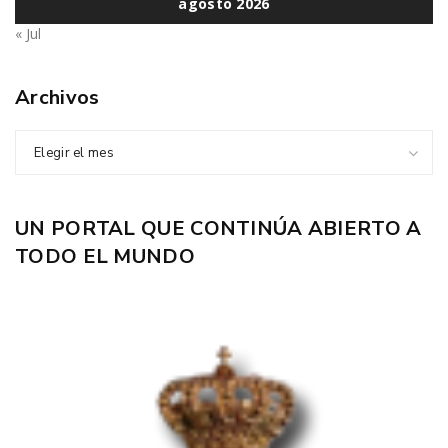
agosto 2026
« Jul
Archivos
Elegir el mes
UN PORTAL QUE CONTINÚA ABIERTO A
TODO EL MUNDO