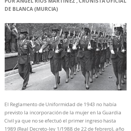
POR ÁNGEL RÍOS MARTÍNEZ , CRONISTA OFICIAL
DE BLANCA (MURCIA)
El Reglamento de Uniformidad de 1943 no había
previsto la incorporación de la mujer en la Guardia
Civil ya que no se efectuó el primer ingreso hasta
1989 (Real Decreto-ley 1/1988 de 22 de febrero), año