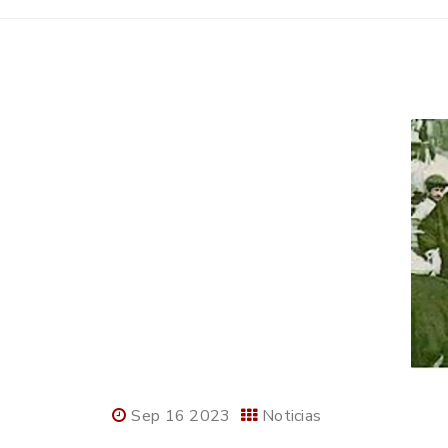
Sep 16 2023
Noticias