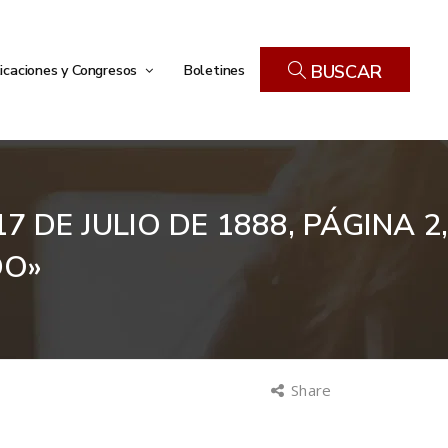
icaciones y Congresos
Boletines
BUSCAR
7 DE JULIO DE 1888, PÁGINA 2,
DO»
Share