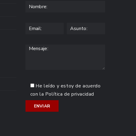
He leído y estoy de acuerdo
con la
Política de privacidad