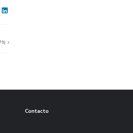
79)
Contacto