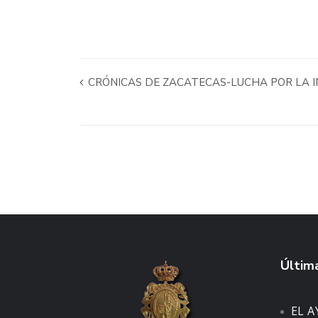
CRÓNICAS DE ZACATECAS-LUCHA POR LA I
Última
EL 