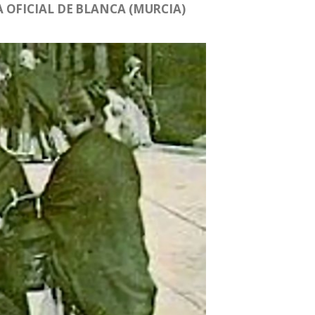
 OFICIAL DE BLANCA (MURCIA)