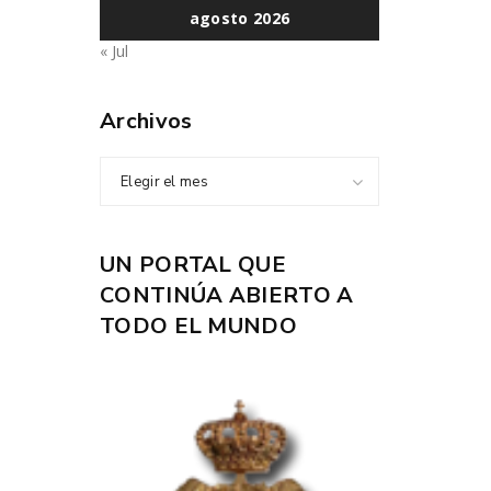
agosto 2026
« Jul
Archivos
Elegir el mes
UN PORTAL QUE
CONTINÚA ABIERTO A
TODO EL MUNDO