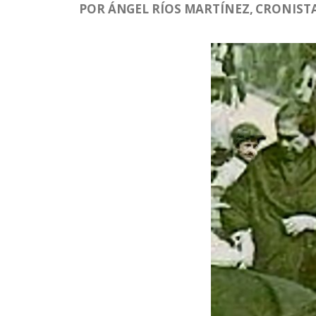
POR ÁNGEL RÍOS MARTÍNEZ, CRONISTA