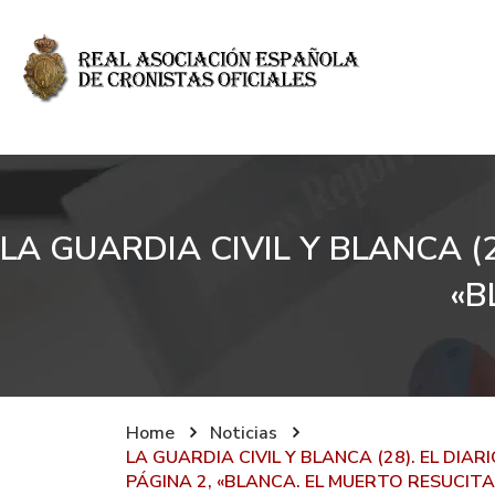
LA GUARDIA CIVIL Y BLANCA (2
«B
Home
Noticias
LA GUARDIA CIVIL Y BLANCA (28). EL DIARI
PÁGINA 2, «BLANCA. EL MUERTO RESUCIT