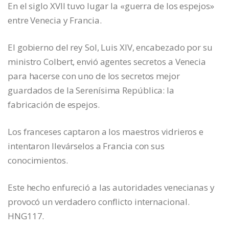
En el siglo XVII tuvo lugar la «guerra de los espejos»
entre Venecia y Francia.
El gobierno del rey Sol, Luis XIV, encabezado por su
ministro Colbert, envió agentes secretos a Venecia
para hacerse con uno de los secretos mejor
guardados de la Serenísima República: la
fabricación de espejos.
Los franceses captaron a los maestros vidrieros e
intentaron llevárselos a Francia con sus
conocimientos.
Este hecho enfureció a las autoridades venecianas y
provocó un verdadero conflicto internacional.
HNG117.