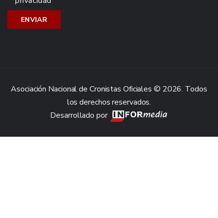
privacidad
Asociación Nacional de Cronistas Oficiales © 2026. Todos
los derechos reservados.
Desarrollado por