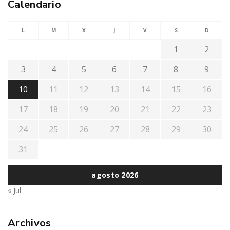
Calendario
L
M
X
J
V
S
D
1
2
3
4
5
6
7
8
9
10
11
12
13
14
15
16
17
18
19
20
21
22
23
24
25
26
27
28
29
30
31
agosto 2026
« Jul
Archivos