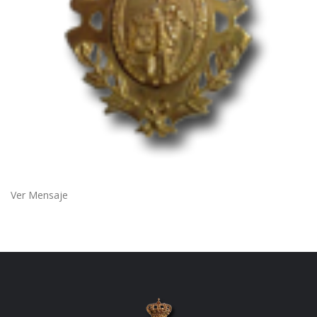
Ver Mensaje