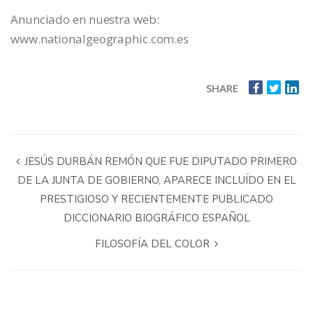
Anunciado en nuestra web:
www.nationalgeographic.com.es
SHARE
JESÚS DURBÁN REMÓN QUE FUE DIPUTADO PRIMERO
DE LA JUNTA DE GOBIERNO, APARECE INCLUÍDO EN EL
PRESTIGIOSO Y RECIENTEMENTE PUBLICADO
DICCIONARIO BIOGRÁFICO ESPAÑOL
FILOSOFÍA DEL COLOR