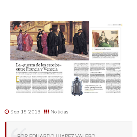
Sep 19 2013
Noticias
POR EDUARDO JUAREZ VALERO,