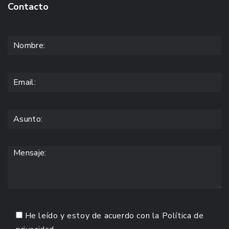
Contacto
He leído y estoy de acuerdo con la
Política de