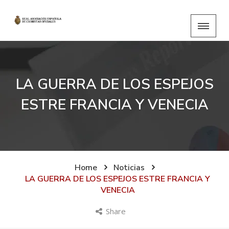
LA GUERRA DE LOS ESPEJOS
ESTRE FRANCIA Y VENECIA
Home
Noticias
LA GUERRA DE LOS ESPEJOS ESTRE FRANCIA Y
VENECIA
Share