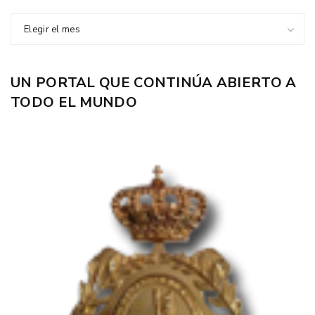
Elegir el mes
UN PORTAL QUE CONTINÚA ABIERTO A
TODO EL MUNDO