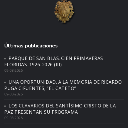
Últimas publicaciones
PARQUE DE SAN BLAS. CIEN PRIMAVERAS
FLORIDAS. 1926-2026 (III)
09-08-2026
UNA OPORTUNIDAD. A LA MEMORIA DE RICARDO
PUGA CIFUENTES, “EL CATETO”
09-08-2026
LOS CLAVARIOS DEL SANTÍSIMO CRISTO DE LA
PAZ PRESENTAN SU PROGRAMA
09-08-2026