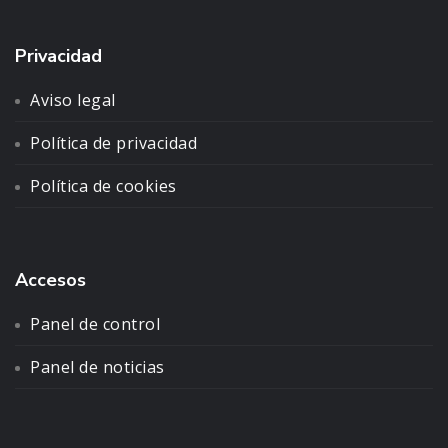
Privacidad
Aviso legal
Política de privacidad
Política de cookies
Accesos
Panel de control
Panel de noticias