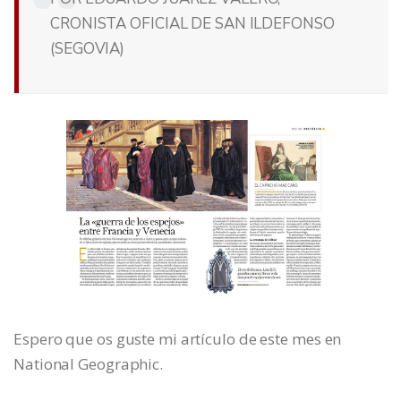
CRONISTA OFICIAL DE SAN ILDEFONSO
(SEGOVIA)
Espero que os guste mi artículo de este mes en
National Geographic.