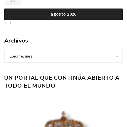
agosto 2026
« Jul
Archivos
Elegir el mes
UN PORTAL QUE CONTINÚA ABIERTO A
TODO EL MUNDO