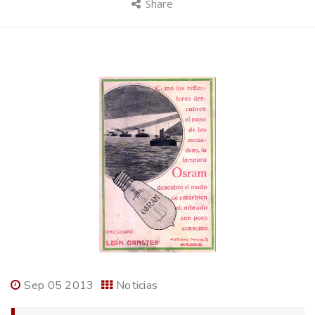
Share
Sep 05 2013
Noticias