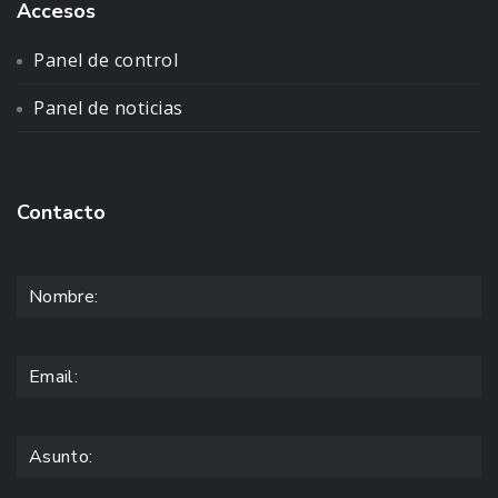
Accesos
Panel de control
Panel de noticias
Contacto