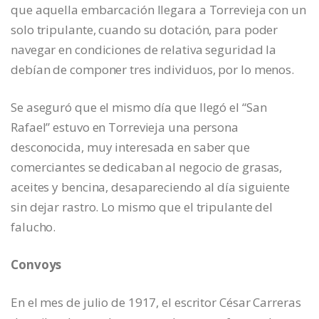
que aquella embarcación llegara a Torrevieja con un
solo tripulante, cuando su dotación, para poder
navegar en condiciones de relativa seguridad la
debían de componer tres individuos, por lo menos.
Se aseguró que el mismo día que llegó el “San
Rafael” estuvo en Torrevieja una persona
desconocida, muy interesada en saber que
comerciantes se dedicaban al negocio de grasas,
aceites y bencina, desapareciendo al día siguiente
sin dejar rastro. Lo mismo que el tripulante del
falucho.
Convoys
En el mes de julio de 1917, el escritor César Carreras