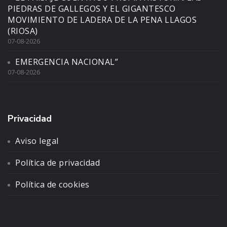
PIEDRAS DE GALLEGOS Y EL GIGANTESCO
MOVIMIENTO DE LADERA DE LA PENA LLAGOS
(RIOSA)
07-08-2026
EMERGENCIA NACIONAL”
07-08-2026
Privacidad
Aviso legal
Política de privacidad
Política de cookies