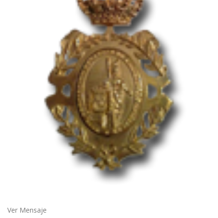
Ver Mensaje