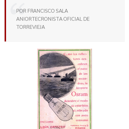
POR FRANCISCO SALA
ANIORTECRONISTA OFICIAL DE
TORREVIEJA