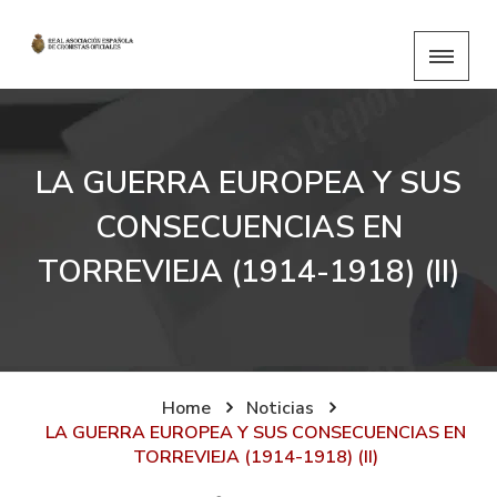
LA GUERRA EUROPEA Y SUS
CONSECUENCIAS EN
TORREVIEJA (1914-1918) (II)
Home
Noticias
LA GUERRA EUROPEA Y SUS CONSECUENCIAS EN
TORREVIEJA (1914-1918) (II)