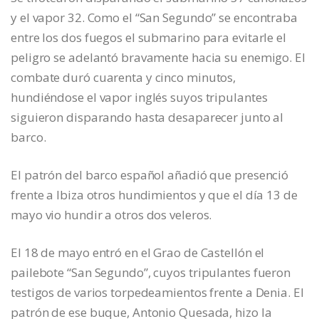
y el vapor 32. Como el “San Segundo” se encontraba
entre los dos fuegos el submarino para evitarle el
peligro se adelantó bravamente hacia su enemigo. El
combate duró cuarenta y cinco minutos,
hundiéndose el vapor inglés suyos tripulantes
siguieron disparando hasta desaparecer junto al
barco.
El patrón del barco español añadió que presenció
frente a Ibiza otros hundimientos y que el día 13 de
mayo vio hundir a otros dos veleros.
El 18 de mayo entró en el Grao de Castellón el
pailebote “San Segundo”, cuyos tripulantes fueron
testigos de varios torpedeamientos frente a Denia. El
patrón de ese buque, Antonio Quesada, hizo la