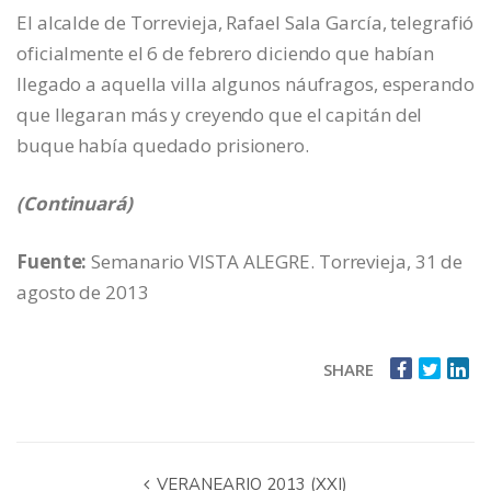
El alcalde de Torrevieja, Rafael Sala García, telegrafió
oficialmente el 6 de febrero diciendo que habían
llegado a aquella villa algunos náufragos, esperando
que llegaran más y creyendo que el capitán del
buque había quedado prisionero.
(Continuará)
Fuente:
Semanario VISTA ALEGRE. Torrevieja, 31 de
agosto de 2013
SHARE
VERANEARIO 2013 (XXI)