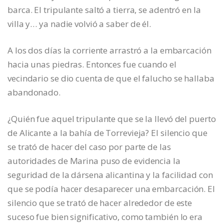
barca. El tripulante saltó a tierra, se adentró en la
villa y… ya nadie volvió a saber de él.
A los dos días la corriente arrastró a la embarcación
hacia unas piedras. Entonces fue cuando el
vecindario se dio cuenta de que el falucho se hallaba
abandonado.
¿Quién fue aquel tripulante que se la llevó del puerto
de Alicante a la bahía de Torrevieja? El silencio que
se trató de hacer del caso por parte de las
autoridades de Marina puso de evidencia la
seguridad de la dársena alicantina y la facilidad con
que se podía hacer desaparecer una embarcación. El
silencio que se trató de hacer alrededor de este
suceso fue bien significativo, como también lo era