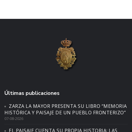
Últimas publicaciones
ZARZA LA MAYOR PRESENTA SU LIBRO “MEMORIA
HISTÓRICA Y PAISAJE DE UN PUEBLO FRONTERIZO”
07-08-2026
EL PAISAJE CUENTA SU PROPIA HISTORIA: LAS