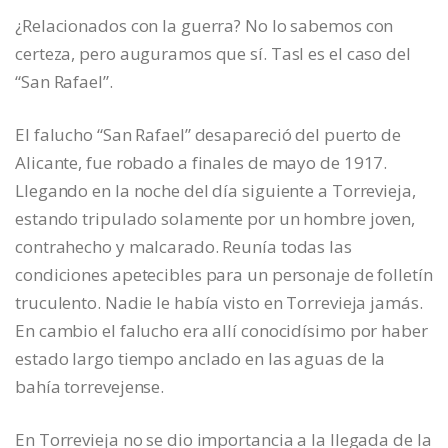
¿Relacionados con la guerra? No lo sabemos con
certeza, pero auguramos que sí. Tasl es el caso del
“San Rafael”.
El falucho “San Rafael” desapareció del puerto de
Alicante, fue robado a finales de mayo de 1917.
Llegando en la noche del día siguiente a Torrevieja,
estando tripulado solamente por un hombre joven,
contrahecho y malcarado. Reunía todas las
condiciones apetecibles para un personaje de folletín
truculento. Nadie le había visto en Torrevieja jamás.
En cambio el falucho era allí conocidísimo por haber
estado largo tiempo anclado en las aguas de la
bahía torrevejense.
En Torrevieja no se dio importancia a la llegada de la