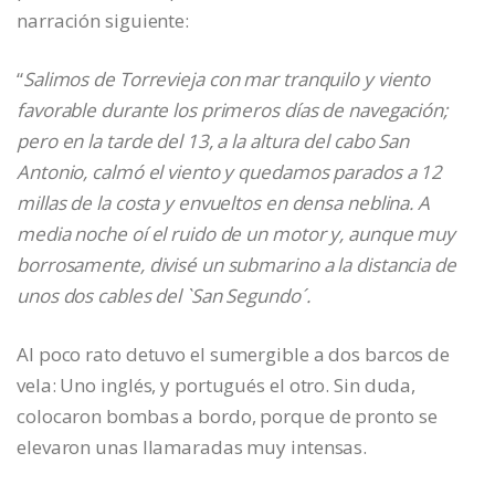
narración siguiente:
“
Salimos de Torrevieja con mar tranquilo y viento
favorable durante los primeros días de navegación;
pero en la tarde del 13, a la altura del cabo San
Antonio, calmó el viento y quedamos parados a 12
millas de la costa y envueltos en densa neblina. A
media noche oí el ruido de un motor y, aunque muy
borrosamente, divisé un submarino a la distancia de
unos dos cables del `San Segundo´.
Al poco rato detuvo el sumergible a dos barcos de
vela: Uno inglés, y portugués el otro. Sin duda,
colocaron bombas a bordo, porque de pronto se
elevaron unas llamaradas muy intensas.