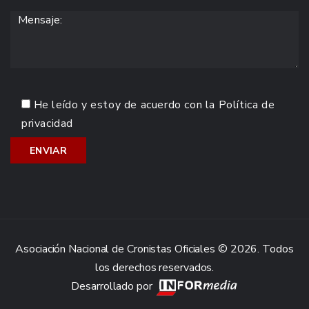
He leído y estoy de acuerdo con la
Política de
privacidad
Asociación Nacional de Cronistas Oficiales © 2026. Todos
los derechos reservados.
Desarrollado por