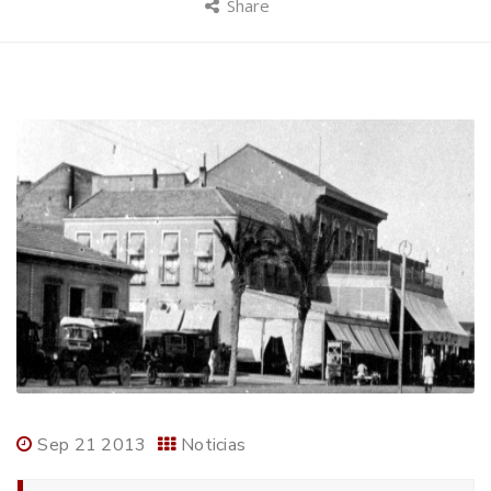
Share
Sep 21 2013
Noticias