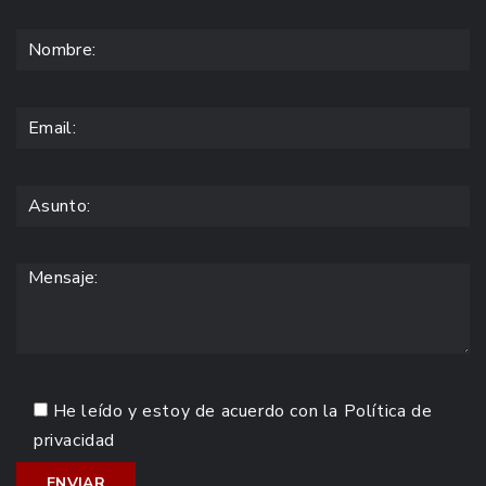
He leído y estoy de acuerdo con la
Política de
privacidad