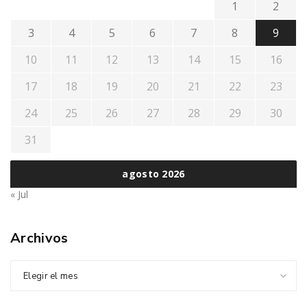
1
2
3
4
5
6
7
8
9
10
11
12
13
14
15
16
17
18
19
20
21
22
23
24
25
26
27
28
29
30
31
agosto 2026
« Jul
Archivos
Elegir el mes