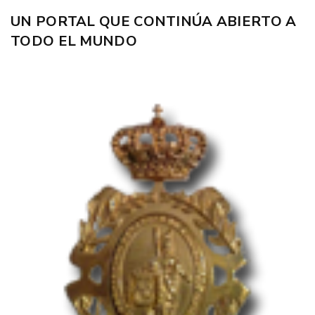
UN PORTAL QUE CONTINÚA ABIERTO A
TODO EL MUNDO