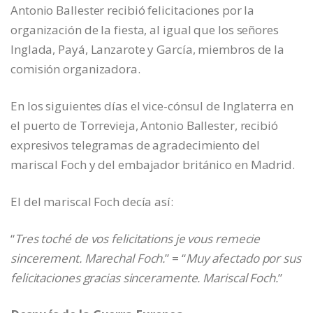
Antonio Ballester recibió felicitaciones por la
organización de la fiesta, al igual que los señores
Inglada, Payá, Lanzarote y García, miembros de la
comisión organizadora.
En los siguientes días el vice-cónsul de Inglaterra en
el puerto de Torrevieja, Antonio Ballester, recibió
expresivos telegramas de agradecimiento del
mariscal Foch y del embajador británico en Madrid.
El del mariscal Foch decía así:
“
Tres toché de vos felicitations je vous remecie
sincerement. Marechal Foch.
” = “
Muy afectado por sus
felicitaciones gracias sinceramente. Mariscal Foch.
”