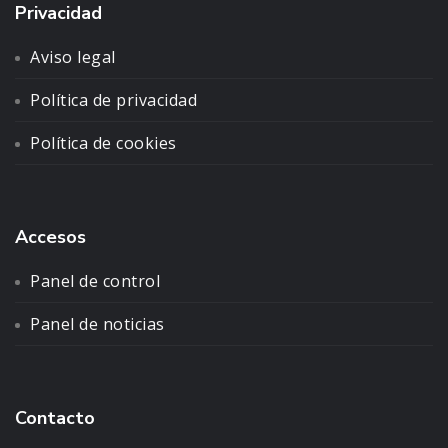
Privacidad
Aviso legal
Política de privacidad
Política de cookies
Accesos
Panel de control
Panel de noticias
Contacto