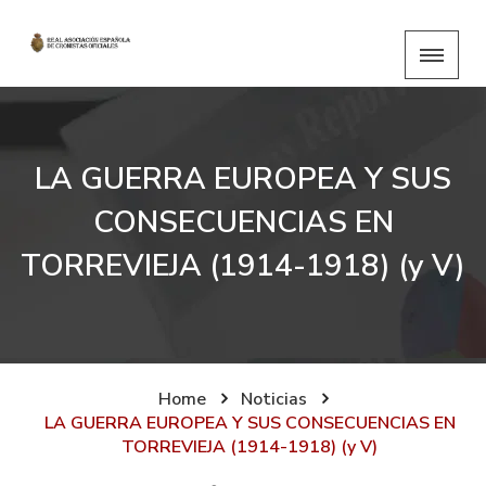
LA GUERRA EUROPEA Y SUS
CONSECUENCIAS EN
TORREVIEJA (1914-1918) (y V)
Home
Noticias
LA GUERRA EUROPEA Y SUS CONSECUENCIAS EN
TORREVIEJA (1914-1918) (y V)