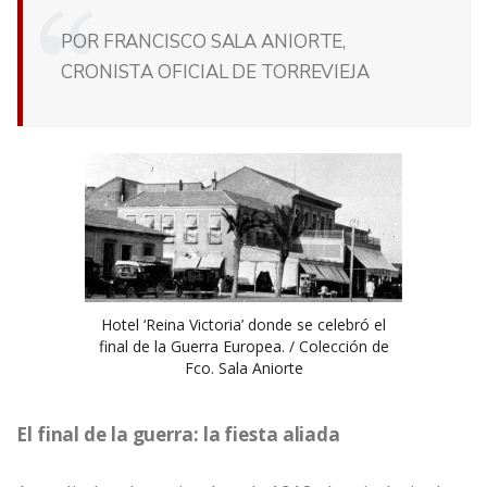
POR FRANCISCO SALA ANIORTE,
CRONISTA OFICIAL DE TORREVIEJA
Hotel ‘Reina Victoria’ donde se celebró el
final de la Guerra Europea. / Colección de
Fco. Sala Aniorte
El final de la guerra: la fiesta aliada