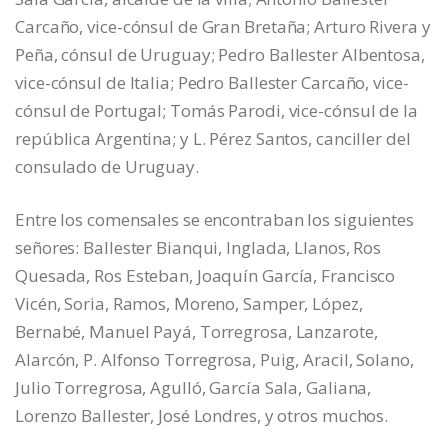
Carcaño, vice-cónsul de Gran Bretaña; Arturo Rivera y
Peña, cónsul de Uruguay; Pedro Ballester Albentosa,
vice-cónsul de Italia; Pedro Ballester Carcaño, vice-
cónsul de Portugal; Tomás Parodi, vice-cónsul de la
república Argentina; y L. Pérez Santos, canciller del
consulado de Uruguay.
Entre los comensales se encontraban los siguientes
señores: Ballester Bianqui, Inglada, Llanos, Ros
Quesada, Ros Esteban, Joaquín García, Francisco
Vicén, Soria, Ramos, Moreno, Samper, López,
Bernabé, Manuel Payá, Torregrosa, Lanzarote,
Alarcón, P. Alfonso Torregrosa, Puig, Aracil, Solano,
Julio Torregrosa, Agulló, García Sala, Galiana,
Lorenzo Ballester, José Londres, y otros muchos.