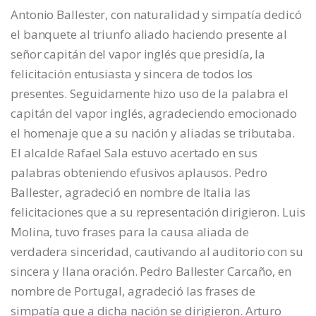
Antonio Ballester, con naturalidad y simpatía dedicó
el banquete al triunfo aliado haciendo presente al
señor capitán del vapor inglés que presidía, la
felicitación entusiasta y sincera de todos los
presentes. Seguidamente hizo uso de la palabra el
capitán del vapor inglés, agradeciendo emocionado
el homenaje que a su nación y aliadas se tributaba.
El alcalde Rafael Sala estuvo acertado en sus
palabras obteniendo efusivos aplausos. Pedro
Ballester, agradeció en nombre de Italia las
felicitaciones que a su representación dirigieron. Luis
Molina, tuvo frases para la causa aliada de
verdadera sinceridad, cautivando al auditorio con su
sincera y llana oración. Pedro Ballester Carcaño, en
nombre de Portugal, agradeció las frases de
simpatía que a dicha nación se dirigieron. Arturo