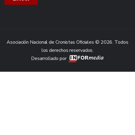
Asociación Nacional de Cronistas Oficiales © 2026. Todos
los derechos reservados.
Desarrollado por