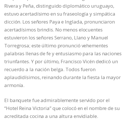
Rivera y Peña, distinguido diplomático uruguayo,
estuvo acertadísimo en su fraseología y simpática
dicción. Los señores Paya e Inglada, pronunciaron
acertadísimos brindis. No menos elocuentes
estuvieron los señores Serrano, Llano y Manuel
Torregrosa; este último pronunció vehementes
palabras llenas de fe y entusiasmo para las naciones
triunfantes. Y por último, Francisco Vicén dedicó un
recuerdo a la nación belga. Todos fueron
aplaudidísimos, reinando durante la fiesta la mayor
armonía.
El banquete fue admirablemente servido por el
“Hotel Reina Victoria” que colocó en el nombre de su
acreditada cocina a una altura envidiable.