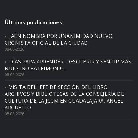
Últimas publicaciones
JAÉN NOMBRA POR UNANIMIDAD NUEVO
CRONISTA OFICIAL DE LA CIUDAD
08-08-2026
DÍAS PARA APRENDER, DESCUBRIR Y SENTIR MÁS
NUESTRO PATRIMONIO.
08-08-2026
VISITA DEL JEFE DE SECCIÓN DEL LIBRO,
ARCHIVOS Y BIBLIOTECAS DE LA CONSEJERÍA DE
CULTURA DE LA JCCM EN GUADALAJARA, ÁNGEL
ARGÜELLO.
08-08-2026