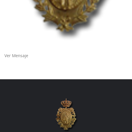
Ver Mensaje