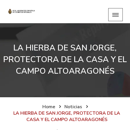
LA HIERBA DE SAN JORGE,
PROTECTORA DE LA CASA Y EL
CAMPO ALTOARAGONÉS
Home
Noticias
LA HIERBA DE SAN JORGE, PROTECTORA DE LA
CASA Y EL CAMPO ALTOARAGONÉS