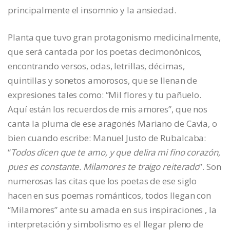
principalmente el insomnio y la ansiedad.
Planta que tuvo gran protagonismo medicinalmente,
que será cantada por los poetas decimonónicos,
encontrando versos, odas, letrillas, décimas,
quintillas y sonetos amorosos, que se llenan de
expresiones tales como: “Mil flores y tu pañuelo.
Aquí están los recuerdos de mis amores”, que nos
canta la pluma de ese aragonés Mariano de Cavia, o
bien cuando escribe: Manuel Justo de Rubalcaba:
“
Todos dicen que te amo, y que delira mi fino corazón,
pues es constante. Milamores te traigo reiterado
”. Son
numerosas las citas que los poetas de ese siglo
hacen en sus poemas románticos, todos llegan con
“Milamores” ante su amada en sus inspiraciones , la
interpretación y simbolismo es el llegar pleno de