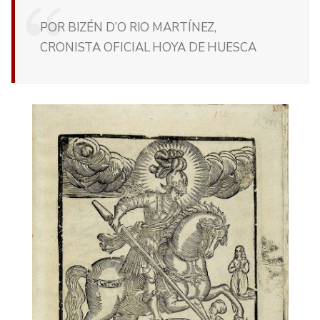
POR BIZÉN D’O RIO MARTÍNEZ,
CRONISTA OFICIAL HOYA DE HUESCA