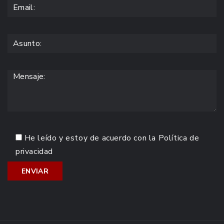
He leído y estoy de acuerdo con la
Política de
privacidad