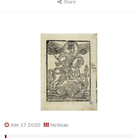
Share
Abr 17 2020
Noticias