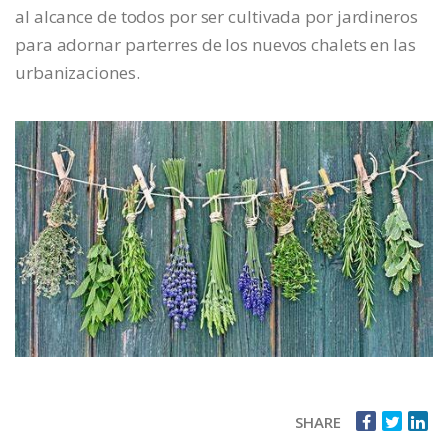
al alcance de todos por ser cultivada por jardineros
para adornar parterres de los nuevos chalets en las
urbanizaciones.
SHARE