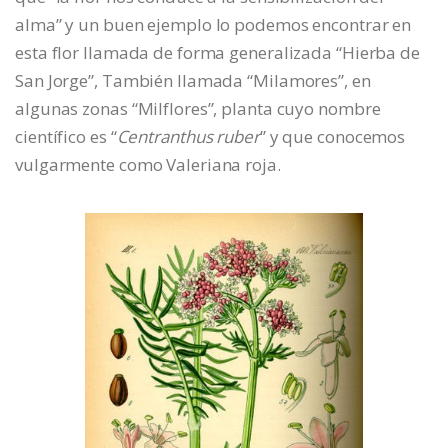
alma” y un buen ejemplo lo podemos encontrar en
esta flor llamada de forma generalizada “Hierba de
San Jorge”, También llamada “Milamores”, en
algunas zonas “Milflores”, planta cuyo nombre
científico es “
Centranthus ruber
” y que conocemos
vulgarmente como Valeriana roja.