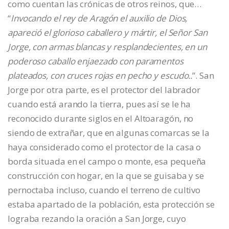
como cuentan las crónicas de otros reinos, que…
“
Invocando el rey de Aragón el auxilio de Dios,
apareció el glorioso caballero y mártir, el Señor San
Jorge, con armas blancas y resplandecientes, en un
poderoso caballo enjaezado con paramentos
plateados, con cruces rojas en pecho y escudo..
”. San
Jorge por otra parte, es el protector del labrador
cuando está arando la tierra, pues así se le ha
reconocido durante siglos en el Altoaragón, no
siendo de extrañar, que en algunas comarcas se la
haya considerado como el protector de la casa o
borda situada en el campo o monte, esa pequeña
construcción con hogar, en la que se guisaba y se
pernoctaba incluso, cuando el terreno de cultivo
estaba apartado de la población, esta protección se
lograba rezando la oración a San Jorge, cuyo