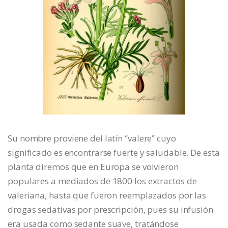
Su nombre proviene del latín “valere” cuyo
significado es encontrarse fuerte y saludable. De esta
planta diremos que en Europa se volvieron
populares a mediados de 1800 los extractos de
valeriana, hasta que fueron reemplazados por las
drogas sedativas por prescripción, pues su infusión
era usada como sedante suave, tratándose