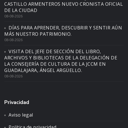
CASTILLO ARMENTEROS NUEVO CRONISTA OFICIAL
DE LA CIUDAD
08-08-2026
DÍAS PARA APRENDER, DESCUBRIR Y SENTIR AÚN
MÁS NUESTRO PATRIMONIO.
08-08-2026
VISITA DEL JEFE DE SECCIÓN DEL LIBRO,
ARCHIVOS Y BIBLIOTECAS DE LA DELEGACIÓN DE
LA CONSEJERÍA DE CULTURA DE LA JCCM EN
GUADALAJARA, ÁNGEL ARGÜELLO.
08-08-2026
Privacidad
Aviso legal
Política de privacidad