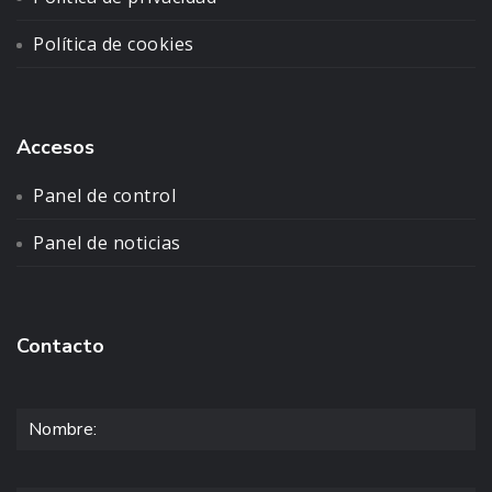
Política de cookies
Accesos
Panel de control
Panel de noticias
Contacto