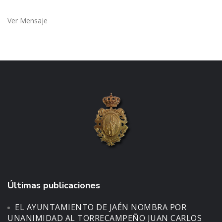
Ver Mensaje
Últimas publicaciones
EL AYUNTAMIENTO DE JAÉN NOMBRA POR
UNANIMIDAD AL TORRECAMPEÑO JUAN CARLOS