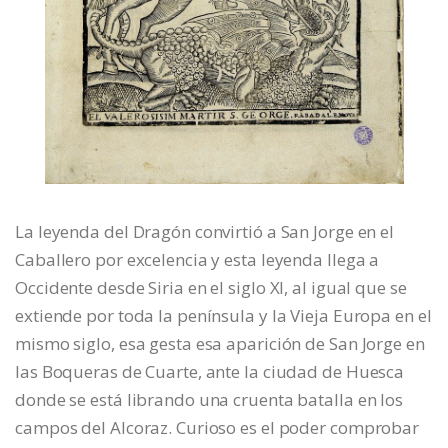
La leyenda del Dragón convirtió a San Jorge en el
Caballero por excelencia y esta leyenda llega a
Occidente desde Siria en el siglo XI, al igual que se
extiende por toda la península y la Vieja Europa en el
mismo siglo, esa gesta esa aparición de San Jorge en
las Boqueras de Cuarte, ante la ciudad de Huesca
donde se está librando una cruenta batalla en los
campos del Alcoraz. Curioso es el poder comprobar