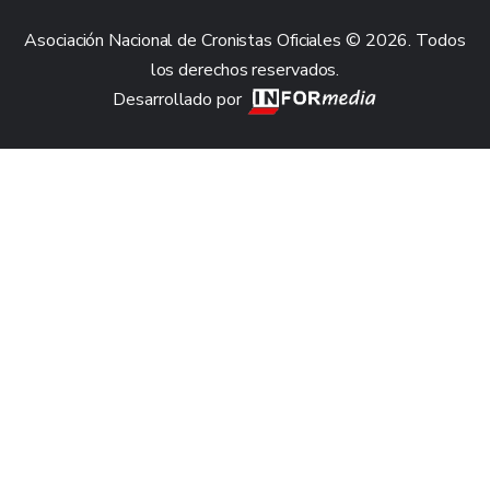
Asociación Nacional de Cronistas Oficiales © 2026. Todos
los derechos reservados.
Desarrollado por