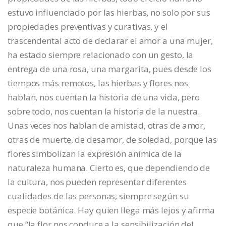
estuvo influenciado por las hierbas, no solo por sus
propiedades preventivas y curativas, y el
trascendental acto de declarar el amor a una mujer,
ha estado siempre relacionado con un gesto, la
entrega de una rosa, una margarita, pues desde los
tiempos más remotos, las hierbas y flores nos
hablan, nos cuentan la historia de una vida, pero
sobre todo, nos cuentan la historia de la nuestra.
Unas veces nos hablan de amistad, otras de amor,
otras de muerte, de desamor, de soledad, porque las
flores simbolizan la expresión anímica de la
naturaleza humana. Cierto es, que dependiendo de
la cultura, nos pueden representar diferentes
cualidades de las personas, siempre según su
especie botánica. Hay quien llega más lejos y afirma
que “la flor nos conduce a la sensibilización del