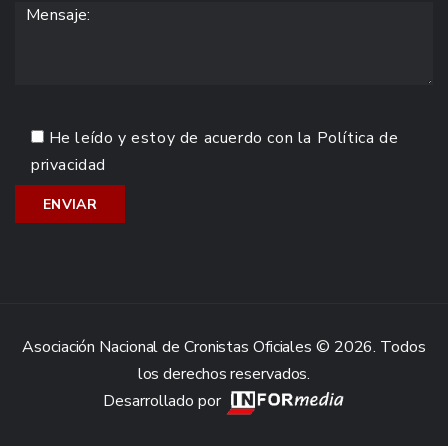
He leído y estoy de acuerdo con la
Política de
privacidad
Asociación Nacional de Cronistas Oficiales © 2026. Todos
los derechos reservados.
Desarrollado por