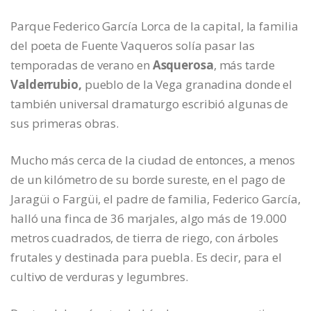
Parque Federico García Lorca de la capital, la familia
del poeta de Fuente Vaqueros solía pasar las
temporadas de verano en
Asquerosa
, más tarde
Valderrubio,
pueblo de la Vega granadina donde el
también universal dramaturgo escribió algunas de
sus primeras obras.
Mucho más cerca de la ciudad de entonces, a menos
de un kilómetro de su borde sureste, en el pago de
Jaragüi o Fargüi, el padre de familia, Federico García,
halló una finca de 36 marjales, algo más de 19.000
metros cuadrados, de tierra de riego, con árboles
frutales y destinada para puebla. Es decir, para el
cultivo de verduras y legumbres.