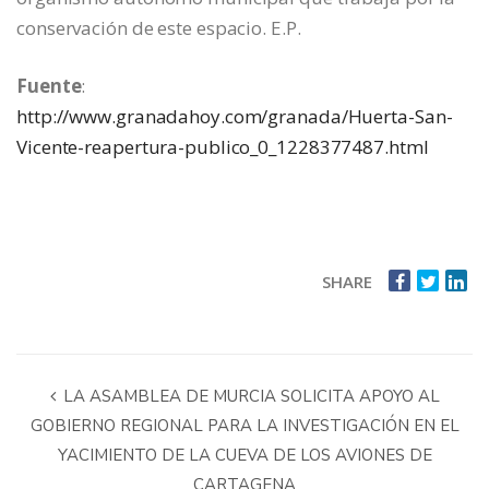
conservación de este espacio. E.P.
Fuente
:
http://www.granadahoy.com/granada/Huerta-San-
Vicente-reapertura-publico_0_1228377487.html
SHARE
LA ASAMBLEA DE MURCIA SOLICITA APOYO AL
GOBIERNO REGIONAL PARA LA INVESTIGACIÓN EN EL
YACIMIENTO DE LA CUEVA DE LOS AVIONES DE
CARTAGENA