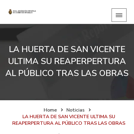
LA HUERTA DE SAN VICENTE
ULTIMA SU REAPERPERTURA
AL PÚBLICO TRAS LAS OBRAS
Home
Noticias
LA HUERTA DE SAN VICENTE ULTIMA SU
REAPERPERTURA AL PÚBLICO TRAS LAS OBRAS