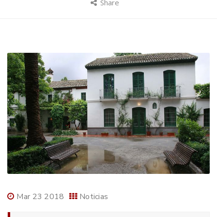
Share
Mar 23 2018
Noticias