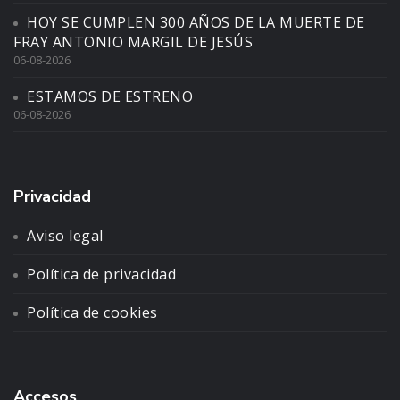
HOY SE CUMPLEN 300 AÑOS DE LA MUERTE DE
FRAY ANTONIO MARGIL DE JESÚS
06-08-2026
ESTAMOS DE ESTRENO
06-08-2026
Privacidad
Aviso legal
Política de privacidad
Política de cookies
Accesos