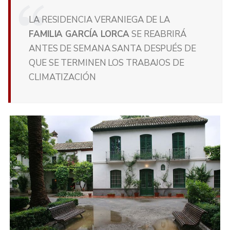
LA RESIDENCIA VERANIEGA DE LA
FAMILIA GARCÍA LORCA
SE REABRIRÁ
ANTES DE SEMANA SANTA DESPUÉS DE
QUE SE TERMINEN LOS TRABAJOS DE
CLIMATIZACIÓN