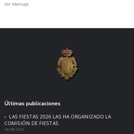
Ver Mensaje
Últimas publicaciones
LAS FIESTAS 2026 LAS HA ORGANIZADO LA
COMISIÓN DE FIESTAS
06-08-2026