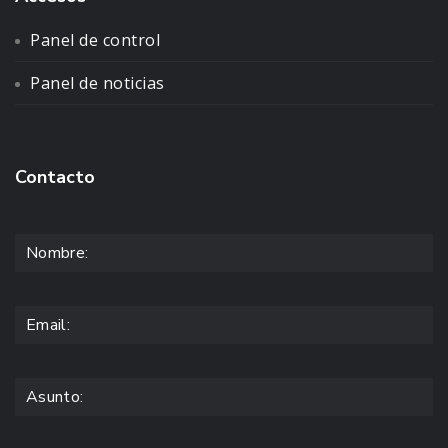
Panel de control
Panel de noticias
Contacto