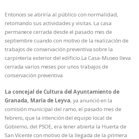
Entonces se abriría al público con normalidad,
retomando sus actividades y visitas. La casa
permanece cerrada desde el pasado mes de
septiembre cuando con motivo de la realización de
trabajos de conservación preventiva sobre la
carpintería exterior del edificio.La Casa-Museo lleva
cerrada varios meses por unos trabajos de
conservación preventiva
La concejal de Cultura del Ayuntamiento de
Granada, María de Leyva
, ya anunció en la
comisión municipal del ramo, el pasado mes de
febrero, que la intención del equipo local de
Gobierno, del PSOE, era tener abierta la Huerta de
San Vicente con motivo de la llegada de la primera