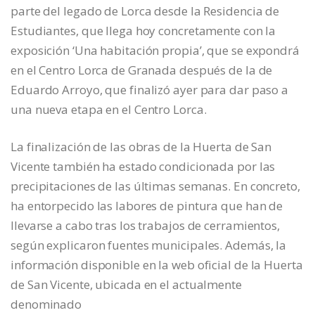
parte del legado de Lorca desde la Residencia de
Estudiantes, que llega hoy concretamente con la
exposición ‘Una habitación propia’, que se expondrá
en el Centro Lorca de Granada después de la de
Eduardo Arroyo, que finalizó ayer para dar paso a
una nueva etapa en el Centro Lorca.
La finalización de las obras de la Huerta de San
Vicente también ha estado condicionada por las
precipitaciones de las últimas semanas. En concreto,
ha entorpecido las labores de pintura que han de
llevarse a cabo tras los trabajos de cerramientos,
según explicaron fuentes municipales. Además, la
información disponible en la web oficial de la Huerta
de San Vicente, ubicada en el actualmente
denominado