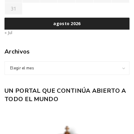
31
agosto 2026
« Jul
Archivos
Elegir el mes
UN PORTAL QUE CONTINÚA ABIERTO A
TODO EL MUNDO