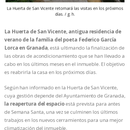
La Huerta de San Vicente retomará las visitas en los próximos
días. / g. h.
La Huerta de San Vicente, antigua residencia de
verano de la familia del poeta Federico García
Lorca en Granada
, está ultimando la finalización de
las obras de acondicionamiento que se han llevado a
cabo en los últimos meses en el inmueble. El objetivo
es reabrirla la casa en los próximos días.
Según han informado en la Huerta de San Vicente,
cuya gestión depende del Ayuntamiento de Granada,
la reapertura del espacio
está prevista para antes
de Semana Santa, una vez se culminen los últimos
trabajos en los nuevos cerramientos para una mejor
climatización del inmueble.