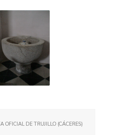
A OFICIAL DE TRUJILLO (CÁCERES)