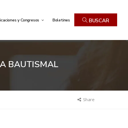
icaciones y Congresos
Boletines
BUSCAR
ILA BAUTISMAL
Share