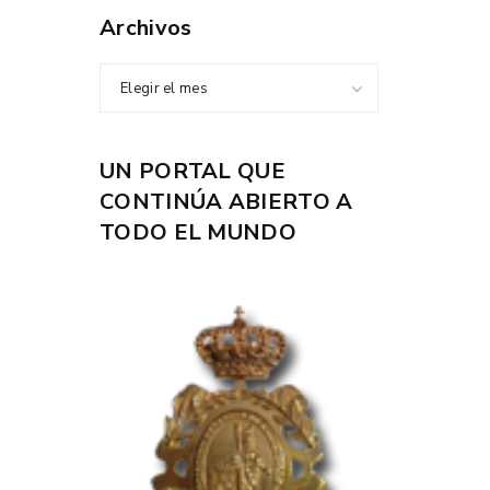
Archivos
Elegir el mes
UN PORTAL QUE
CONTINÚA ABIERTO A
TODO EL MUNDO