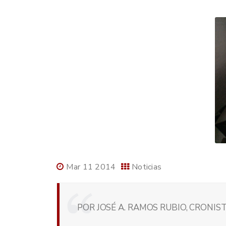
Mar 11 2014
Noticias
POR JOSÉ A. RAMOS RUBIO, CRONIST