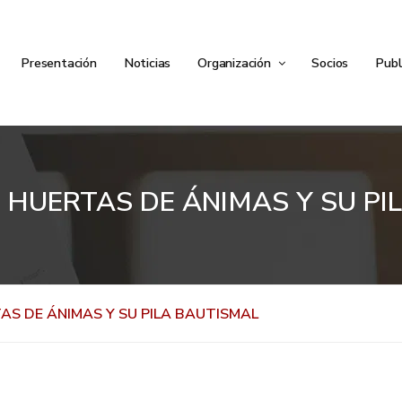
Presentación
Noticias
Organización
Socios
Publ
E HUERTAS DE ÁNIMAS Y SU P
TAS DE ÁNIMAS Y SU PILA BAUTISMAL