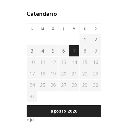
Calendario
L
M
X
J
V
S
D
1
2
3
4
5
6
7
8
9
10
11
12
13
14
15
16
17
18
19
20
21
22
23
24
25
26
27
28
29
30
31
agosto 2026
« Jul