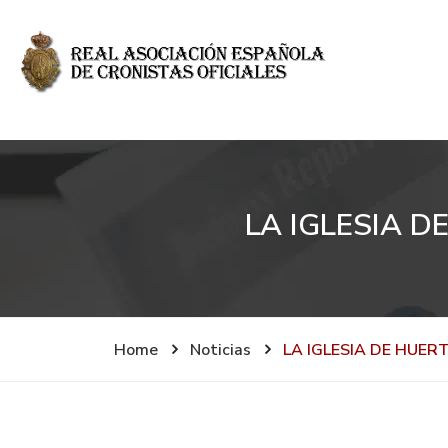
LA IGLESIA D
Home
Noticias
LA IGLESIA DE HUER