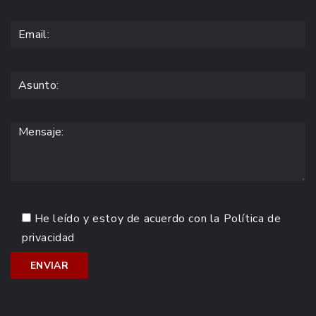
He leído y estoy de acuerdo con la
Política de
privacidad