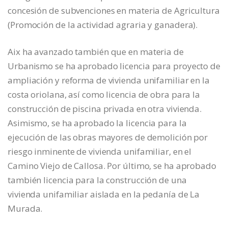
concesión de subvenciones en materia de Agricultura
(Promoción de la actividad agraria y ganadera).
Aix ha avanzado también que en materia de
Urbanismo se ha aprobado licencia para proyecto de
ampliación y reforma de vivienda unifamiliar en la
costa oriolana, así como licencia de obra para la
construcción de piscina privada en otra vivienda.
Asimismo, se ha aprobado la licencia para la
ejecución de las obras mayores de demolición por
riesgo inminente de vivienda unifamiliar, en el
Camino Viejo de Callosa. Por último, se ha aprobado
también licencia para la construcción de una
vivienda unifamiliar aislada en la pedanía de La
Murada.