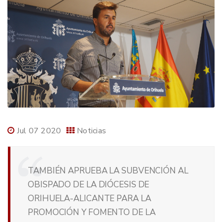
Jul 07 2020
Noticias
TAMBIÉN APRUEBA LA SUBVENCIÓN AL
OBISPADO DE LA DIÓCESIS DE
ORIHUELA-ALICANTE PARA LA
PROMOCIÓN Y FOMENTO DE LA