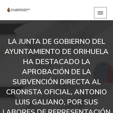
LA JUNTA DE GOBIERNO DEL
AYUNTAMIENTO DE ORIHUELA
HA DESTACADO LA
APROBACIÓN DE LA
SUBVENCIÓN DIRECTA AL
CRONISTA OFICIAL, ANTONIO
LUIS GALIANO, POR SUS
LABORES DE REPRESENTACIÓN