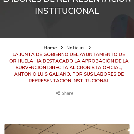
INSTITUCIONAL
Home
Noticias
LA JUNTA DE GOBIERNO DEL AYUNTAMIENTO DE
ORIHUELA HA DESTACADO LA APROBACIÓN DE LA
SUBVENCIÓN DIRECTA AL CRONISTA OFICIAL,
ANTONIO LUIS GALIANO, POR SUS LABORES DE
REPRESENTACIÓN INSTITUCIONAL
Share