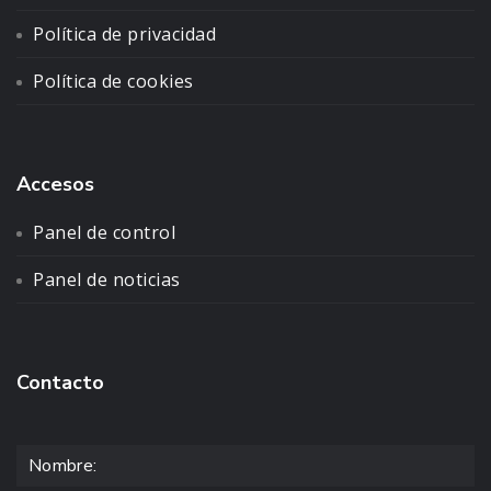
Política de privacidad
Política de cookies
Accesos
Panel de control
Panel de noticias
Contacto