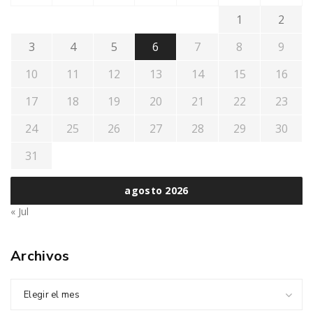
1
2
3
4
5
6
7
8
9
10
11
12
13
14
15
16
17
18
19
20
21
22
23
24
25
26
27
28
29
30
31
agosto 2026
« Jul
Archivos
Elegir el mes