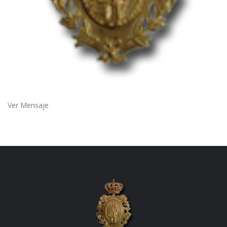
Ver Mensaje