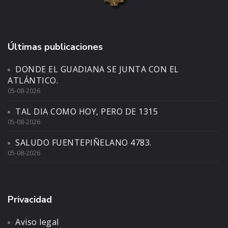
Últimas publicaciones
DONDE EL GUADIANA SE JUNTA CON EL
ATLÁNTICO.
05-08-2026
TAL DIA COMO HOY, PERO DE 1315
05-08-2026
SALUDO FUENTEPIÑELANO 4783.
05-08-2026
Privacidad
Aviso legal