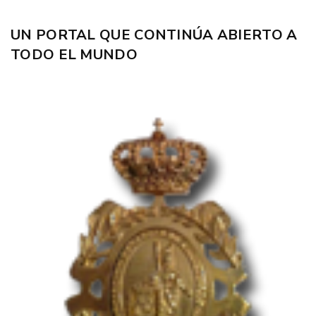
UN PORTAL QUE CONTINÚA ABIERTO A
TODO EL MUNDO