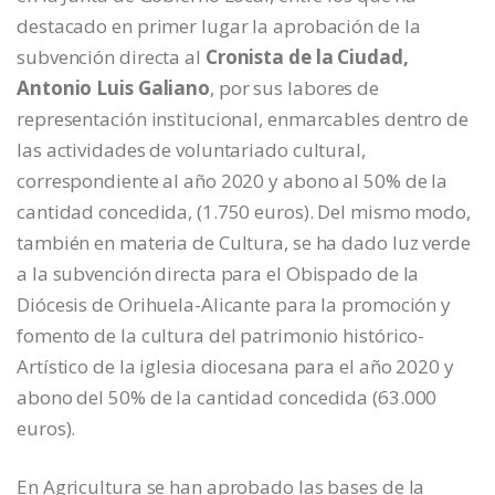
destacado en primer lugar la aprobación de la
subvención directa al
Cronista de la Ciudad,
Antonio Luis Galiano
, por sus labores de
representación institucional, enmarcables dentro de
las actividades de voluntariado cultural,
correspondiente al año 2020 y abono al 50% de la
cantidad concedida, (1.750 euros). Del mismo modo,
también en materia de Cultura, se ha dado luz verde
a la subvención directa para el Obispado de la
Diócesis de Orihuela-Alicante para la promoción y
fomento de la cultura del patrimonio histórico-
Artístico de la iglesia diocesana para el año 2020 y
abono del 50% de la cantidad concedida (63.000
euros).
En Agricultura se han aprobado las bases de la