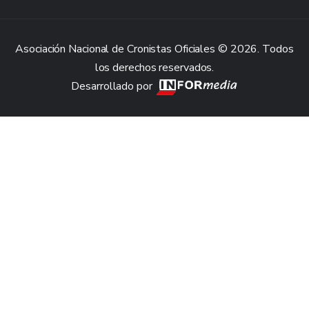
Asociación Nacional de Cronistas Oficiales © 2026. Todos
los derechos reservados.
Desarrollado por