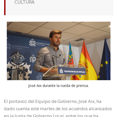
CULTURA
José Aix durante la rueda de prensa.
El portavoz del Equipo de Gobierno, José Aix, ha
dado cuenta este martes de los acuerdos alcanzados
en la Junta de Gobierno Local, entre los que ha