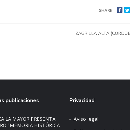
SHARE
ZAGRILLA ALTA (CÓRDO
s publicaciones
Privacidad
ZA LA MAYOR PRESENTA
Aviso legal
BRO “MEMORIA HISTÓRICA