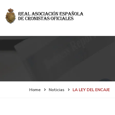
Home
Noticias
LA LEY DEL ENCAJE