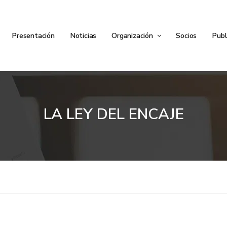
Presentación
Noticias
Organización
Socios
Publ
LA LEY DEL ENCAJE