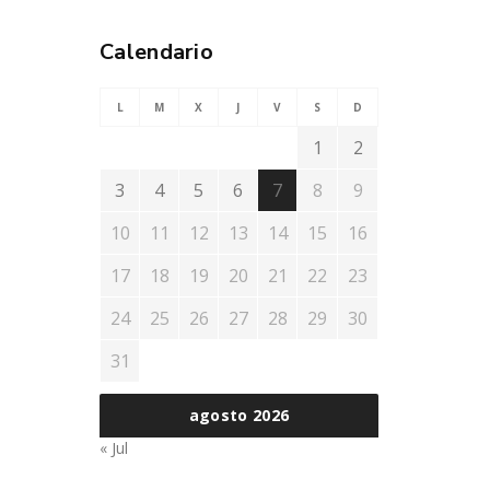
Calendario
L
M
X
J
V
S
D
1
2
3
4
5
6
7
8
9
10
11
12
13
14
15
16
17
18
19
20
21
22
23
24
25
26
27
28
29
30
31
agosto 2026
« Jul