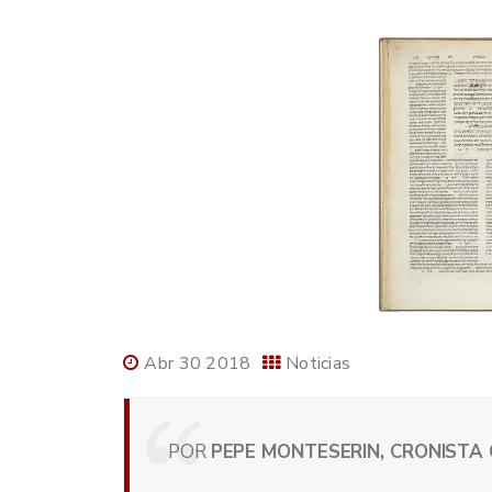
Abr 30 2018
Noticias
POR
PEPE MONTESERIN, CRONISTA 