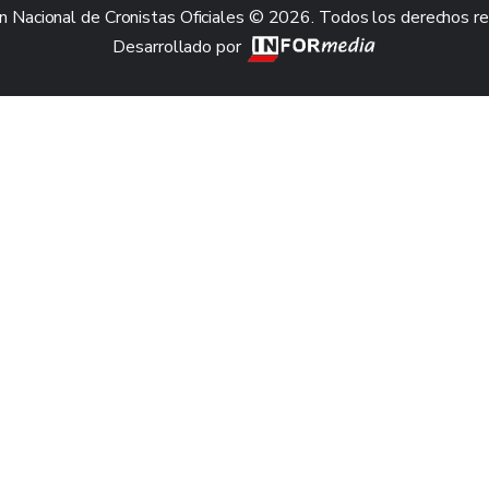
n Nacional de Cronistas Oficiales © 2026. Todos los derechos r
Desarrollado por