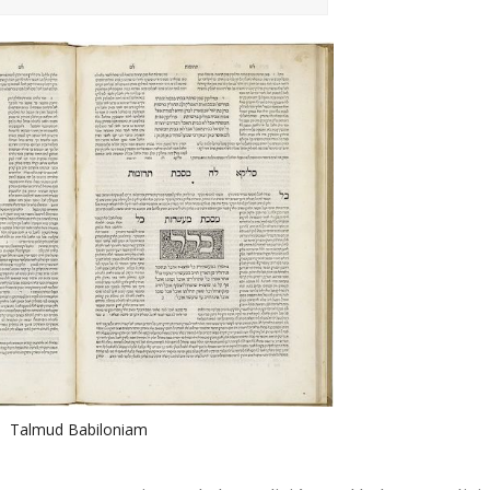
Talmud Babiloniam