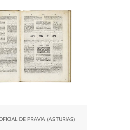
OFICIAL DE PRAVIA (ASTURIAS)