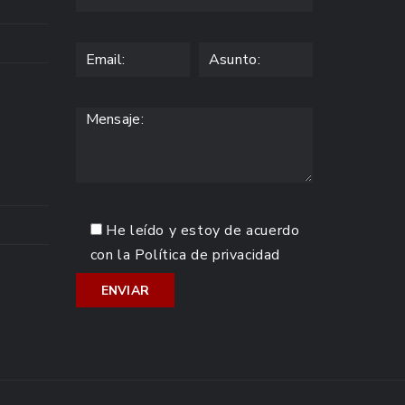
He leído y estoy de acuerdo
con la
Política de privacidad