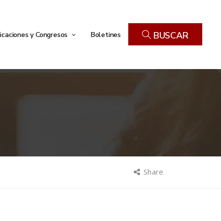
icaciones y Congresos
Boletines
BUSCAR
Share