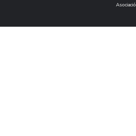
Asociació