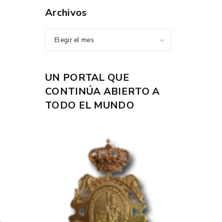
Archivos
Elegir el mes
UN PORTAL QUE
CONTINÚA ABIERTO A
TODO EL MUNDO