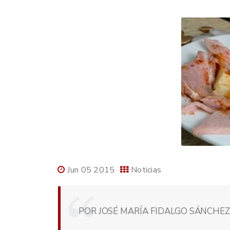
Jun 05 2015
Noticias
POR JOSÉ MARÍA FIDALGO SÁNCHEZ,