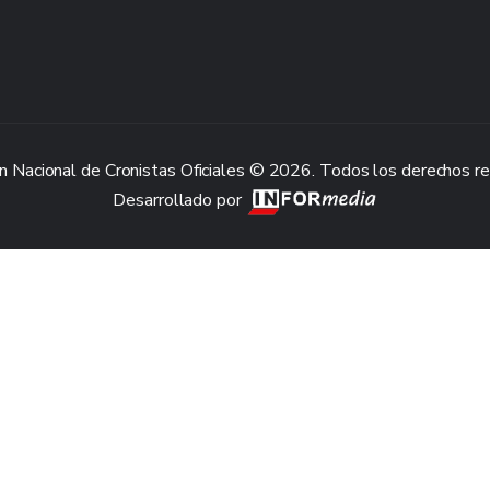
n Nacional de Cronistas Oficiales © 2026. Todos los derechos r
Desarrollado por