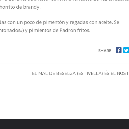
horrito de brandy.
das con un poco de pimentón y regadas con aceite. Se
onados») y pimientos de Padrón fritos.
SHARE
EL MAL DE BESELGA (ESTIVELLA) ÉS EL NOS