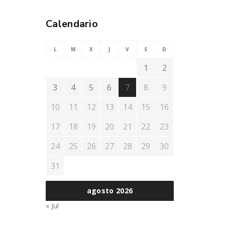
Calendario
L
M
X
J
V
S
D
1
2
3
4
5
6
7
8
9
10
11
12
13
14
15
16
17
18
19
20
21
22
23
24
25
26
27
28
29
30
31
agosto 2026
« Jul