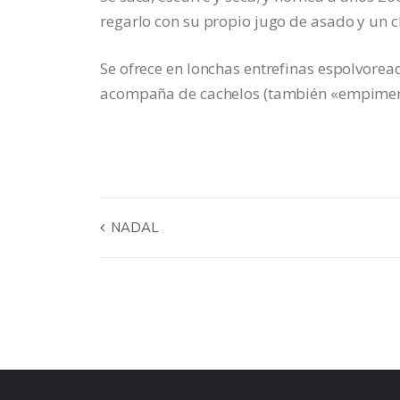
regarlo con su propio jugo de asado y un c
Se ofrece en lonchas entrefinas espolvorea
acompaña de cachelos (también «empiment
NADAL