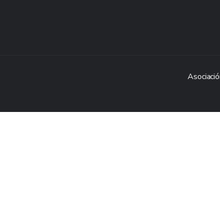
Asociació