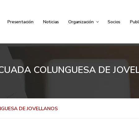
Presentación
Noticias
Organización
Socios
Publ
ACUADA COLUNGUESA DE JOVE
NGUESA DE JOVELLANOS