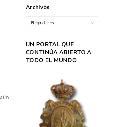
Archivos
Elegir el mes
UN PORTAL QUE
CONTINÚA ABIERTO A
TODO EL MUNDO
 aún