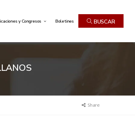
icaciones y Congresos
Boletines
BUSCAR
LLANOS
Share