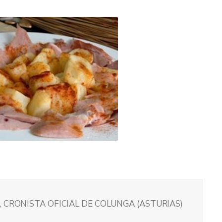
 CRONISTA OFICIAL DE COLUNGA (ASTURIAS)