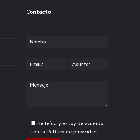
Contacto
He leído y estoy de acuerdo
con la
Política de privacidad