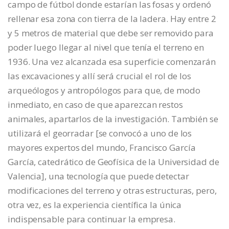
campo de fútbol donde estarían las fosas y ordenó
rellenar esa zona con tierra de la ladera. Hay entre 2
y 5 metros de material que debe ser removido para
poder luego llegar al nivel que tenía el terreno en
1936. Una vez alcanzada esa superficie comenzarán
las excavaciones y allí será crucial el rol de los
arqueólogos y antropólogos para que, de modo
inmediato, en caso de que aparezcan restos
animales, apartarlos de la investigación. También se
utilizará el georradar [se convocó a uno de los
mayores expertos del mundo, Francisco García
García, catedrático de Geofísica de la Universidad de
Valencia], una tecnología que puede detectar
modificaciones del terreno y otras estructuras, pero,
otra vez, es la experiencia científica la única
indispensable para continuar la empresa.