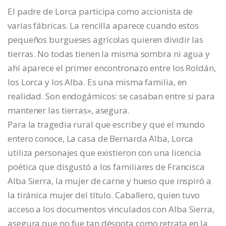
El padre de Lorca participa como accionista de
varias fábricas. La rencilla aparece cuando estos
pequeños burgueses agrícolas quieren dividir las
tierras. No todas tienen la misma sombra ni agua y
ahí aparece el primer encontronazo entre los Roldán,
los Lorca y los Alba. Es una misma familia, en
realidad. Son endogámicos: se casaban entre sí para
mantener las tierras», asegura.
Para la tragedia rural que escribe y que el mundo
entero conoce, La casa de Bernarda Alba, Lorca
utiliza personajes que existieron con una licencia
poética que disgustó a los familiares de Francisca
Alba Sierra, la mujer de carne y hueso que inspiró a
la tiránica mujer del título. Caballero, quien tuvo
acceso a los documentos vinculados con Alba Sierra,
asegura que no fue tan déspota como retrata en la