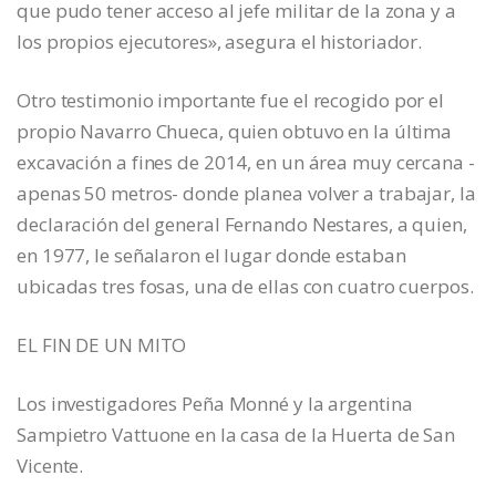
que pudo tener acceso al jefe militar de la zona y a
los propios ejecutores», asegura el historiador.
Otro testimonio importante fue el recogido por el
propio Navarro Chueca, quien obtuvo en la última
excavación a fines de 2014, en un área muy cercana -
apenas 50 metros- donde planea volver a trabajar, la
declaración del general Fernando Nestares, a quien,
en 1977, le señalaron el lugar donde estaban
ubicadas tres fosas, una de ellas con cuatro cuerpos.
EL FIN DE UN MITO
Los investigadores Peña Monné y la argentina
Sampietro Vattuone en la casa de la Huerta de San
Vicente.