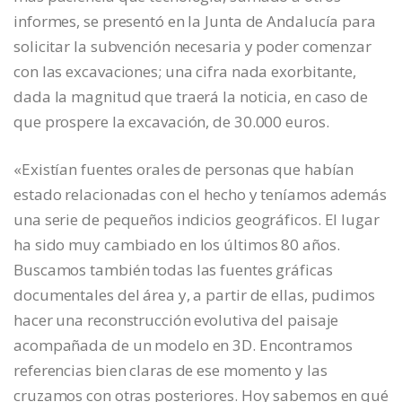
informes, se presentó en la Junta de Andalucía para
solicitar la subvención necesaria y poder comenzar
con las excavaciones; una cifra nada exorbitante,
dada la magnitud que traerá la noticia, en caso de
que prospere la excavación, de 30.000 euros.
«Existían fuentes orales de personas que habían
estado relacionadas con el hecho y teníamos además
una serie de pequeños indicios geográficos. El lugar
ha sido muy cambiado en los últimos 80 años.
Buscamos también todas las fuentes gráficas
documentales del área y, a partir de ellas, pudimos
hacer una reconstrucción evolutiva del paisaje
acompañada de un modelo en 3D. Encontramos
referencias bien claras de ese momento y las
cruzamos con otras posteriores. Hoy sabemos en qué