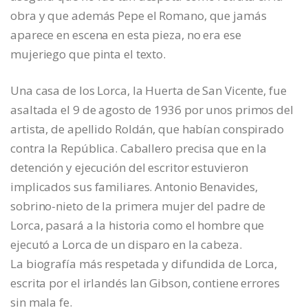
obra y que además Pepe el Romano, que jamás
aparece en escena en esta pieza, no era ese
mujeriego que pinta el texto.
Una casa de los Lorca, la Huerta de San Vicente, fue
asaltada el 9 de agosto de 1936 por unos primos del
artista, de apellido Roldán, que habían conspirado
contra la República. Caballero precisa que en la
detención y ejecución del escritor estuvieron
implicados sus familiares. Antonio Benavides,
sobrino-nieto de la primera mujer del padre de
Lorca, pasará a la historia como el hombre que
ejecutó a Lorca de un disparo en la cabeza.
La biografía más respetada y difundida de Lorca,
escrita por el irlandés Ian Gibson, contiene errores
sin mala fe.