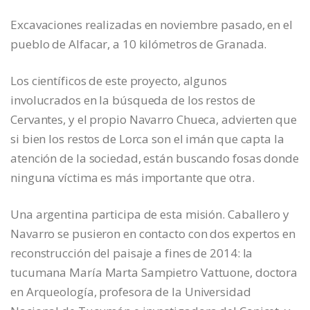
Excavaciones realizadas en noviembre pasado, en el
pueblo de Alfacar, a 10 kilómetros de Granada.
Los científicos de este proyecto, algunos
involucrados en la búsqueda de los restos de
Cervantes, y el propio Navarro Chueca, advierten que
si bien los restos de Lorca son el imán que capta la
atención de la sociedad, están buscando fosas donde
ninguna víctima es más importante que otra.
Una argentina participa de esta misión. Caballero y
Navarro se pusieron en contacto con dos expertos en
reconstrucción del paisaje a fines de 2014: la
tucumana María Marta Sampietro Vattuone, doctora
en Arqueología, profesora de la Universidad