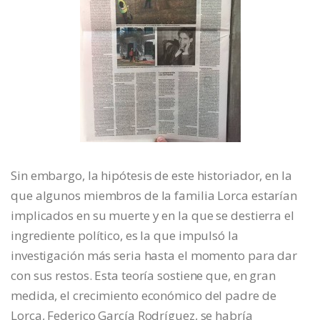
Sin embargo, la hipótesis de este historiador, en la
que algunos miembros de la familia Lorca estarían
implicados en su muerte y en la que se destierra el
ingrediente político, es la que impulsó la
investigación más seria hasta el momento para dar
con sus restos. Esta teoría sostiene que, en gran
medida, el crecimiento económico del padre de
Lorca, Federico García Rodríguez, se habría