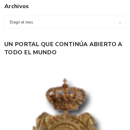
Archivos
Elegir el mes
UN PORTAL QUE CONTINÚA ABIERTO A
TODO EL MUNDO