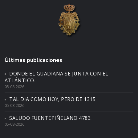
Últimas publicaciones
DONDE EL GUADIANA SE JUNTA CON EL
ATLÁNTICO.
05-08-2026
TAL DIA COMO HOY, PERO DE 1315
05-08-2026
SALUDO FUENTEPIÑELANO 4783.
05-08-2026