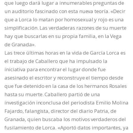
que luego dará lugar a innumerables preguntas de
un auditorio fascinado con esta nueva teoría. «Decir
que a Lorca lo matan por homosexual y rojo es una
simplificación. Las verdaderas razones de su muerte
hay que buscarlas en su propia familia, en la Vega
de Granada».
Las trece últimas horas en la vida de García Lorca es
el trabajo de Caballero que ha impulsado la
iniciativa para encontrar el lugar donde fue
asesinado el escritor y reconstruye el tiempo desde
que fue detenido en la casa de los hermanos Rosales
hasta su muerte. Caballero partió de una
investigación inconclusa del periodista Emilio Molina
Fajardo, falangista, director del diario Patria, de
Granada, quien buscaba los motivos verdaderos del
fusilamiento de Lorca. «Aportó datos importantes, ya