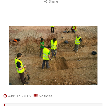
Share
Abr 07 2015
Noticias