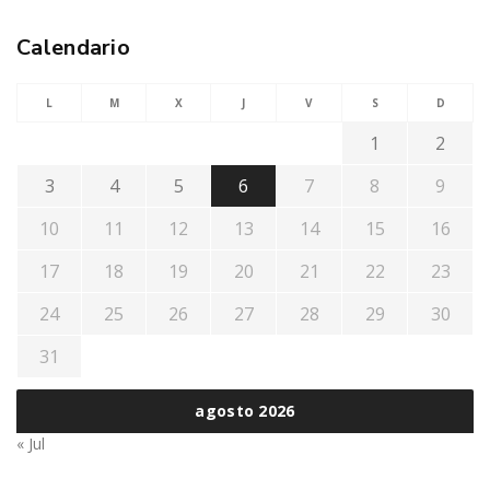
Calendario
L
M
X
J
V
S
D
1
2
3
4
5
6
7
8
9
10
11
12
13
14
15
16
17
18
19
20
21
22
23
24
25
26
27
28
29
30
31
agosto 2026
« Jul