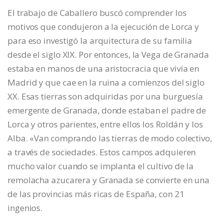
El trabajo de Caballero buscó comprender los
motivos que condujeron a la ejecución de Lorca y
para eso investigó la arquitectura de su familia
desde el siglo XIX. Por entonces, la Vega de Granada
estaba en manos de una aristocracia que vivía en
Madrid y que cae en la ruina a comienzos del siglo
XX. Esas tierras son adquiridas por una burguesía
emergente de Granada, donde estaban el padre de
Lorca y otros parientes, entre ellos los Roldán y los
Alba. «Van comprando las tierras de modo colectivo,
a través de sociedades. Estos campos adquieren
mucho valor cuando se implanta el cultivo de la
remolacha azucarera y Granada se convierte en una
de las provincias más ricas de España, con 21
ingenios.