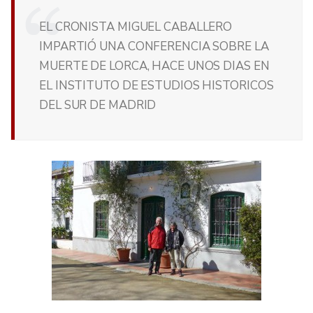
EL CRONISTA MIGUEL CABALLERO
IMPARTIÓ UNA CONFERENCIA SOBRE LA
MUERTE DE LORCA, HACE UNOS DIAS EN
EL INSTITUTO DE ESTUDIOS HISTORICOS
DEL SUR DE MADRID