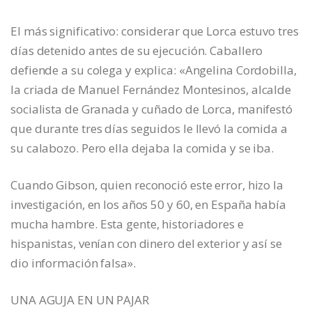
El más significativo: considerar que Lorca estuvo tres
días detenido antes de su ejecución. Caballero
defiende a su colega y explica: «Angelina Cordobilla,
la criada de Manuel Fernández Montesinos, alcalde
socialista de Granada y cuñado de Lorca, manifestó
que durante tres días seguidos le llevó la comida a
su calabozo. Pero ella dejaba la comida y se iba.
Cuando Gibson, quien reconoció este error, hizo la
investigación, en los años 50 y 60, en España había
mucha hambre. Esta gente, historiadores e
hispanistas, venían con dinero del exterior y así se
dio información falsa».
UNA AGUJA EN UN PAJAR