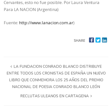
Cervantes, esto no fue posible. Por Laura Ventura
Para LA NACION (Argentina)
Fuente:
http://www.lanacion.com.ar
)
SHARE
LA FUNDACION CONRADO BLANCO DISTRIBUYE
ENTRE TODOS LOS CRONISTAS DE ESPAÑA UN NUEVO
LIBRO QUE CONMEMORA LOS 25 AÑOS DEL PREMIO
NACIONAL DE POESIA CONRADO BLANCO LEÓN
RECLUTAS ULEANOS EN CARTAGENA