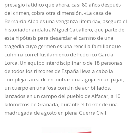
presagio fatídico que ahora, casi 80 años después
del crimen, cobra otra dimensión. «La casa de
Bernarda Alba es una venganza literaria», asegura el
historiador andaluz Miguel Caballero, que parte de
esta hipótesis para desandar el camino de una
tragedia cuyo germen es una rencilla familiar que
culmina con el fusilamiento de Federico García
Lorca. Un equipo interdisciplinario de 18 personas
de todos los rincones de España lleva a cabo la
compleja tarea de encontrar una aguja en un pajar,
un cuerpo en una fosa común de acribillados,
lanzados en un campo del pueblo de Alfacar, a 10
kilómetros de Granada, durante el horror de una
madrugada de agosto en plena Guerra Civil.