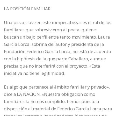
LA POSICIÓN FAMILIAR
Una pieza clave en este rompecabezas es el rol de los
familiares que sobrevivieron al poeta, quienes
buscan un bajo perfil entre tanto movimiento. Laura
García Lorca, sobrina del autor y presidenta de la
Fundación Federico García Lorca, no está de acuerdo
con la hipótesis de la que parte Caballero, aunque
precisa que no interferirá con el proyecto. «Esta
iniciativa no tiene legitimidad.
Es algo que pertenece al ámbito familiar y privado»,
dice a LA NACION. «Nuestra obligación como
familiares la hemos cumplido, hemos puesto a
disposición el material de Federico García Lorca para
todos los lectores e investigadores. Nos parece una