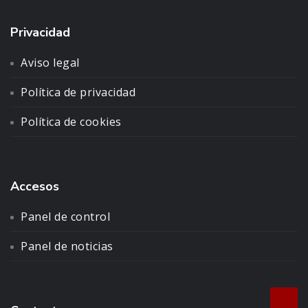
Privacidad
Aviso legal
Política de privacidad
Política de cookies
Accesos
Panel de control
Panel de noticias