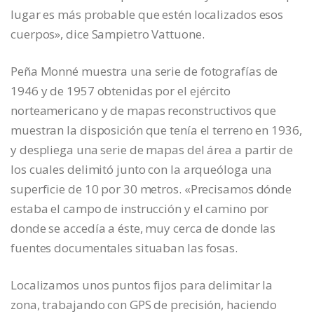
lugar es más probable que estén localizados esos
cuerpos», dice Sampietro Vattuone.
Peña Monné muestra una serie de fotografías de
1946 y de 1957 obtenidas por el ejército
norteamericano y de mapas reconstructivos que
muestran la disposición que tenía el terreno en 1936,
y despliega una serie de mapas del área a partir de
los cuales delimitó junto con la arqueóloga una
superficie de 10 por 30 metros. «Precisamos dónde
estaba el campo de instrucción y el camino por
donde se accedía a éste, muy cerca de donde las
fuentes documentales situaban las fosas.
Localizamos unos puntos fijos para delimitar la
zona, trabajando con GPS de precisión, haciendo