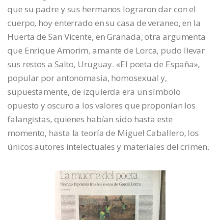
que su padre y sus hermanos lograron dar con el
cuerpo, hoy enterrado en su casa de veraneo, en la
Huerta de San Vicente, en Granada; otra argumenta
que Enrique Amorim, amante de Lorca, pudo llevar
sus restos a Salto, Uruguay. «El poeta de España»,
popular por antonomasia, homosexual y,
supuestamente, de izquierda era un símbolo
opuesto y oscuro a los valores que proponían los
falangistas, quienes habían sido hasta este
momento, hasta la teoría de Miguel Caballero, los
únicos autores intelectuales y materiales del crimen.