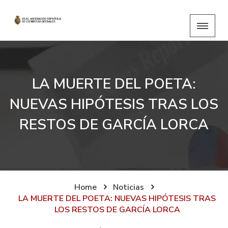
LA MUERTE DEL POETA:
NUEVAS HIPÓTESIS TRAS LOS
RESTOS DE GARCÍA LORCA
Home
Noticias
LA MUERTE DEL POETA: NUEVAS HIPÓTESIS TRAS
LOS RESTOS DE GARCÍA LORCA