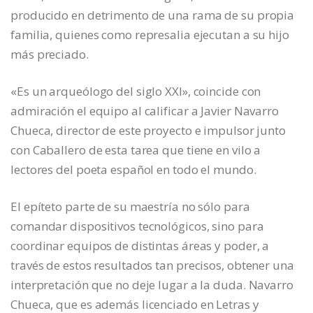
producido en detrimento de una rama de su propia
familia, quienes como represalia ejecutan a su hijo
más preciado.
«Es un arqueólogo del siglo XXI», coincide con
admiración el equipo al calificar a Javier Navarro
Chueca, director de este proyecto e impulsor junto
con Caballero de esta tarea que tiene en vilo a
lectores del poeta español en todo el mundo.
El epíteto parte de su maestría no sólo para
comandar dispositivos tecnológicos, sino para
coordinar equipos de distintas áreas y poder, a
través de estos resultados tan precisos, obtener una
interpretación que no deje lugar a la duda. Navarro
Chueca, que es además licenciado en Letras y