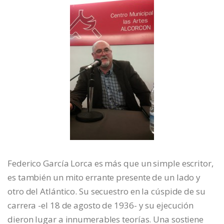
Federico García Lorca es más que un simple escritor,
es también un mito errante presente de un lado y
otro del Atlántico. Su secuestro en la cúspide de su
carrera -el 18 de agosto de 1936- y su ejecución
dieron lugar a innumerables teorías. Una sostiene