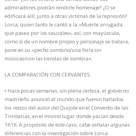
admiradores podrán rendirle homenaje? ¿O se
edificará allí, junto a otras víctimas de la represión?
Lorca, quien tanto le cantó a la «Muerte arrugada
que pasea por los sauzales», así, con mayúscula,
como si de un nombre propio y personaje se tratara,
pone en su «pecho sombrío/una feria sin
músicas/con las tiendas de sombra».
LA COMPARACIÓN CON CERVANTES
• Hace pocas semanas, sin plena certeza, el gobierno
madrileño anunció al mundo que fueron hallados
los restos del autor del Quijote en el Convento de las
Trinitarias, en el mismo lugar donde yacían desde
1616. A propósito de este caso, cabe señalar algunas
diferencias con la investigación sobre Lorca.