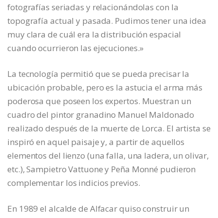
fotografías seriadas y relacionándolas con la
topografía actual y pasada. Pudimos tener una idea
muy clara de cuál era la distribución espacial
cuando ocurrieron las ejecuciones.»
La tecnología permitió que se pueda precisar la
ubicación probable, pero es la astucia el arma más
poderosa que poseen los expertos. Muestran un
cuadro del pintor granadino Manuel Maldonado
realizado después de la muerte de Lorca. El artista se
inspiró en aquel paisaje y, a partir de aquellos
elementos del lienzo (una falla, una ladera, un olivar,
etc.), Sampietro Vattuone y Peña Monné pudieron
complementar los indicios previos.
En 1989 el alcalde de Alfacar quiso construir un