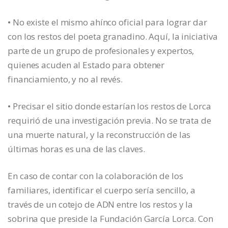
• No existe el mismo ahínco oficial para lograr dar
con los restos del poeta granadino. Aquí, la iniciativa
parte de un grupo de profesionales y expertos,
quienes acuden al Estado para obtener
financiamiento, y no al revés.
• Precisar el sitio donde estarían los restos de Lorca
requirió de una investigación previa. No se trata de
una muerte natural, y la reconstrucción de las
últimas horas es una de las claves.
En caso de contar con la colaboración de los
familiares, identificar el cuerpo sería sencillo, a
través de un cotejo de ADN entre los restos y la
sobrina que preside la Fundación García Lorca. Con