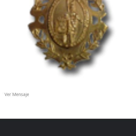
Ver Mensaje