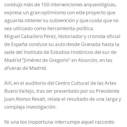
condujo más de 150 intervenciones arqueológicas,
expresa un gran optimismo con este proyecto que
aguarda obtener su subvención y que cuida que no
sea utilizado como herramienta política.
Miguel Caballero Pérez, historiador y cronista oficial
de España conduce su auto desde Granada hasta la
sede del Instituto de Estudios Históricos del sur de
Madrid “Jiménez de Gregorio” en Alcorcón, en las
afueras de Madrid.
Allí, en el auditorio del Centro Cultural de las Artes
Buero Vallejo, tras ser presentado por su Presidente
Juan Alonso Resalt, relata el resultado de una larga y
compleja investigación.
Ni una tos inoportuna interrumpe aquel racconto