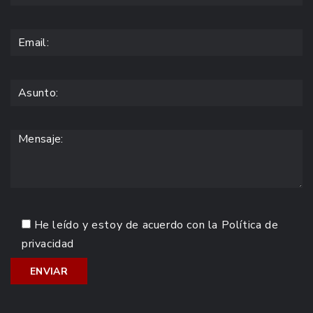
He leído y estoy de acuerdo con la
Política de
privacidad