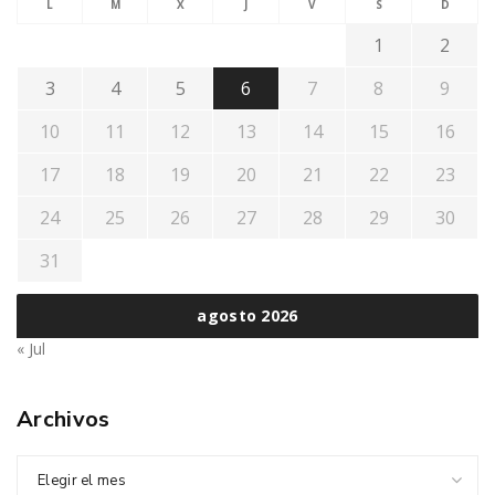
L
M
X
J
V
S
D
1
2
3
4
5
6
7
8
9
10
11
12
13
14
15
16
17
18
19
20
21
22
23
24
25
26
27
28
29
30
31
agosto 2026
« Jul
Archivos
Elegir el mes