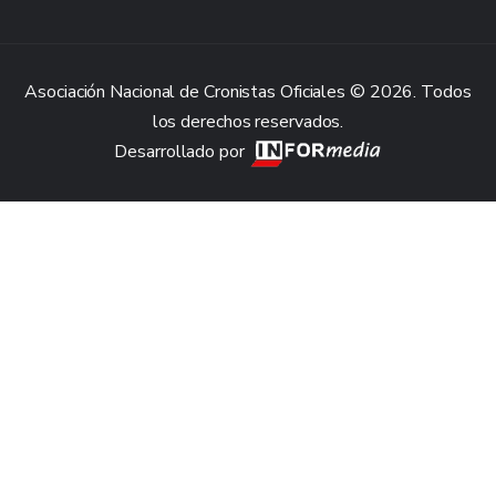
Asociación Nacional de Cronistas Oficiales © 2026. Todos
los derechos reservados.
Desarrollado por