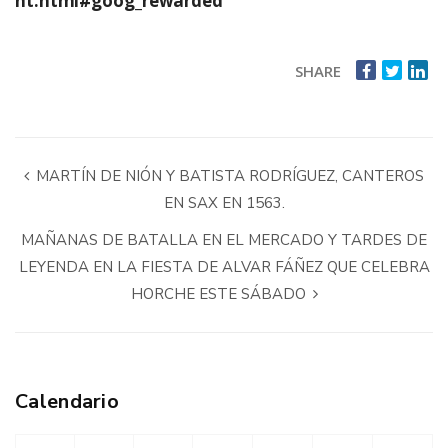
nt.html#goog_rewarded
SHARE
MARTÍN DE NIÓN Y BATISTA RODRÍGUEZ, CANTEROS
EN SAX EN 1563.
MAÑANAS DE BATALLA EN EL MERCADO Y TARDES DE
LEYENDA EN LA FIESTA DE ALVAR FÁÑEZ QUE CELEBRA
HORCHE ESTE SÁBADO
Calendario