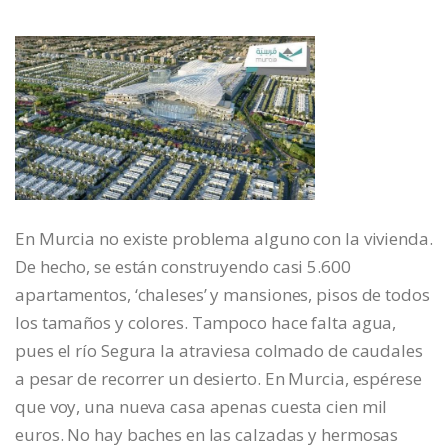
En Murcia no existe problema alguno con la vivienda.
De hecho, se están construyendo casi 5.600
apartamentos, ‘chaleses’ y mansiones, pisos de todos
los tamaños y colores. Tampoco hace falta agua,
pues el río Segura la atraviesa colmado de caudales
a pesar de recorrer un desierto. En Murcia, espérese
que voy, una nueva casa apenas cuesta cien mil
euros. No hay baches en las calzadas y hermosas