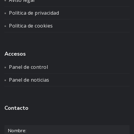
Aviso legal
Política de privacidad
Política de cookies
Accesos
Panel de control
Panel de noticias
Contacto