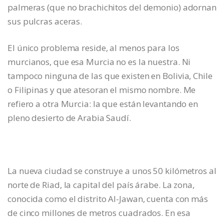
palmeras (que no brachichitos del demonio) adornan
sus pulcras aceras.
El único problema reside, al menos para los
murcianos, que esa Murcia no es la nuestra. Ni
tampoco ninguna de las que existen en Bolivia, Chile
o Filipinas y que atesoran el mismo nombre. Me
refiero a otra Murcia: la que están levantando en
pleno desierto de Arabia Saudí.
La nueva ciudad se construye a unos 50 kilómetros al
norte de Riad, la capital del país árabe. La zona,
conocida como el distrito Al-Jawan, cuenta con más
de cinco millones de metros cuadrados. En esa