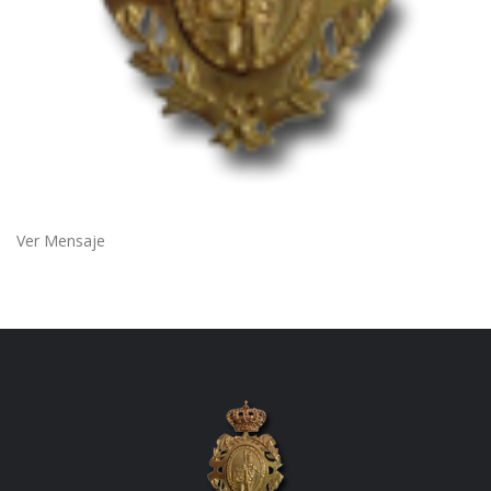
Ver Mensaje