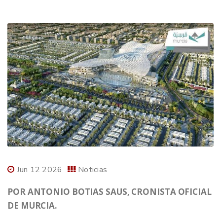
Jun 12 2026
Noticias
POR ANTONIO BOTIAS SAUS, CRONISTA OFICIAL
DE MURCIA.