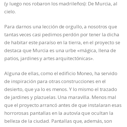
(y luego nos robaron los madrileños): De Murcia, al
cielo.
Para darnos una lección de orgullo, a nosotros que
tantas veces casi pedimos perdón por tener la dicha
de habitar este paraíso en la tierra, en el proyecto se
destaca que Murcia es una urbe «mágica, llena de
patios, jardines y artes arquitectónicas».
Alguna de ellas, como el edificio Moneo, ha servido
de inspiración para otras construcciones en el
desierto, que ya lo es menos. Y lo mismo el trazado
de jardines y plazuelas. Una maravilla. Menos mal
que el proyecto arrancó antes de que instalaran esas
horrorosas pantallas en la autovía que ocultan la
belleza de la ciudad. Pantallas que, además, son