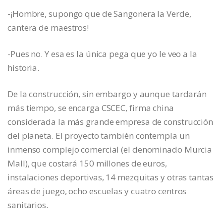
-¡Hombre, supongo que de Sangonera la Verde,
cantera de maestros!
-Pues no. Y esa es la única pega que yo le veo a la
historia.
De la construcción, sin embargo y aunque tardarán
más tiempo, se encarga CSCEC, firma china
considerada la más grande empresa de construcción
del planeta. El proyecto también contempla un
inmenso complejo comercial (el denominado Murcia
Mall), que costará 150 millones de euros,
instalaciones deportivas, 14 mezquitas y otras tantas
áreas de juego, ocho escuelas y cuatro centros
sanitarios.