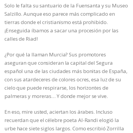
Solo le falta su santuario de la Fuensanta y su Museo
Salzillo. Aunque eso parece más complicado en
tierras donde el cristianismo está prohibido.
¡Enseguida íbamos a sacar una procesión por las
calles de Riad!
¿Por qué la llaman Murcia? Sus promotores
aseguran que consideran la capital del Segura
español una de las ciudades más bonitas de España,
con sus atardeceres de colores ocres, esa luz de su
cielo que puede respirarse, los horizontes de
palmeras y moreras… Y donde mejor se vive.
En eso, mire usted, aciertan los árabes. Incluso
recuerdan que el célebre poeta Al-Randi elogió la
urbe hace siete siglos largos. Como escribió Zorrilla