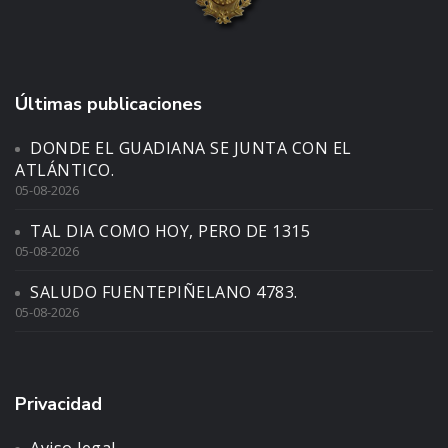
Últimas publicaciones
DONDE EL GUADIANA SE JUNTA CON EL
ATLÁNTICO.
05-08-2026
TAL DIA COMO HOY, PERO DE 1315
05-08-2026
SALUDO FUENTEPIÑELANO 4783.
05-08-2026
Privacidad