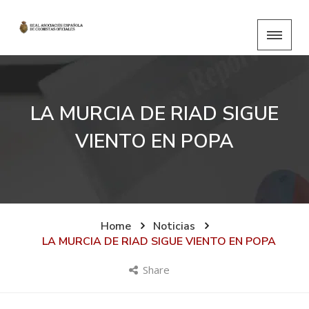
LA MURCIA DE RIAD SIGUE
VIENTO EN POPA
Home
Noticias
LA MURCIA DE RIAD SIGUE VIENTO EN POPA
Share