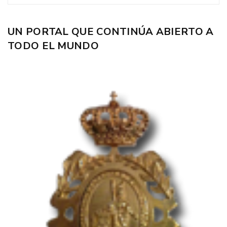
UN PORTAL QUE CONTINÚA ABIERTO A
TODO EL MUNDO