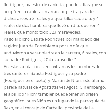
Rodríguez, maestro de cantería, por dos días que se
ocupó en la cantera en arrancar piedra para los
dichos arcos a 2 reales y 3 quartillos cada día, y 4
reales de dos hombres que llevó un día, que son 4
reales, que montó todo 323 maravedíes.
Pagó al dicho Batiste Rodríguez por mandado del
regidor Juan de Torreblanca por un día que
anduvieron a sacar piedra en la cantera, 6 reales, con
su padre Rodríguez, 204 maravedíes”.
En estas anotaciones encontramos los nombres de
tres canteros: Batista Rodríguez y su padre
(Rodríguez en el texto), y Martín de Nión. Este último
parece natural de Agosti (tal vez Agost). Sin embargo,
el apellido “Nión” también puede tener un origen
geográfico, pues Nión es un lugar de la parroquia de
Razo, en el concejo de Carballo, provincia de La