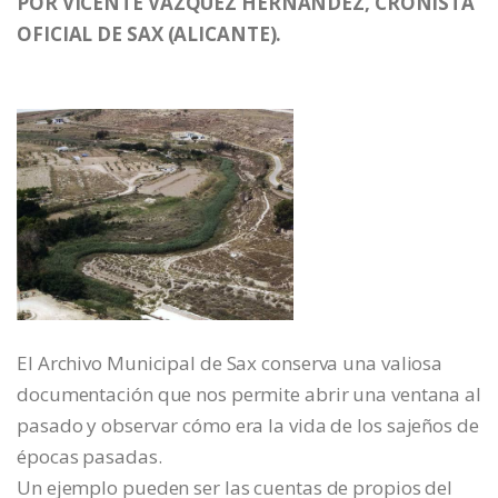
POR VICENTE VAZQUEZ HERNÁNDEZ, CRONISTA
OFICIAL DE SAX (ALICANTE).
El Archivo Municipal de Sax conserva una valiosa
documentación que nos permite abrir una ventana al
pasado y observar cómo era la vida de los sajeños de
épocas pasadas.
Un ejemplo pueden ser las cuentas de propios del