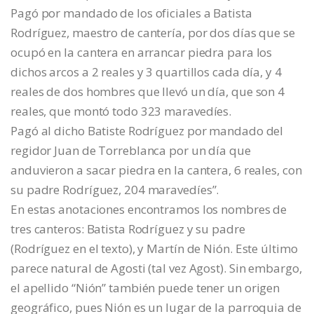
Pagó por mandado de los oficiales a Batista
Rodríguez, maestro de cantería, por dos días que se
ocupó en la cantera en arrancar piedra para los
dichos arcos a 2 reales y 3 quartillos cada día, y 4
reales de dos hombres que llevó un día, que son 4
reales, que montó todo 323 maravedíes.
Pagó al dicho Batiste Rodríguez por mandado del
regidor Juan de Torreblanca por un día que
anduvieron a sacar piedra en la cantera, 6 reales, con
su padre Rodríguez, 204 maravedíes”.
En estas anotaciones encontramos los nombres de
tres canteros: Batista Rodríguez y su padre
(Rodríguez en el texto), y Martín de Nión. Este último
parece natural de Agosti (tal vez Agost). Sin embargo,
el apellido “Nión” también puede tener un origen
geográfico, pues Nión es un lugar de la parroquia de