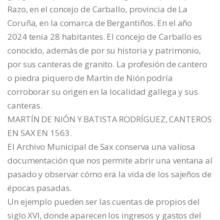
Razo, en el concejo de Carballo, provincia de La
Coruña, en la comarca de Bergantiños. En el año
2024 tenía 28 habitantes. El concejo de Carballo es
conocido, además de por su historia y patrimonio,
por sus canteras de granito. La profesión de cantero
o piedra piquero de Martín de Nión podría
corroborar su origen en la localidad gallega y sus
canteras.
MARTÍN DE NIÓN Y BATISTA RODRÍGUEZ, CANTEROS
EN SAX EN 1563.
El Archivo Municipal de Sax conserva una valiosa
documentación que nos permite abrir una ventana al
pasado y observar cómo era la vida de los sajeños de
épocas pasadas.
Un ejemplo pueden ser las cuentas de propios del
siglo XVI, donde aparecen los ingresos y gastos del