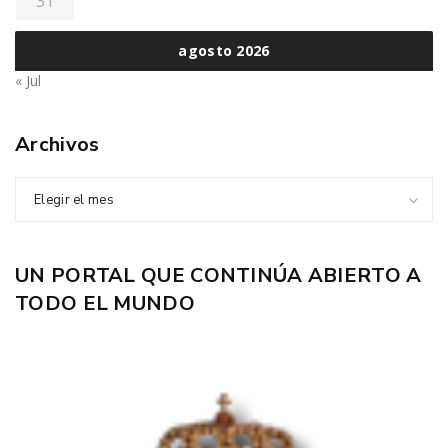
31
agosto 2026
« Jul
Archivos
Elegir el mes
UN PORTAL QUE CONTINÚA ABIERTO A
TODO EL MUNDO