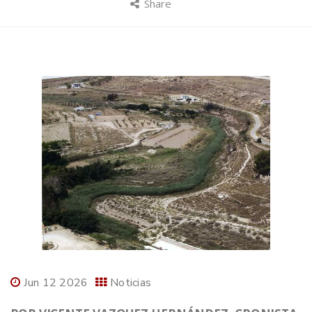
Share
Jun 12 2026
Noticias