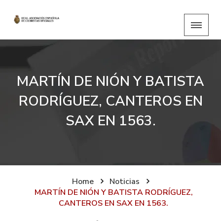
MARTÍN DE NIÓN Y BATISTA
RODRÍGUEZ, CANTEROS EN
SAX EN 1563.
Home
Noticias
MARTÍN DE NIÓN Y BATISTA RODRÍGUEZ,
CANTEROS EN SAX EN 1563.