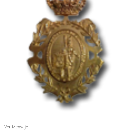
Ver Mensaje