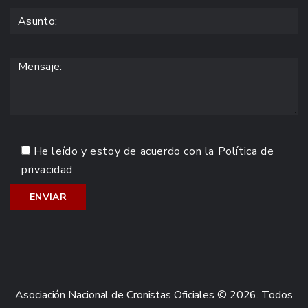
He leído y estoy de acuerdo con la
Política de
privacidad
Asociación Nacional de Cronistas Oficiales © 2026. Todos