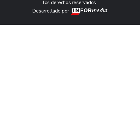
los derechos reservados.
Desarrollado por