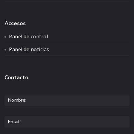
Accesos
Panel de control
Panel de noticias
Contacto