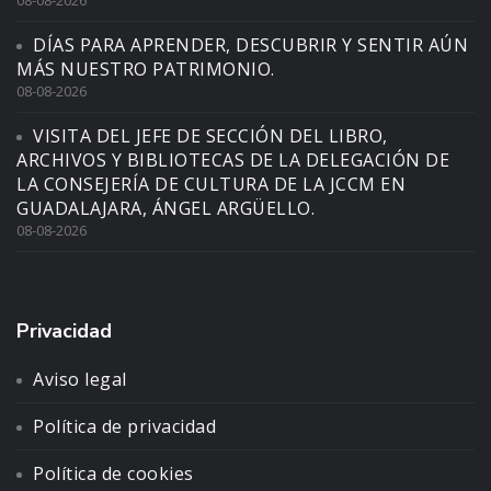
DÍAS PARA APRENDER, DESCUBRIR Y SENTIR AÚN
MÁS NUESTRO PATRIMONIO.
08-08-2026
VISITA DEL JEFE DE SECCIÓN DEL LIBRO,
ARCHIVOS Y BIBLIOTECAS DE LA DELEGACIÓN DE
LA CONSEJERÍA DE CULTURA DE LA JCCM EN
GUADALAJARA, ÁNGEL ARGÜELLO.
08-08-2026
Privacidad
Aviso legal
Política de privacidad
Política de cookies