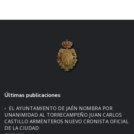
Últimas publicaciones
EL AYUNTAMIENTO DE JAÉN NOMBRA POR
UNANIMIDAD AL TORRECAMPEÑO JUAN CARLOS
CASTILLO ARMENTEROS NUEVO CRONISTA OFICIAL
DE LA CIUDAD
08-08-2026