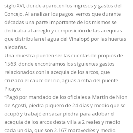
siglo XVI, donde aparecen los ingresos y gastos del
Concejo. Al analizar los pagos, vemos que durante
décadas una parte importante de los mismos se
dedicaba al arreglo y composición de las acequias
que distribuían el agua del Vinalopó por las huertas
aledañas.
Una muestra pueden ser las cuentas de propios de
1563, donde encontramos los siguientes gastos
relacionados con la acequia de los arcos, que
cruzaba el cauce del río, aguas arriba del puente
Picayo:
“Pagó por mandado de los oficiales a Martín de Nion
de Agosti, piedra piquero de 24 días y medio que se
ocupó y trabajó en sacar piedra para adobar el
acequia de los arcos desta villa a 2 reales y medio
cada un día, que son 2.167 maravedíes y medio.