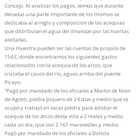
Concejo. Al analizar los pagos, vemos que durante
décadas una parte importante de los mismos se
dedicaba al arreglo y composición de las acequias
que distribuían el agua del Vinalopó por las huertas
aledañas.
Una muestra pueden ser las cuentas de propios de
1563, donde encontramos los siguientes gastos
relacionados con la acequia de los arcos, que
cruzaba el cauce del río, aguas arriba del puente
Picayo:
“Pagó por mandado de los oficiales a Martín de Nion
de Agosti, piedra piquero de 24 días y medio que se
ocupó y trabajó en sacar piedra para adobar el
acequia de los arcos desta villa a 2 reales y medio
cada un día, que son 2.167 maravedíes y medio.
Pagó por mandado de los oficiales a Batista