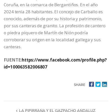
Coruña, en la comarca de Bergantiños. En el año
2024 tenía 28 habitantes. El concejo de Carballo es
conocido, además de por su historia y patrimonio,
por sus canteras de granito. La profesión de cantero
o piedra piquero de Martín de Nión podría
corroborar su origen en la localidad gallega y sus
canteras.
FUENTE:
https://www.facebook.com/profile.php?
id=100063582006807
SHARE
LA PIPIRRANA Y EL GAZPACHO ANDALUZ,