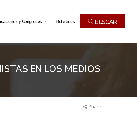
icaciones y Congresos
Boletines
BUSCAR
ISTAS EN LOS MEDIOS
Share