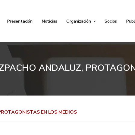
Presentación
Noticias
Organización
Socios
Publ
GAZPACHO ANDALUZ, PROTAGON
 PROTAGONISTAS EN LOS MEDIOS