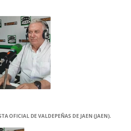
A OFICIAL DE VALDEPEÑAS DE JAEN (JAEN).