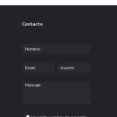
Contacto