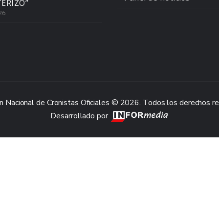
ERIZO”
26
n Nacional de Cronistas Oficiales © 2026. Todos los derechos r
Desarrollado por