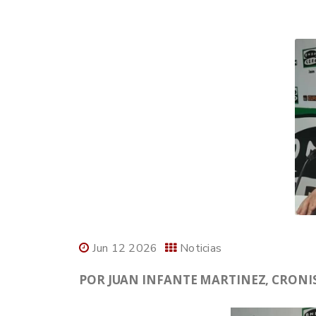
Jun 12 2026
Noticias
POR JUAN INFANTE MARTINEZ, CRONIST