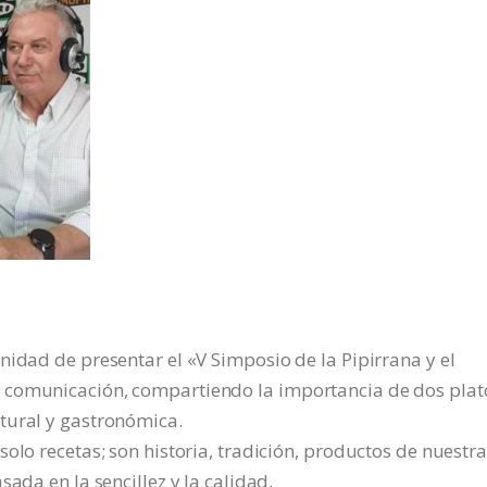
nidad de presentar el «V Simposio de la Pipirrana y el
 comunicación, compartiendo la importancia de dos plat
tural y gastronómica.
olo recetas; son historia, tradición, productos de nuestra
ada en la sencillez y la calidad.