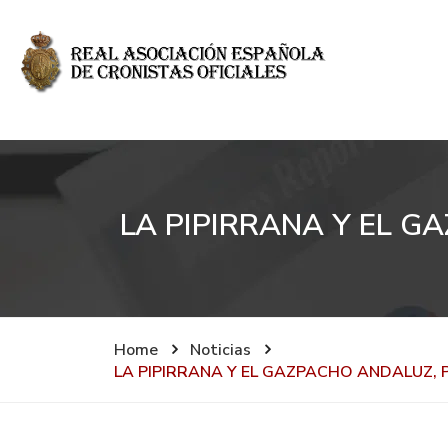
LA PIPIRRANA Y EL 
Home
Noticias
LA PIPIRRANA Y EL GAZPACHO ANDALUZ,