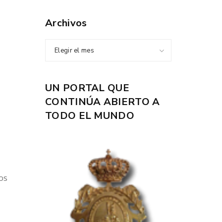
Archivos
Elegir el mes
UN PORTAL QUE
CONTINÚA ABIERTO A
TODO EL MUNDO
os