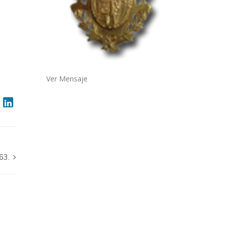
Ver Mensaje
63.