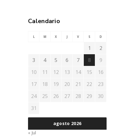
Calendario
L
M
X
J
V
S
D
1
2
3
4
5
6
7
8
9
10
11
12
13
14
15
16
17
18
19
20
21
22
23
24
25
26
27
28
29
30
31
agosto 2026
« Jul