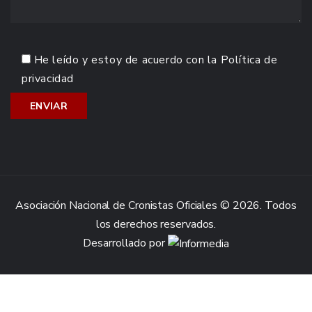
He leído y estoy de acuerdo con la
Política de
privacidad
Asociación Nacional de Cronistas Oficiales © 2026. Todos
los derechos reservados.
Desarrollado por