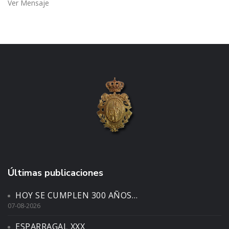
Ver Mensaje
Últimas publicaciones
HOY SE CUMPLEN 300 AÑOS…
07-08-2026
ESPARRAGAL XXX