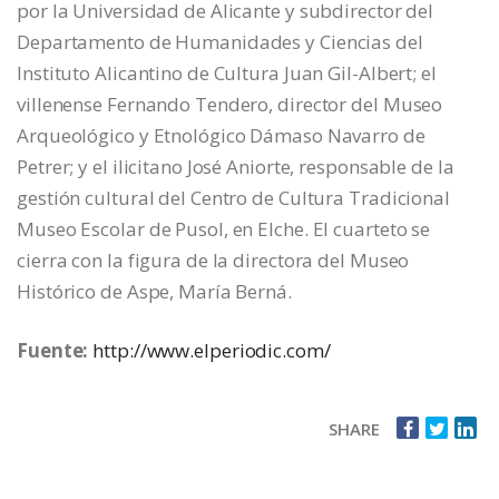
por la Universidad de Alicante y subdirector del
Departamento de Humanidades y Ciencias del
Instituto Alicantino de Cultura Juan Gil-Albert; el
villenense Fernando Tendero, director del Museo
Arqueológico y Etnológico Dámaso Navarro de
Petrer; y el ilicitano José Aniorte, responsable de la
gestión cultural del Centro de Cultura Tradicional
Museo Escolar de Pusol, en Elche. El cuarteto se
cierra con la figura de la directora del Museo
Histórico de Aspe, María Berná.
Fuente:
http://www.elperiodic.com/
SHARE