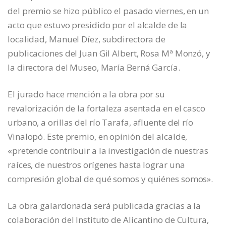
del premio se hizo público el pasado viernes, en un
acto que estuvo presidido por el alcalde de la
localidad, Manuel Díez, subdirectora de
publicaciones del Juan Gil Albert, Rosa Mª Monzó, y
la directora del Museo, María Berná García.
El jurado hace mención a la obra por su
revalorización de la fortaleza asentada en el casco
urbano, a orillas del río Tarafa, afluente del río
Vinalopó. Este premio, en opinión del alcalde,
«pretende contribuir a la investigación de nuestras
raíces, de nuestros orígenes hasta lograr una
compresión global de qué somos y quiénes somos».
La obra galardonada será publicada gracias a la
colaboración del Instituto de Alicantino de Cultura,