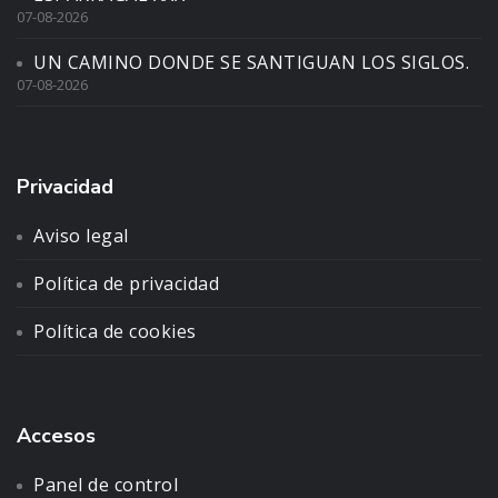
07-08-2026
UN CAMINO DONDE SE SANTIGUAN LOS SIGLOS.
07-08-2026
Privacidad
Aviso legal
Política de privacidad
Política de cookies
Accesos
Panel de control