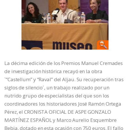
La décima edición de los Premios Manuel Cremades
de investigación histórica recayó en la obra
`“Castellum” y “Raval” del Aljau. Su recuperación tras
siglos de silencio´, un trabajo realizado por un
nutrido grupo de especialistas del que son los
coordinadores los historiadores José Ramón Ortega
Pérez, el CRONISTA OFICIAL DE ASPE GONZALO
MARTÍNEZ ESPAÑOL y Marco Aurelio Esquembre
Bebia, dotado en esta ocasión con 750 euros. El fallo