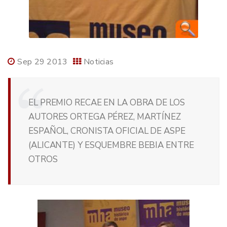
Sep 29 2013
Noticias
EL PREMIO RECAE EN LA OBRA DE LOS
AUTORES ORTEGA PÉREZ, MARTÍNEZ
ESPAÑOL, CRONISTA OFICIAL DE ASPE
(ALICANTE) Y ESQUEMBRE BEBIA ENTRE
OTROS