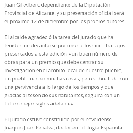
Juan Gil-Albert, dependiente de la Diputación
Provincial de Alicante, y su presentación oficial será
el próximo 12 de diciembre por los propios autores.
El alcalde agradeció la tarea del jurado que ha
tenido que decantarse por uno de los cinco trabajos
presentados a esta edición, «un buen número de
obras para un premio que debe centrar su
investigación en el ámbito local de nuestro pueblo,
un pueblo rico en muchas cosas, pero sobre todo con
una pervivencia a lo largo de los tiempos y que,
gracias al tesón de sus habitantes, seguirá con un
futuro mejor siglos adelante».
El jurado estuvo constituido por el noveldense,
Joaquín Juan Penalva, doctor en Filología Española