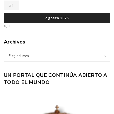
31
agosto 2026
« Jul
Archivos
Elegir el mes
UN PORTAL QUE CONTINÚA ABIERTO A
TODO EL MUNDO