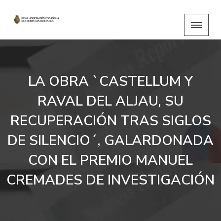
LA OBRA `CASTELLUM Y
RAVAL DEL ALJAU, SU
RECUPERACIÓN TRAS SIGLOS
DE SILENCIO´, GALARDONADA
CON EL PREMIO MANUEL
CREMADES DE INVESTIGACIÓN