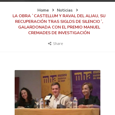
Home
Noticias
LA OBRA `CASTELLUM Y RAVAL DEL ALJAU, SU
RECUPERACIÓN TRAS SIGLOS DE SILENCIO´,
GALARDONADA CON EL PREMIO MANUEL
CREMADES DE INVESTIGACIÓN
Share