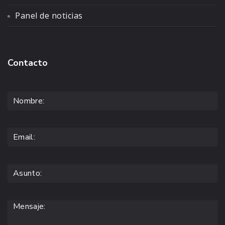
Panel de noticias
Contacto