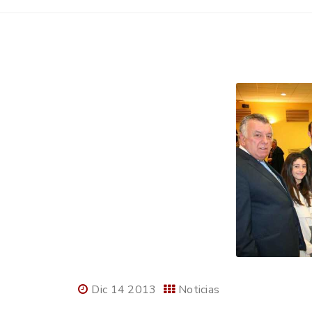
Dic 14 2013
Noticias