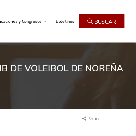
icaciones y Congresos
Boletines
BUSCAR
UB DE VOLEIBOL DE NOREÑA
Share