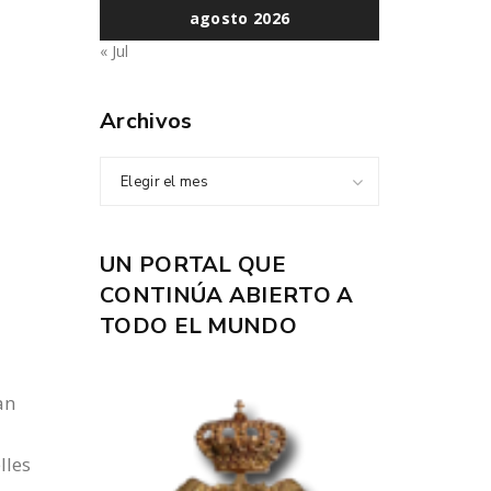
agosto 2026
« Jul
Archivos
Elegir el mes
UN PORTAL QUE
CONTINÚA ABIERTO A
TODO EL MUNDO
an
lles