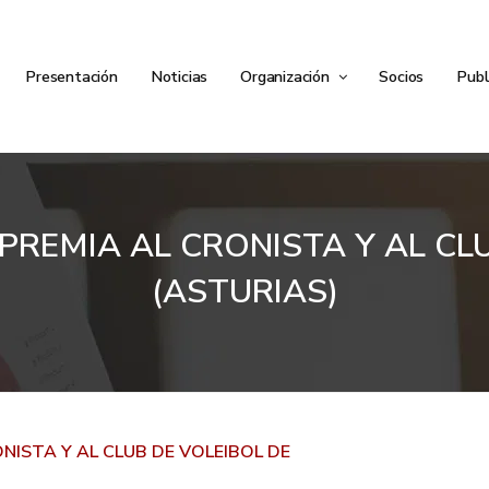
Presentación
Noticias
Organización
Socios
Publ
PREMIA AL CRONISTA Y AL CL
(ASTURIAS)
NISTA Y AL CLUB DE VOLEIBOL DE