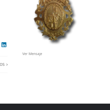
Ver Mensaje
JOS