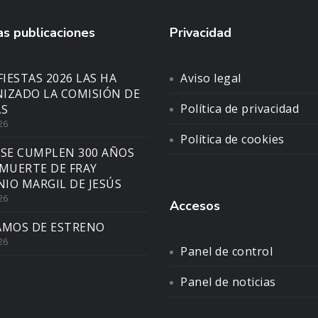
s publicaciones
Privacidad
FIESTAS 2026 LAS HA
Aviso legal
IZADO LA COMISIÓN DE
Política de privacidad
AS
26
Política de cookies
 SE CUMPLEN 300 AÑOS
 MUERTE DE FRAY
IO MARGIL DE JESÚS
26
Accesos
AMOS DE ESTRENO
26
Panel de control
Panel de noticias