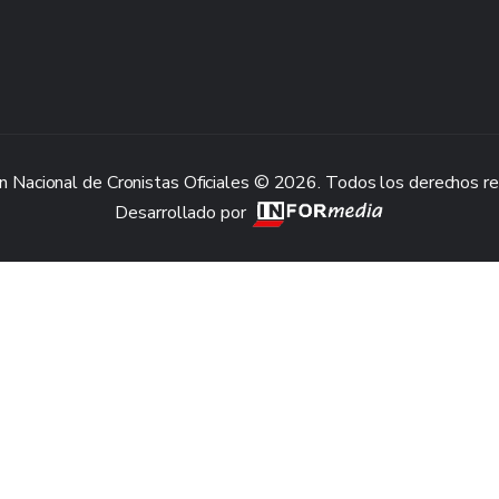
n Nacional de Cronistas Oficiales © 2026. Todos los derechos r
Desarrollado por