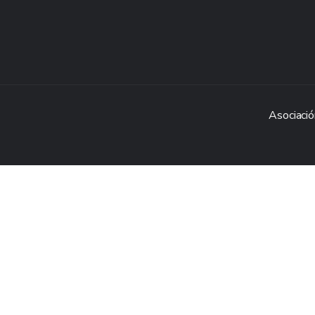
Asociació