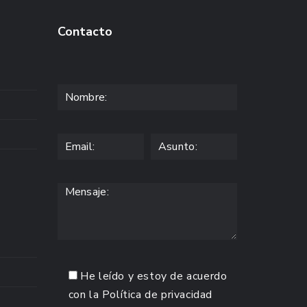
Contacto
He leído y estoy de acuerdo
con la
Política de privacidad