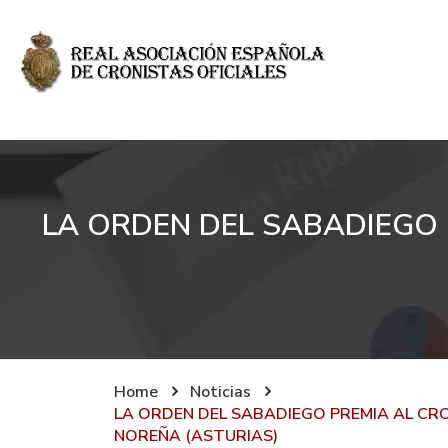
LA ORDEN DEL SABADIEGO 
Home
Noticias
LA ORDEN DEL SABADIEGO PREMIA AL CRO
NOREÑA (ASTURIAS)