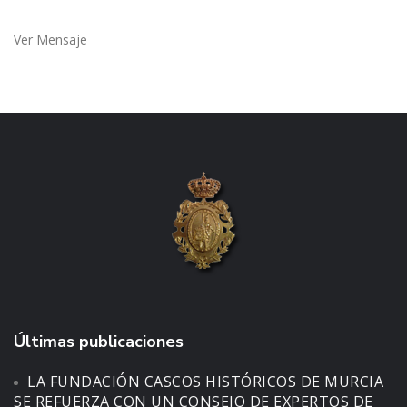
Ver Mensaje
Últimas publicaciones
LA FUNDACIÓN CASCOS HISTÓRICOS DE MURCIA
SE REFUERZA CON UN CONSEJO DE EXPERTOS DE