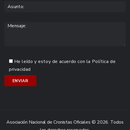
He leído y estoy de acuerdo con la
Política de
privacidad
Asociación Nacional de Cronistas Oficiales © 2026. Todos