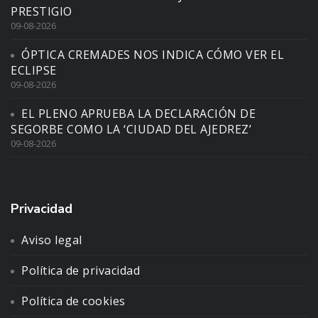
PRESTIGIO
09-08-2026
ÓPTICA CREMADES NOS INDICA CÓMO VER EL
ECLIPSE
09-08-2026
EL PLENO APRUEBA LA DECLARACIÓN DE
SEGORBE COMO LA ‘CIUDAD DEL AJEDREZ’
09-08-2026
Privacidad
Aviso legal
Política de privacidad
Política de cookies