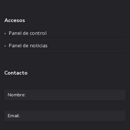
Accesos
Panel de control
Panel de noticias
Contacto