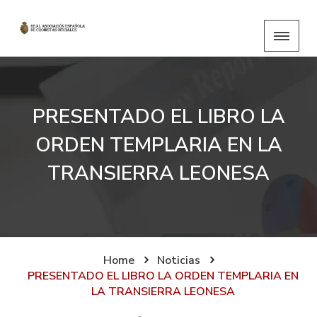
PRESENTADO EL LIBRO LA
ORDEN TEMPLARIA EN LA
TRANSIERRA LEONESA
Home
Noticias
PRESENTADO EL LIBRO LA ORDEN TEMPLARIA EN
LA TRANSIERRA LEONESA