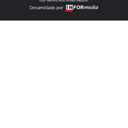
los derechos reservados.
Desarrollado por