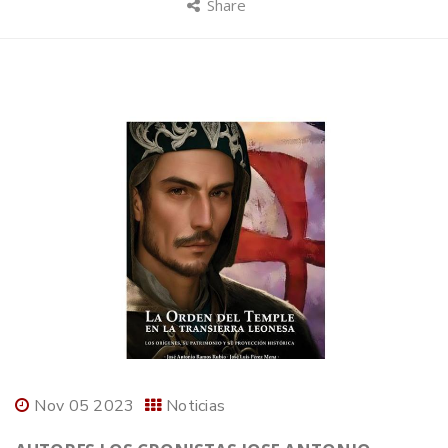
Share
Nov 05 2023
Noticias