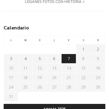
LEGANÉS FOTOS CON HISTORIA
Calendario
L
M
X
J
V
S
D
1
2
3
4
5
6
7
8
9
10
11
12
13
14
15
16
17
18
19
20
21
22
23
24
25
26
27
28
29
30
31
agosto 2026