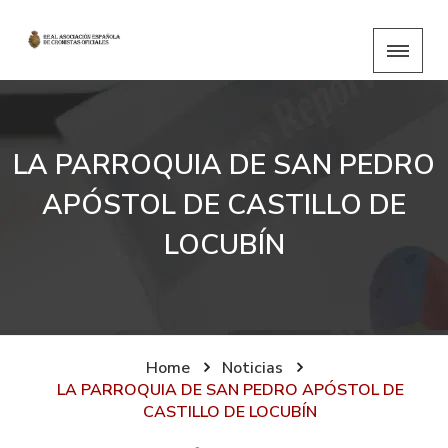
LA PARROQUIA DE SAN PEDRO
APÓSTOL DE CASTILLO DE
LOCUBÍN
Home
Noticias
LA PARROQUIA DE SAN PEDRO APÓSTOL DE
CASTILLO DE LOCUBÍN