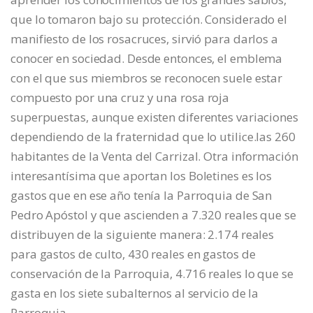
que lo tomaron bajo su protección. Considerado el
manifiesto de los rosacruces, sirvió para darlos a
conocer en sociedad. Desde entonces, el emblema
con el que sus miembros se reconocen suele estar
compuesto por una cruz y una rosa roja
superpuestas, aunque existen diferentes variaciones
dependiendo de la fraternidad que lo utilice.las 260
habitantes de la Venta del Carrizal. Otra información
interesantísima que aportan los Boletines es los
gastos que en ese año tenía la Parroquia de San
Pedro Apóstol y que ascienden a 7.320 reales que se
distribuyen de la siguiente manera: 2.174 reales
para gastos de culto, 430 reales en gastos de
conservación de la Parroquia, 4.716 reales lo que se
gasta en los siete subalternos al servicio de la
Parroquia.