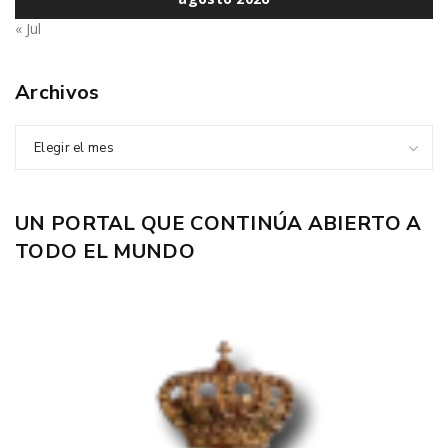
« Jul
Archivos
Elegir el mes
UN PORTAL QUE CONTINÚA ABIERTO A
TODO EL MUNDO