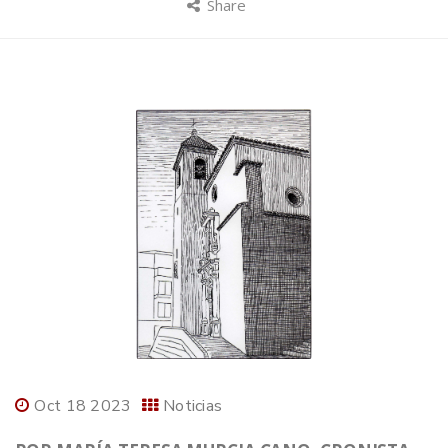
Share
Oct 18 2023
Noticias