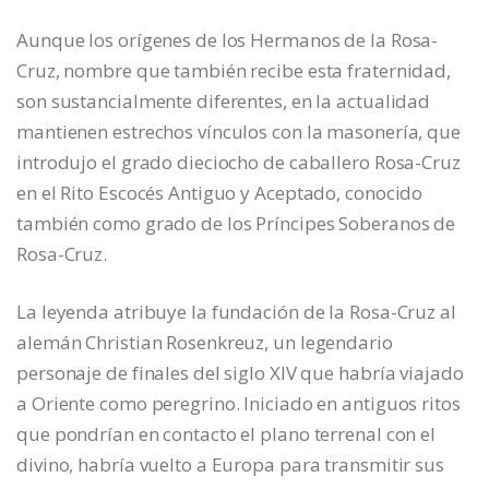
Aunque los orígenes de los Hermanos de la Rosa-
Cruz, nombre que también recibe esta fraternidad,
son sustancialmente diferentes, en la actualidad
mantienen estrechos vínculos con la masonería, que
introdujo el grado dieciocho de caballero Rosa-Cruz
en el Rito Escocés Antiguo y Aceptado, conocido
también como grado de los Príncipes Soberanos de
Rosa-Cruz.
La leyenda atribuye la fundación de la Rosa-Cruz al
alemán Christian Rosenkreuz, un legendario
personaje de finales del siglo XIV que habría viajado
a Oriente como peregrino. Iniciado en antiguos ritos
que pondrían en contacto el plano terrenal con el
divino, habría vuelto a Europa para transmitir sus