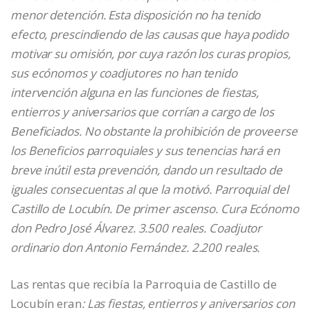
menor detención. Esta disposición no ha tenido
efecto, prescindiendo de las causas que haya podido
motivar su omisión, por cuya razón los curas propios,
sus ecónomos y coadjutores no han tenido
intervención alguna en las funciones de fiestas,
entierros y aniversarios que corrían a cargo de los
Beneficiados. No obstante la prohibición de proveerse
los Beneficios parroquiales y sus tenencias hará en
breve inútil esta prevención, dando un resultado de
iguales consecuentas al que la motivó. Parroquial del
Castillo de Locubín. De primer ascenso.
C
ura Ecónomo
don Pedro José Álvarez. 3.500 reales. Coadjutor
ordinario don Antonio Fernández. 2.200 reales.
Las rentas que recibía la Parroquia de Castillo de
Locubín eran
:
Las fiestas, entierros y aniversarios con