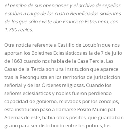
el percibo de sus obenciones y el archivo de sepelios
estaban a cargo de los cuatro Beneficiados sirvientes
de los que sólo existe don Francisco Estremera, con
1.790 reales.
Otra noticia referente a Castillo de Locubín que nos
aportan los Boletines Eclesiásticos es la de 7 de julio
de 1863 cuando nos habla de la Casa Tercia. Las
Casas de la Tercia son una institución que aparece
tras la Reconquista en los territorios de jurisdicción
señorial y de las Órdenes religiosas. Cuando los
señores eclesiásticos y nobles fueron perdiendo
capacidad de gobierno, relevados por los concejos,
esta institución pasó a llamarse Pósito Municipal.
Además de éste, había otros pósitos, que guardaban
grano para ser distribuido entre los pobres, los