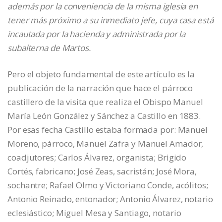
además por la conveniencia de la misma iglesia en
tener más próximo a su inmediato jefe, cuya casa está
incautada por la hacienda y administrada por la
subalterna de Martos.
Pero el objeto fundamental de este artículo es la
publicación de la narración que hace el párroco
castillero de la visita que realiza el Obispo Manuel
María León González y Sánchez a Castillo en 1883.
Por esas fecha Castillo estaba formada por: Manuel
Moreno, párroco, Manuel Zafra y Manuel Amador,
coadjutores; Carlos Álvarez, organista; Brigido
Cortés, fabricano; José Zeas, sacristán; José Mora,
sochantre; Rafael Olmo y Victoriano Conde, acólitos;
Antonio Reinado, entonador; Antonio Álvarez, notario
eclesiástico; Miguel Mesa y Santiago, notario