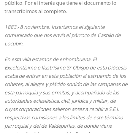
público. Por el interés que tiene el documento lo
transcribimos al completo.
1883.- 8 noviembre. Insertamos el siguiente
comunicado que nos envía el párroco de Castillo de
Locubin.
En esta villa estamos de enhorabuena. El
Excelentísimo e Ilustrísimo Sr Obispo de esta Diócesis
acaba de entrar en esta población al estruendo de los
cohetes, al alegre y plácido sonido de las campanas de
esta parroquia y sus ermitas, y acompañado de las
autoridades eclesiástica, civil, jurídica y militar, de
cuyas corporaciones salieron antes a recibir a S.E.I.
respectivas comisiones a los límites de este término
parroquial y del de Valdepeñas, de donde viene