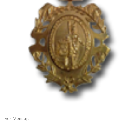
Ver Mensaje