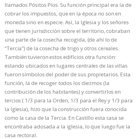
llamados Pósitos Píos. Su función principal era la de
cobrar los impuestos, que en la época no son en
moneda sino en especie. Así, la Iglesia y los señores
que tienen jurisdicción sobre el territorio, cobraban
una parte de la cosecha recogida, (de ahí lo de
“Tercia”) de la cosecha de trigo y otros cereales.
También tuvieron estos edificios otra función:
estando ubicados en lugares centrales de las villas
fueron símbolos del poder de sus propietarios. Esta
función, la de recoger todos los diezmos (la
contribución de los habitantes) y convertirlos en
tercios ( 1/3 para la Orden, 1/3 para el Rey y 1/3 para
la Iglesia), hizo que la construcción fuera conocida
como la casa de la Tercia. En Castillo esta casa se
encontraba adosada a la iglesia, lo que luego fue la
casa rectoral.