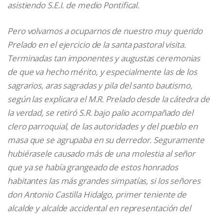
asistiendo S.E.I. de medio Pontifical.
Pero volvamos a ocuparnos de nuestro muy querido
Prelado en el ejercicio de la santa pastoral visita.
Terminadas tan imponentes y augustas ceremonias
de que va hecho mérito, y especialmente las de los
sagrarios, aras sagradas y pila del santo bautismo,
según las explicara el M.R. Prelado desde la cátedra de
la verdad, se retiró S.R. bajo palio acompañado del
clero parroquial, de las autoridades y del pueblo en
masa que se agrupaba en su derredor. Seguramente
hubiérasele causado más de una molestia al señor
que ya se había grangeado de estos honrados
habitantes las más grandes simpatías, si los señores
don Antonio Castilla Hidalgo, primer teniente de
alcalde y alcalde accidental en representación del