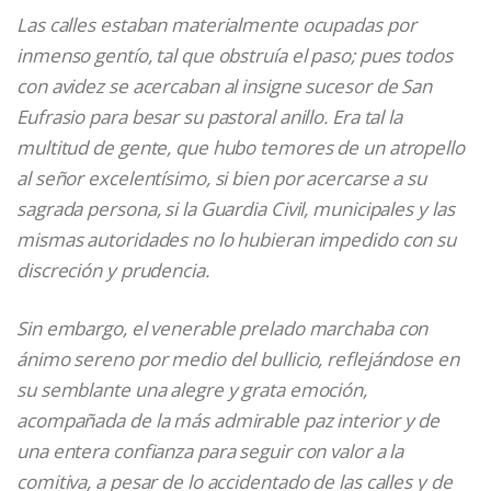
Las calles estaban materialmente ocupadas por
inmenso gentío, tal que obstruía el paso; pues todos
con avidez se acercaban al insigne sucesor de San
Eufrasio para besar su pastoral anillo. Era tal la
multitud de gente, que hubo temores de un atropello
al señor excelentísimo, si bien por acercarse a su
sagrada persona, si la Guardia Civil, municipales y las
mismas autoridades no lo hubieran impedido con su
discreción y prudencia.
Sin embargo, el venerable prelado marchaba con
ánimo sereno por medio del bullicio, reflejándose en
su semblante una alegre y grata emoción,
acompañada de la más admirable paz interior y de
una entera confianza para seguir con valor a la
comitiva, a pesar de lo accidentado de las calles y de