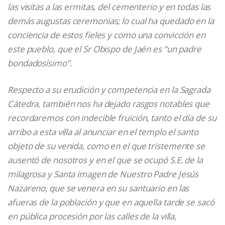
las visitas a las ermitas, del cementerio y en todas las
demás augustas ceremonias; lo cual ha quedado en la
conciencia de estos fieles y como una convicción en
este pueblo, que el Sr Obispo de Jaén es “un padre
bondadosísimo”.
Respecto a su erudición y competencia en la Sagrada
Cátedra, también nos ha dejado rasgos notables que
recordaremos con indecible fruición, tanto el día de su
arribo a esta villa al anunciar en el templo el santo
objeto de su venida, como en el que tristemente se
ausentó de nosotros y en el que se ocupó S.E. de la
milagrosa y Santa imagen de Nuestro Padre Jesús
Nazareno, que se venera en su santuario en las
afueras de la población y que en aquella tarde se sacó
en pública procesión por las calles de la villa,