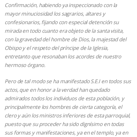
Confirmación, habiendo ya inspeccionado con la
mayor minuciosidad los sagrarios, altares y
confesionarios, fijando con especial detención su
mirada en todo cuanto era objeto de la santa visita,
con la gravedad del hombre de Dios, la majestad del
Obispo y el respeto del príncipe de la Iglesia,
entretanto que resonaban los acordes de nuestro
hermoso órgano.
Pero de tal modo se ha manifestado S.E.I en todos sus
actos, que en honor a la verdad han quedado
admirados todos los individuos de esta población, y
principalmente los hombres de cierta categoría, el
clero y aún los ministros inferiores de esta parroquial,
puesto que su proceder ha sido dignísimo en todas
sus formas y manifestaciones, ya en el templo, ya en