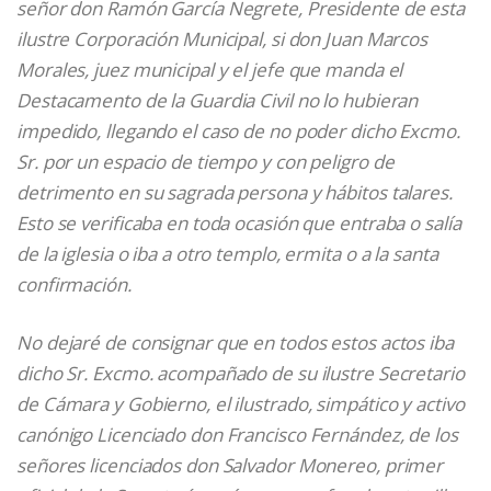
señor don Ramón García Negrete, Presidente de esta
ilustre Corporación Municipal, si don Juan Marcos
Morales, juez municipal y el jefe que manda el
Destacamento de la Guardia Civil no lo hubieran
impedido, llegando el caso de no poder dicho Excmo.
Sr. por un espacio de tiempo y con peligro de
detrimento en su sagrada persona y hábitos talares.
Esto se verificaba en toda ocasión que entraba o salía
de la iglesia o iba a otro templo, ermita o a la santa
confirmación.
No dejaré de consignar que en todos estos actos iba
dicho Sr. Excmo. acompañado de su ilustre Secretario
de Cámara y Gobierno, el ilustrado, simpático y activo
canónigo Licenciado don Francisco Fernández, de los
señores licenciados don Salvador Monereo, primer