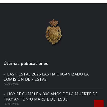
Últimas publicaciones
LAS FIESTAS 2026 LAS HA ORGANIZADO LA
COMISIÓN DE FIESTAS
06-08-2026
HOY SE CUMPLEN 300 AÑOS DE LA MUERTE DE
FRAY ANTONIO MARGIL DE JESÚS
06-08-2026