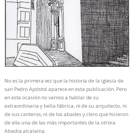
No es la primera vez que la historia de la iglesia de
san Pedro Apóstol aparece en esta publicación. Pero
en esta ocasión no vamos a hablar de su
extraordinaria y bella fábrica, ni de su arquitecto, ni
de sus canteros, ni de los abades y clero que hicieron
de ella una de las más importantes de la otrora
Abadía alcalaína.