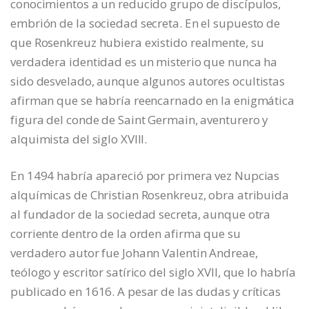
conocimientos a un reducido grupo de discípulos,
embrión de la sociedad secreta. En el supuesto de
que Rosenkreuz hubiera existido realmente, su
verdadera identidad es un misterio que nunca ha
sido desvelado, aunque algunos autores ocultistas
afirman que se habría reencarnado en la enigmática
figura del conde de Saint Germain, aventurero y
alquimista del siglo XVIII.
En 1494 habría apareció por primera vez Nupcias
alquímicas de Christian Rosenkreuz, obra atribuida
al fundador de la sociedad secreta, aunque otra
corriente dentro de la orden afirma que su
verdadero autor fue Johann Valentin Andreae,
teólogo y escritor satírico del siglo XVII, que lo habría
publicado en 1616. A pesar de las dudas y críticas