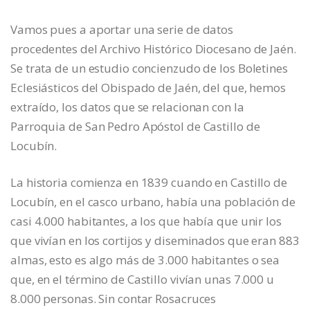
Vamos pues a aportar una serie de datos
procedentes del Archivo Histórico Diocesano de Jaén.
Se trata de un estudio concienzudo de los Boletines
Eclesiásticos del Obispado de Jaén, del que, hemos
extraído, los datos que se relacionan con la
Parroquia de San Pedro Apóstol de Castillo de
Locubín.
La historia comienza en 1839 cuando en Castillo de
Locubín, en el casco urbano, había una población de
casi 4.000 habitantes, a los que había que unir los
que vivían en los cortijos y diseminados que eran 883
almas, esto es algo más de 3.000 habitantes o sea
que, en el término de Castillo vivían unas 7.000 u
8.000 personas. Sin contar Rosacruces