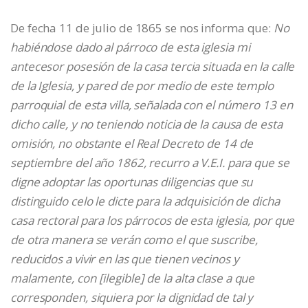
De fecha 11 de julio de 1865 se nos informa que:
No
habiéndose dado al párroco de esta iglesia mi
antecesor posesión de la casa tercia situada en la calle
de la Iglesia, y pared de por medio de este templo
parroquial de esta villa, señalada con el número 13 en
dicho calle, y no teniendo noticia de la causa de esta
omisión, no obstante el Real Decreto de 14 de
septiembre del año 1862, recurro a V.E.I. para que se
digne adoptar las oportunas diligencias que su
distinguido celo le dicte para la adquisición de dicha
casa rectoral para los párrocos de esta iglesia, por que
de otra manera se verán como el que suscribe,
reducidos a vivir en las que tienen vecinos y
malamente, con
[ilegible]
de la alta clase a que
corresponden, siquiera por la dignidad de tal y