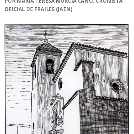
POR MARÍA TERESA MURCIA CANO, CRONISTA
OFICIAL DE FRAILES (JAÉN)