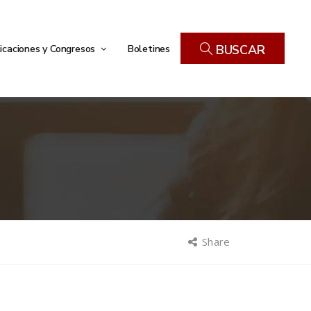
icaciones y Congresos
Boletines
BUSCAR
Share