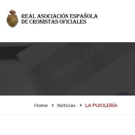
Home
Noticias
LA PUJOLERÍA