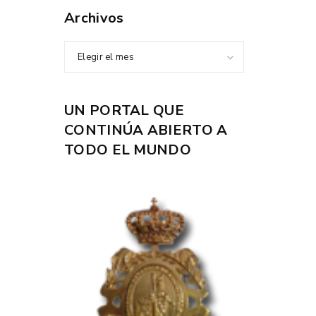
Archivos
Elegir el mes
UN PORTAL QUE
CONTINÚA ABIERTO A
TODO EL MUNDO