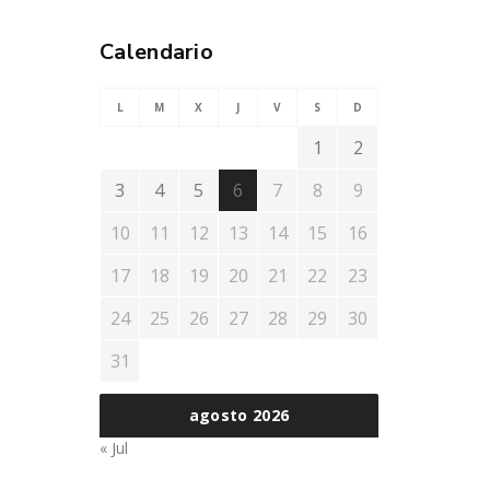
Calendario
L
M
X
J
V
S
D
1
2
3
4
5
6
7
8
9
10
11
12
13
14
15
16
17
18
19
20
21
22
23
24
25
26
27
28
29
30
31
agosto 2026
« Jul