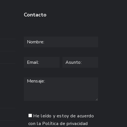
Contacto
He leído y estoy de acuerdo
con la
Política de privacidad