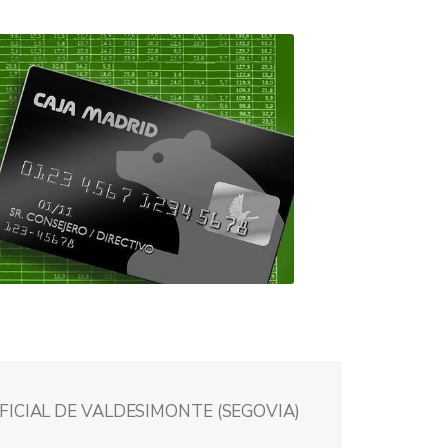
FICIAL DE VALDESIMONTE (SEGOVIA)