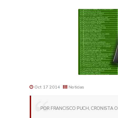
Oct 17 2014
Noticias
POR FRANCISCO PUCH, CRONISTA O