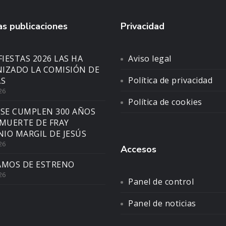
s publicaciones
Privacidad
FIESTAS 2026 LAS HA
Aviso legal
IZADO LA COMISIÓN DE
Política de privacidad
AS
26
Política de cookies
 SE CUMPLEN 300 AÑOS
 MUERTE DE FRAY
IO MARGIL DE JESÚS
26
Accesos
AMOS DE ESTRENO
26
Panel de control
Panel de noticias