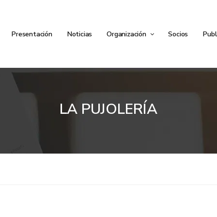
Presentación
Noticias
Organización
Socios
Publ
LA PUJOLERÍA