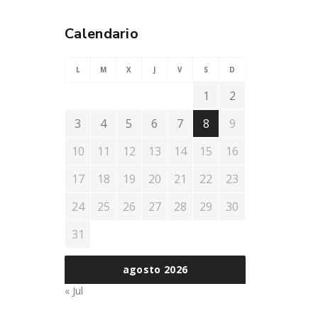
Calendario
L
M
X
J
V
S
D
1
2
3
4
5
6
7
8
9
10
11
12
13
14
15
16
17
18
19
20
21
22
23
24
25
26
27
28
29
30
31
agosto 2026
« Jul