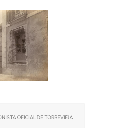
NISTA OFICIAL DE TORREVIEJA