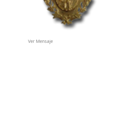
Ver Mensaje