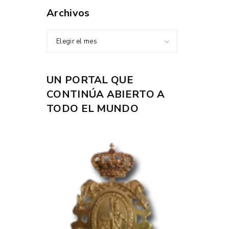
Archivos
Elegir el mes
UN PORTAL QUE
CONTINÚA ABIERTO A
TODO EL MUNDO