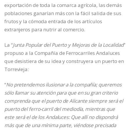
exportación de toda la comarca agrícola, las demás
poblaciones ganarían más con la fácil salida de sus
frutos y la cómoda entrada de los artículos
extranjeros para nutrir al comercio.
La “
Junta Popular del Puerto y Mejoras de la Localidad
”
propuso a la Compañía de Ferrocarriles Andaluces
que desistiera de su idea y construyera un puerto en
Torrevieja:
“
No pretendemos ilusionar a la compañía; queremos
sólo llamar su atención para que en su gran criterio
comprenda que el puerto de Alicante siempre será el
puerto del ferro-carril del mediodía, mientras que
este será el de los Andaluces: Que allí no dispondrá
más que de una mínima parte, viéndose precisada