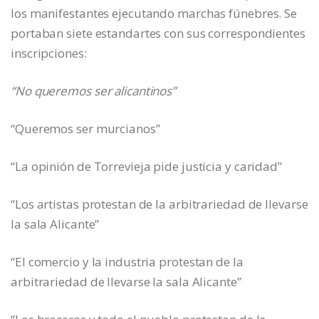
los manifestantes ejecutando marchas fúnebres. Se
portaban siete estandartes con sus correspondientes
inscripciones:
“No queremos ser alicantinos”
“Queremos ser murcianos”
“La opinión de Torrevieja pide justicia y caridad”
“Los artistas protestan de la arbitrariedad de llevarse
la sala Alicante”
“El comercio y la industria protestan de la
arbitrariedad de llevarse la sala Alicante”