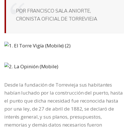
POR FRANCISCO SALA ANIORTE,
CRONISTA OFICIAL DE TORREVIEJA
Desde la fundación de Torrevieja sus habitantes
habían luchado por la construcción del puerto, hasta
el punto que dicha necesidad fue reconocida hasta
por una ley, de 27 de abril de 1882, se declaró de
interés general, y sus planos, presupuestos,
memorias y demás datos necesarios fueron