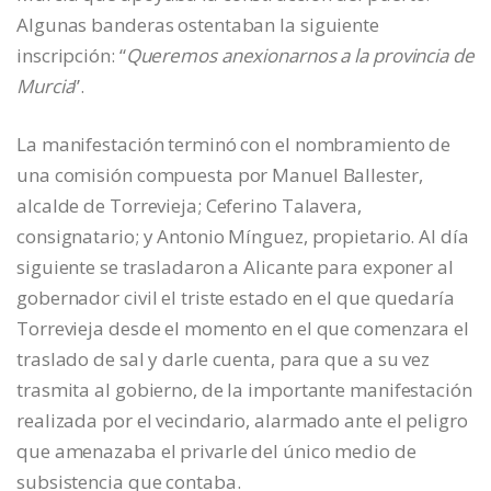
Algunas banderas ostentaban la siguiente
inscripción: “
Queremos anexionarnos a la provincia de
Murcia
”.
La manifestación terminó con el nombramiento de
una comisión compuesta por Manuel Ballester,
alcalde de Torrevieja; Ceferino Talavera,
consignatario; y Antonio Mínguez, propietario. Al día
siguiente se trasladaron a Alicante para exponer al
gobernador civil el triste estado en el que quedaría
Torrevieja desde el momento en el que comenzara el
traslado de sal y darle cuenta, para que a su vez
trasmita al gobierno, de la importante manifestación
realizada por el vecindario, alarmado ante el peligro
que amenazaba el privarle del único medio de
subsistencia que contaba.