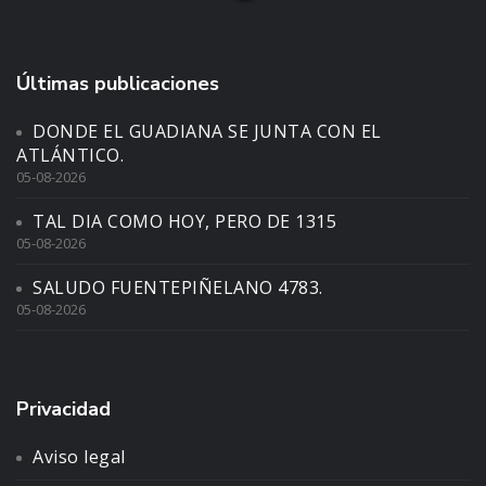
Últimas publicaciones
DONDE EL GUADIANA SE JUNTA CON EL
ATLÁNTICO.
05-08-2026
TAL DIA COMO HOY, PERO DE 1315
05-08-2026
SALUDO FUENTEPIÑELANO 4783.
05-08-2026
Privacidad
Aviso legal