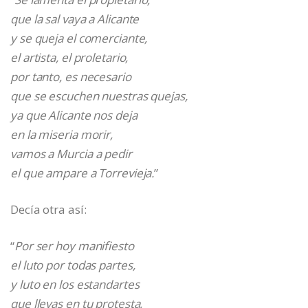
que la sal vaya a Alicante
y se queja el comerciante,
el artista, el proletario,
por tanto, es necesario
que se escuchen nuestras quejas,
ya que Alicante nos deja
en la miseria morir,
vamos a Murcia a pedir
el que ampare a Torrevieja.
”
Decía otra así:
“
Por ser hoy manifiesto
el luto por todas partes,
y luto en los estandartes
que llevas en tu protesta,