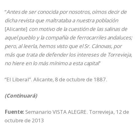
“
Antes de ser conocida por nosotros, oímos decir de
dicha revista que maltrataba a nuestra población
[Alicante]
con motivo de la cuestión de las salinas de
aquel pueblo y la compañía de ferrocarriles andaluces;
pero, al leerla, hemos visto que el Sr. Cánovas, por
más que trata de defender los intereses de Torrevieja,
no hiere en lo más mínimo a esta capital
”
“El Liberal”. Alicante, 8 de octubre de 1887.
(Continuará)
Fuente:
Semanario VISTA ALEGRE. Torrevieja, 12 de
octubre de 2013