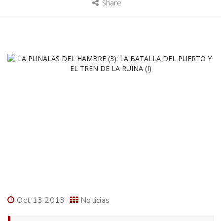
Share
Oct 13 2013
Noticias