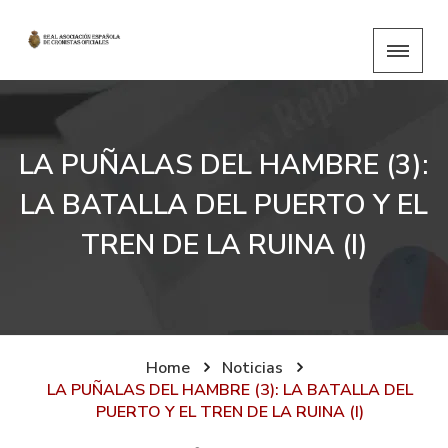
LA PUÑALAS DEL HAMBRE (3):
LA BATALLA DEL PUERTO Y EL
TREN DE LA RUINA (I)
Home
Noticias
LA PUÑALAS DEL HAMBRE (3): LA BATALLA DEL
PUERTO Y EL TREN DE LA RUINA (I)