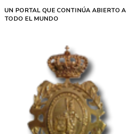
UN PORTAL QUE CONTINÚA ABIERTO A
TODO EL MUNDO