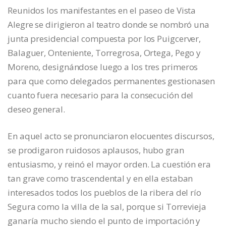
Reunidos los manifestantes en el paseo de Vista
Alegre se dirigieron al teatro donde se nombró una
junta presidencial compuesta por los Puigcerver,
Balaguer, Onteniente, Torregrosa, Ortega, Pego y
Moreno, designándose luego a los tres primeros
para que como delegados permanentes gestionasen
cuanto fuera necesario para la consecución del
deseo general.
En aquel acto se pronunciaron elocuentes discursos,
se prodigaron ruidosos aplausos, hubo gran
entusiasmo, y reinó el mayor orden. La cuestión era
tan grave como trascendental y en ella estaban
interesados todos los pueblos de la ribera del río
Segura como la villa de la sal, porque si Torrevieja
ganaría mucho siendo el punto de importación y