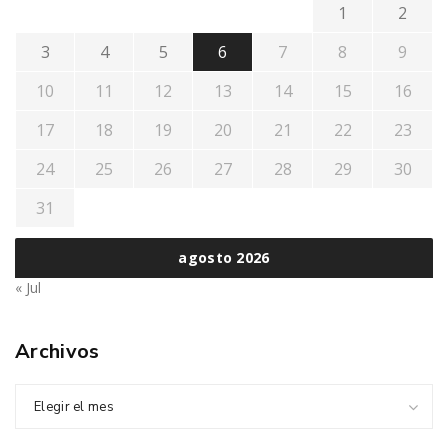
1
2
3
4
5
6
7
8
9
10
11
12
13
14
15
16
17
18
19
20
21
22
23
24
25
26
27
28
29
30
31
agosto 2026
« Jul
Archivos
Elegir el mes