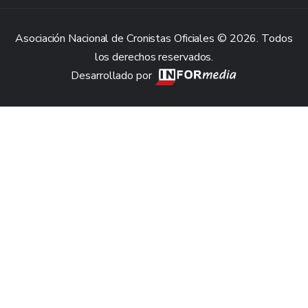
Asociación Nacional de Cronistas Oficiales © 2026. Todos
los derechos reservados.
Desarrollado por