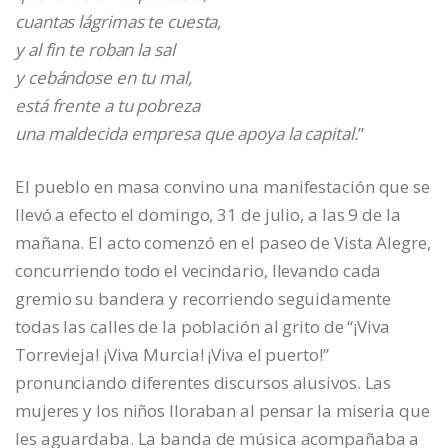
cuantas lágrimas te cuesta,
y al fin te roban la sal
y cebándose en tu mal,
está frente a tu pobreza
una maldecida empresa que apoya la capital.
”
El pueblo en masa convino una manifestación que se
llevó a efecto el domingo, 31 de julio, a las 9 de la
mañana. El acto comenzó en el paseo de Vista Alegre,
concurriendo todo el vecindario, llevando cada
gremio su bandera y recorriendo seguidamente
todas las calles de la población al grito de “¡Viva
Torrevieja! ¡Viva Murcia! ¡Viva el puerto!”
pronunciando diferentes discursos alusivos. Las
mujeres y los niños lloraban al pensar la miseria que
les aguardaba. La banda de música acompañaba a