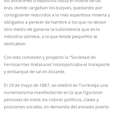
los almacenes o depósitos hasta el muelle de las
eras, donde cargaban los buques, quedando por
consiguiente reducidos a la más espantosa miseria y
obligados a perecer de hambre a los que no tenían
otro medio de ganarse la subsistencia que en la
industria salinera, a la que desde pequeños se
dedicaban.
Con esta concesión y proyecto la “Sociedad de
Ferrocarriles Andaluces’ monopolizaba el transporte
y embarque de sal en Alicante.
El 29 de mayo de 1887, se celebró en Torrevieja una
numerosísima manifestación en la que figuraron
personas de todos los colores políticos, clases y
posiciones sociales, en demanda del ansiado puerto.