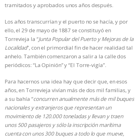
tramitados y aprobados unos años después.
Los años transcurrían y el puerto no se hacía, y por
ello, el 29 de mayo de 1887 se constituyó en
Torrevieja la “
Junta Popular del Puerto y Mejoras de la
Localidad
”, con el primordial fin de hacer realidad tal
anhelo. También comenzaron a salir a la calle dos
periódicos: “La Opinión” y “El Torre-vigía”.
Para hacernos una idea hay que decir que, en esos
años, en Torrevieja vivían más de dos mil familias, y
a su bahía “
concurren anualmente más de mil buques
nacionales y extranjeros que representan un
movimiento de 120.000 toneladas y llevan y traen
unos 500 pasajeros y sólo la inscripción marítima
cuenta con unos 300 buques a todo lo que mueve,