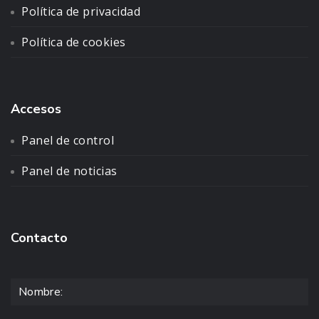
Política de privacidad
Política de cookies
Accesos
Panel de control
Panel de noticias
Contacto