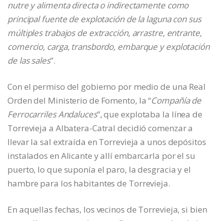
nutre y alimenta directa o indirectamente como
principal fuente de explotación de la laguna con sus
múltiples trabajos de extracción, arrastre, entrante,
comercio, carga, transbordo, embarque y explotación
de las sales
”.
Con el permiso del gobierno por medio de una Real
Orden del Ministerio de Fomento, la “
Compañía de
Ferrocarriles Andaluces
”, que explotaba la línea de
Torrevieja a Albatera-Catral decidió comenzar a
llevar la sal extraída en Torrevieja a unos depósitos
instalados en Alicante y allí embarcarla por el su
puerto, lo que suponía el paro, la desgracia y el
hambre para los habitantes de Torrevieja.
En aquellas fechas, los vecinos de Torrevieja, si bien