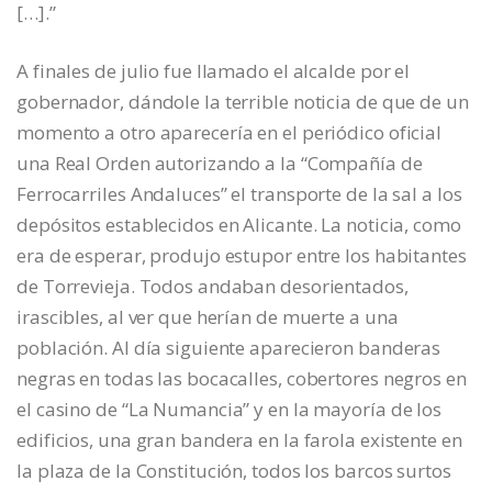
[…].”
A finales de julio fue llamado el alcalde por el
gobernador, dándole la terrible noticia de que de un
momento a otro aparecería en el periódico oficial
una Real Orden autorizando a la “Compañía de
Ferrocarriles Andaluces” el transporte de la sal a los
depósitos establecidos en Alicante. La noticia, como
era de esperar, produjo estupor entre los habitantes
de Torrevieja. Todos andaban desorientados,
irascibles, al ver que herían de muerte a una
población. Al día siguiente aparecieron banderas
negras en todas las bocacalles, cobertores negros en
el casino de “La Numancia” y en la mayoría de los
edificios, una gran bandera en la farola existente en
la plaza de la Constitución, todos los barcos surtos