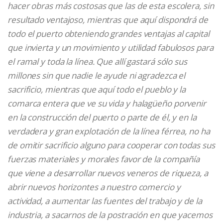
hacer obras más costosas que las de esta escolera, sin
resultado ventajoso, mientras que aquí dispondrá de
todo el puerto obteniendo grandes ventajas al capital
que invierta y un movimiento y utilidad fabulosos para
el ramal y toda la línea. Que allí gastará sólo sus
millones sin que nadie le ayude ni agradezca el
sacrificio, mientras que aquí todo el pueblo y la
comarca entera que ve su vida y halagüeño porvenir
en la construcción del puerto o parte de él, y en la
verdadera y gran explotación de la línea férrea, no ha
de omitir sacrificio alguno para cooperar con todas sus
fuerzas materiales y morales favor de la compañía
que viene a desarrollar nuevos veneros de riqueza, a
abrir nuevos horizontes a nuestro comercio y
actividad, a aumentar las fuentes del trabajo y de la
industria, a sacarnos de la postración en que yacemos