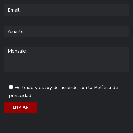
He leído y estoy de acuerdo con la
Política de
privacidad