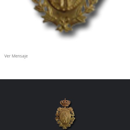
Ver Mensaje