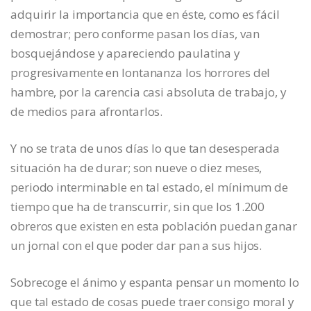
adquirir la importancia que en éste, como es fácil
demostrar; pero conforme pasan los días, van
bosquejándose y apareciendo paulatina y
progresivamente en lontananza los horrores del
hambre, por la carencia casi absoluta de trabajo, y
de medios para afrontarlos.
Y no se trata de unos días lo que tan desesperada
situación ha de durar; son nueve o diez meses,
periodo interminable en tal estado, el mínimum de
tiempo que ha de transcurrir, sin que los 1.200
obreros que existen en esta población puedan ganar
un jornal con el que poder dar pan a sus hijos.
Sobrecoge el ánimo y espanta pensar un momento lo
que tal estado de cosas puede traer consigo moral y