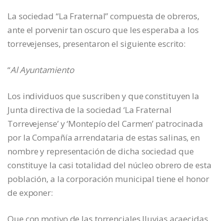
La sociedad “La Fraternal” compuesta de obreros,
ante el porvenir tan oscuro que les esperaba a los
torrevejenses, presentaron el siguiente escrito:
“
Al Ayuntamiento
Los individuos que suscriben y que constituyen la
Junta directiva de la sociedad ‘La Fraternal
Torrevejense’ y ‘Montepío del Carmen’ patrocinada
por la Compañía arrendataria de estas salinas, en
nombre y representación de dicha sociedad que
constituye la casi totalidad del núcleo obrero de esta
población, a la corporación municipal tiene el honor
de exponer:
Que con motivo de las torrenciales lluvias acaecidas