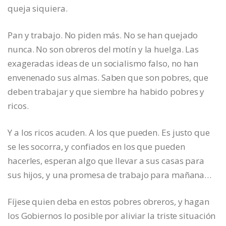
queja siquiera.
Pan y trabajo. No piden más. No se han quejado
nunca. No son obreros del motín y la huelga. Las
exageradas ideas de un socialismo falso, no han
envenenado sus almas. Saben que son pobres, que
deben trabajar y que siembre ha habido pobres y
ricos.
Y a los ricos acuden. A los que pueden. Es justo que
se les socorra, y confiados en los que pueden
hacerles, esperan algo que llevar a sus casas para
sus hijos, y una promesa de trabajo para mañana…
Fíjese quien deba en estos pobres obreros, y hagan
los Gobiernos lo posible por aliviar la triste situación