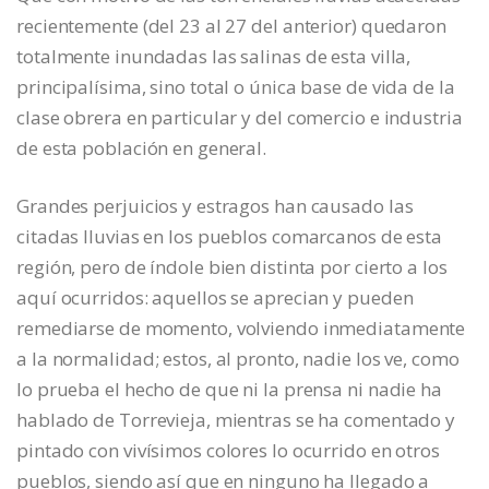
recientemente (del 23 al 27 del anterior) quedaron
totalmente inundadas las salinas de esta villa,
principalísima, sino total o única base de vida de la
clase obrera en particular y del comercio e industria
de esta población en general.
Grandes perjuicios y estragos han causado las
citadas lluvias en los pueblos comarcanos de esta
región, pero de índole bien distinta por cierto a los
aquí ocurridos: aquellos se aprecian y pueden
remediarse de momento, volviendo inmediatamente
a la normalidad; estos, al pronto, nadie los ve, como
lo prueba el hecho de que ni la prensa ni nadie ha
hablado de Torrevieja, mientras se ha comentado y
pintado con vivísimos colores lo ocurrido en otros
pueblos, siendo así que en ninguno ha llegado a