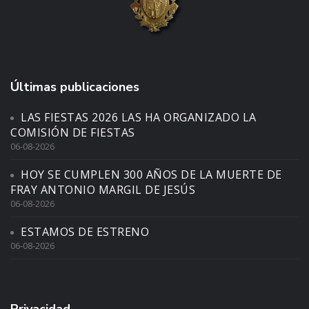
Últimas publicaciones
LAS FIESTAS 2026 LAS HA ORGANIZADO LA
COMISIÓN DE FIESTAS
06-08-2026
HOY SE CUMPLEN 300 AÑOS DE LA MUERTE DE
FRAY ANTONIO MARGIL DE JESÚS
06-08-2026
ESTAMOS DE ESTRENO
06-08-2026
Privacidad