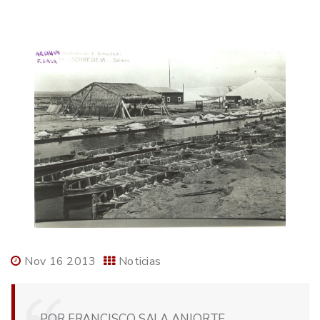
Nov 16 2013
Noticias
POR FRANCISCO SALA ANIORTE,