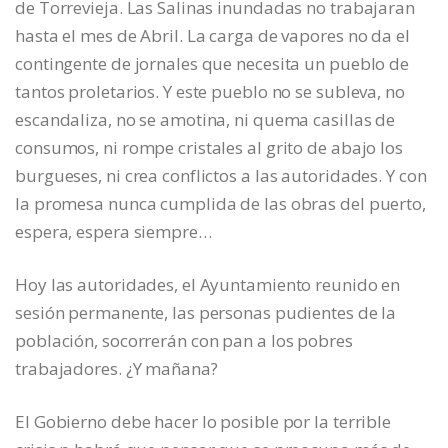
de Torrevieja. Las Salinas inundadas no trabajaran
hasta el mes de Abril. La carga de vapores no da el
contingente de jornales que necesita un pueblo de
tantos proletarios. Y este pueblo no se subleva, no
escandaliza, no se amotina, ni quema casillas de
consumos, ni rompe cristales al grito de abajo los
burgueses, ni crea conflictos a las autoridades. Y con
la promesa nunca cumplida de las obras del puerto,
espera, espera siempre…
Hoy las autoridades, el Ayuntamiento reunido en
sesión permanente, las personas pudientes de la
población, socorrerán con pan a los pobres
trabajadores. ¿Y mañana?
El Gobierno debe hacer lo posible por la terrible