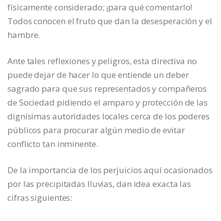
físicamente considerado; ¡para qué comentarlo!
Todos conocen el fruto que dan la desesperación y el
hambre.
Ante tales reflexiones y peligros, esta directiva no
puede dejar de hacer lo que entiende un deber
sagrado para que sus representados y compañeros
de Sociedad pidiendo el amparo y protección de las
dignísimas autoridades locales cerca de los poderes
públicos para procurar algún medio de evitar
conflicto tan inminente.
De la importancia de los perjuicios aquí ocasionados
por las precipitadas lluvias, dan idea exacta las
cifras siguientes: