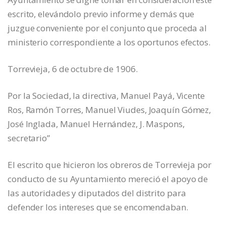
escrito, elevándolo previo informe y demás que
juzgue conveniente por el conjunto que proceda al
ministerio correspondiente a los oportunos efectos.
Torrevieja, 6 de octubre de 1906.
Por la Sociedad, la directiva, Manuel Payá, Vicente
Ros, Ramón Torres, Manuel Viudes, Joaquín Gómez,
José Inglada, Manuel Hernández, J. Maspons,
secretario”
El escrito que hicieron los obreros de Torrevieja por
conducto de su Ayuntamiento mereció el apoyo de
las autoridades y diputados del distrito para
defender los intereses que se encomendaban.