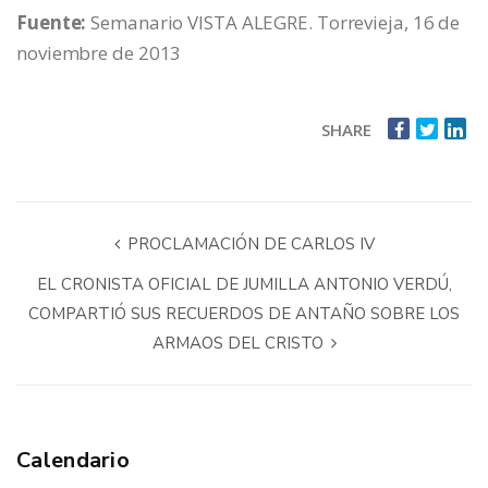
Fuente:
Semanario VISTA ALEGRE. Torrevieja, 16 de
noviembre de 2013
SHARE
PROCLAMACIÓN DE CARLOS IV
EL CRONISTA OFICIAL DE JUMILLA ANTONIO VERDÚ,
COMPARTIÓ SUS RECUERDOS DE ANTAÑO SOBRE LOS
ARMAOS DEL CRISTO
Calendario