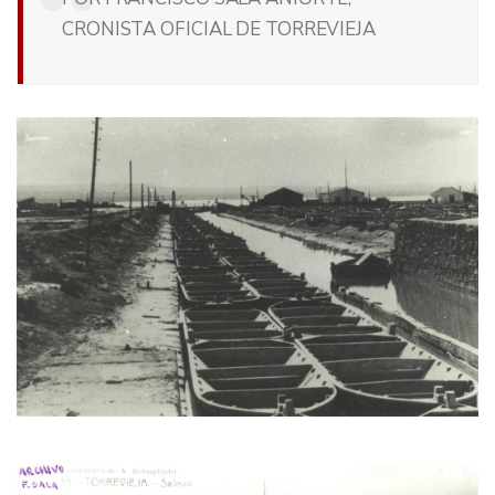
CRONISTA OFICIAL DE TORREVIEJA