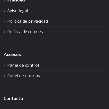
Aviso legal
Política de privacidad
Política de cookies
Accesos
Panel de control
Panel de noticias
Contacto