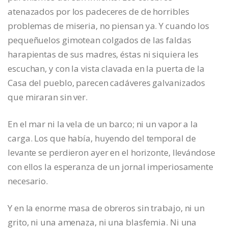
atenazados por los padeceres de de horribles
problemas de miseria, no piensan ya. Y cuando los
pequeñuelos gimotean colgados de las faldas
harapientas de sus madres, éstas ni siquiera les
escuchan, y con la vista clavada en la puerta de la
Casa del pueblo, parecen cadáveres galvanizados
que miraran sin ver.
En el mar ni la vela de un barco; ni un vapor a la
carga. Los que había, huyendo del temporal de
levante se perdieron ayer en el horizonte, llevándose
con ellos la esperanza de un jornal imperiosamente
necesario.
Y en la enorme masa de obreros sin trabajo, ni un
grito, ni una amenaza, ni una blasfemia. Ni una