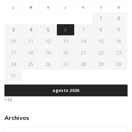
L
M
X
J
V
S
D
1
2
3
4
5
6
7
8
9
10
11
12
13
14
15
16
17
18
19
20
21
22
23
24
25
26
27
28
29
30
31
agosto 2026
« Jul
Archivos