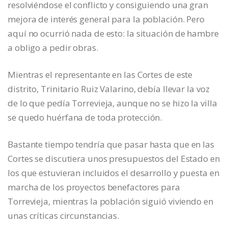
resolviéndose el conflicto y consiguiendo una gran
mejora de interés general para la población. Pero
aquí no ocurrió nada de esto: la situación de hambre
a obligo a pedir obras.
Mientras el representante en las Cortes de este
distrito, Trinitario Ruiz Valarino, debía llevar la voz
de lo que pedía Torrevieja, aunque no se hizo la villa
se quedo huérfana de toda protección.
Bastante tiempo tendría que pasar hasta que en las
Cortes se discutiera unos presupuestos del Estado en
los que estuvieran incluidos el desarrollo y puesta en
marcha de los proyectos benefactores para
Torrevieja, mientras la población siguió viviendo en
unas críticas circunstancias.