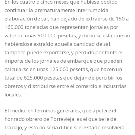
En los cuatro o cinco meses que hubiese podido
continuar la prematuramente interrumpida
elaboración de sal, han dejado de extraerse de 150 a
160.000 toneladas que representan jornales por
valor de unas 500.000 pesetas, y dicho se está que no
habiéndose extraído aquella cantidad de sal,
tampoco puede exportarse, y perdido por tanto el
importe de los jornales de embarque que pueden
calcularse en unas 125.000 pesetas, que hacen un
total de 625.000 pesetas que dejan de percibir los
obreros y distribuirse entre el comercio e industrias
locales.
El medio, en términos generales, que apetece el
honrado obrero de Torrevieja, es el que se le de
trabajo, y esto no sería difícil si el Estado resolviera