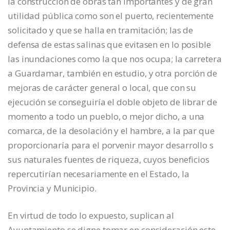
la construcción de obras tan importantes y de gran
utilidad pública como son el puerto, recientemente
solicitado y que se halla en tramitación; las de
defensa de estas salinas que evitasen en lo posible
las inundaciones como la que nos ocupa; la carretera
a Guardamar, también en estudio, y otra porción de
mejoras de carácter general o local, que con su
ejecución se conseguiría el doble objeto de librar de
momento a todo un pueblo, o mejor dicho, a una
comarca, de la desolación y el hambre, a la par que
proporcionaría para el porvenir mayor desarrollo s
sus naturales fuentes de riqueza, cuyos beneficios
repercutirían necesariamente en el Estado, la
Provincia y Municipio.
En virtud de todo lo expuesto, suplican al
Ayuntamiento se digne tomar en consideración este