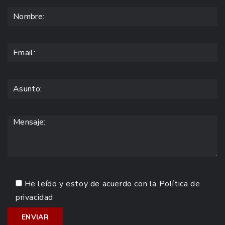
He leído y estoy de acuerdo con la
Política de
privacidad