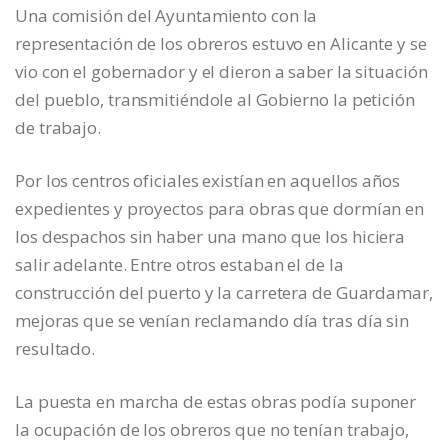
Una comisión del Ayuntamiento con la
representación de los obreros estuvo en Alicante y se
vio con el gobernador y el dieron a saber la situación
del pueblo, transmitiéndole al Gobierno la petición
de trabajo.
Por los centros oficiales existían en aquellos años
expedientes y proyectos para obras que dormían en
los despachos sin haber una mano que los hiciera
salir adelante. Entre otros estaban el de la
construcción del puerto y la carretera de Guardamar,
mejoras que se venían reclamando día tras día sin
resultado.
La puesta en marcha de estas obras podía suponer
la ocupación de los obreros que no tenían trabajo,