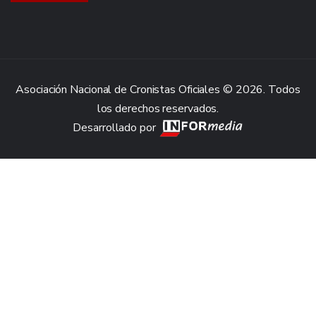
Asociación Nacional de Cronistas Oficiales © 2026. Todos
los derechos reservados.
Desarrollado por