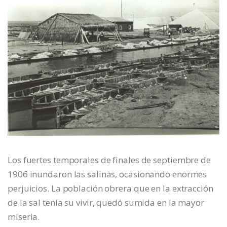
Los fuertes temporales de finales de septiembre de
1906 inundaron las salinas, ocasionando enormes
perjuicios. La población obrera que en la extracción
de la sal tenía su vivir, quedó sumida en la mayor
miseria.