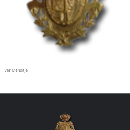
Ver Mensaje