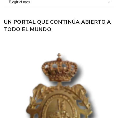
Elegir el mes
UN PORTAL QUE CONTINÚA ABIERTO A
TODO EL MUNDO