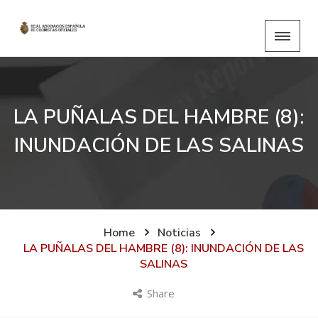
LA PUÑALAS DEL HAMBRE (8):
INUNDACIÓN DE LAS SALINAS
Home
Noticias
LA PUÑALAS DEL HAMBRE (8): INUNDACIÓN DE LAS
SALINAS
Share