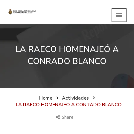
LA RAECO HOMENAJEÓ A
CONRADO BLANCO
Home
Actividades
LA RAECO HOMENAJEÓ A CONRADO BLANCO
Share