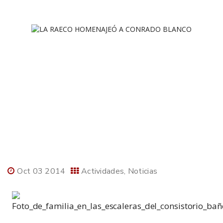
Oct 03 2014
Actividades
Noticias