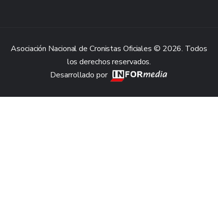
Asociación Nacional de Cronistas Oficiales © 2026. Todos
los derechos reservados.
Desarrollado por