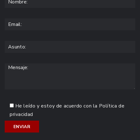
He leído y estoy de acuerdo con la
Política de
privacidad