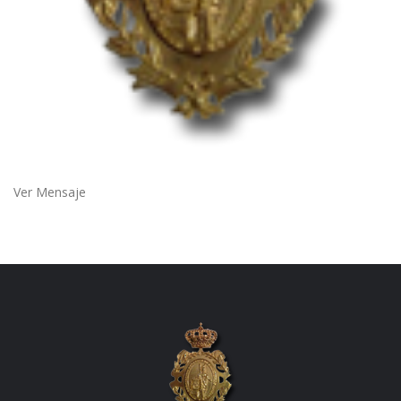
Ver Mensaje