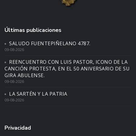
Últimas publicaciones
SALUDO FUENTEPIÑELANO 4787.
09-08-2026
REENCUENTRO CON LUIS PASTOR, ICONO DE LA
CANCIÓN PROTESTA, EN EL 50 ANIVERSARIO DE SU
GIRA ABULENSE.
09-08-2026
LA SARTÉN Y LA PATRIA
09-08-2026
Privacidad