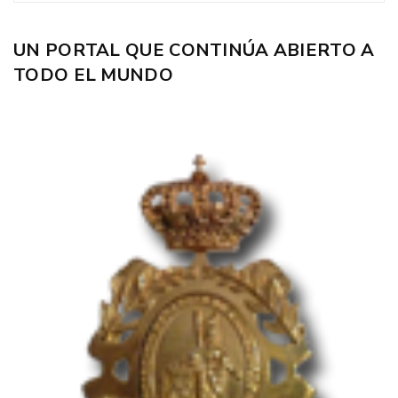
UN PORTAL QUE CONTINÚA ABIERTO A
TODO EL MUNDO