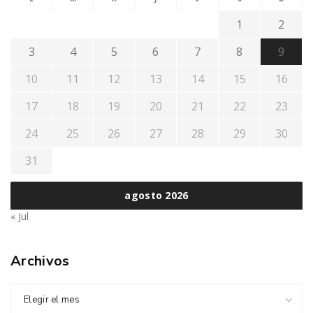
1
2
3
4
5
6
7
8
9
10
11
12
13
14
15
16
17
18
19
20
21
22
23
24
25
26
27
28
29
30
31
agosto 2026
« Jul
Archivos
Elegir el mes