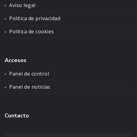
Aviso legal
Política de privacidad
Política de cookies
Accesos
Panel de control
Panel de noticias
Contacto