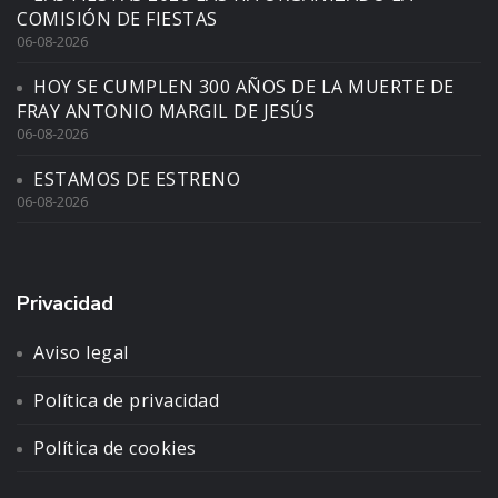
COMISIÓN DE FIESTAS
06-08-2026
HOY SE CUMPLEN 300 AÑOS DE LA MUERTE DE
FRAY ANTONIO MARGIL DE JESÚS
06-08-2026
ESTAMOS DE ESTRENO
06-08-2026
Privacidad
Aviso legal
Política de privacidad
Política de cookies