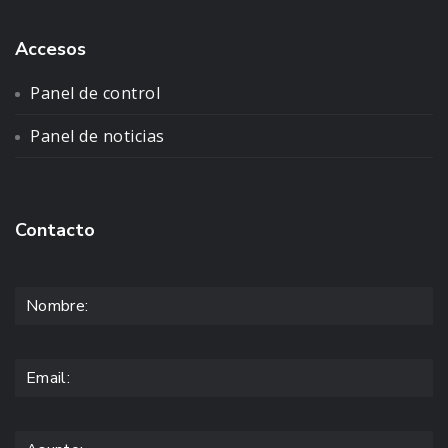
Accesos
Panel de control
Panel de noticias
Contacto