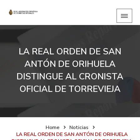
LA REAL ORDEN DE SAN
ANTÓN DE ORIHUELA
DISTINGUE AL CRONISTA
OFICIAL DE TORREVIEJA
Home
Noticias
LA REAL ORDEN DE SAN ANTÓN DE ORIHUELA