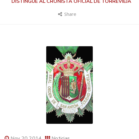
DISTINGUE AL CRONISTA OFICIAL DE TORREVIEJA
Share
Nov 20 2014
Noticias