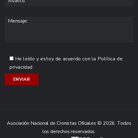
He leído y estoy de acuerdo con la
Política de
privacidad
Asociación Nacional de Cronistas Oficiales © 2026. Todos
los derechos reservados.