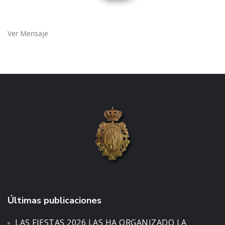
Ver Mensaje
Últimas publicaciones
LAS FIESTAS 2026 LAS HA ORGANIZADO LA