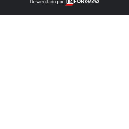
Desarrollado por