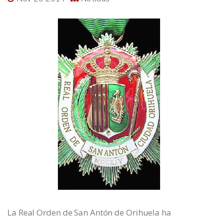
La Real Orden de San Antón de Orihuela ha