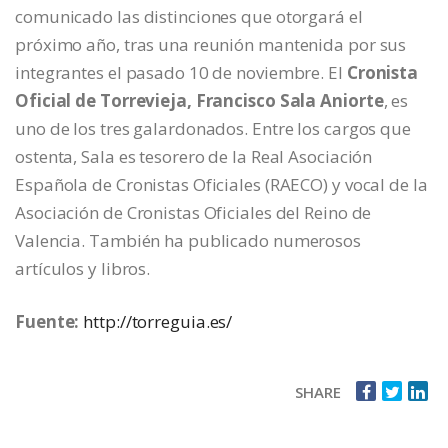
comunicado las distinciones que otorgará el
próximo año, tras una reunión mantenida por sus
integrantes el pasado 10 de noviembre. El
Cronista
Oficial de Torrevieja, Francisco Sala Aniorte
, es
uno de los tres galardonados. Entre los cargos que
ostenta, Sala es tesorero de la Real Asociación
Española de Cronistas Oficiales (RAECO) y vocal de la
Asociación de Cronistas Oficiales del Reino de
Valencia. También ha publicado numerosos
artículos y libros.
Fuente:
http://torreguia.es/
SHARE