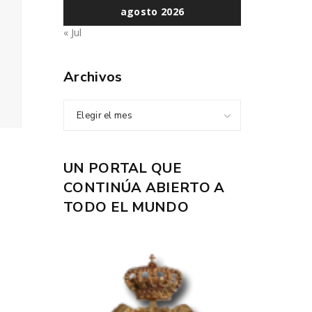
agosto 2026
« Jul
Archivos
Elegir el mes
UN PORTAL QUE
CONTINÚA ABIERTO A
TODO EL MUNDO