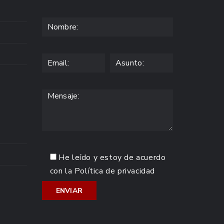
He leído y estoy de acuerdo
con la
Política de privacidad