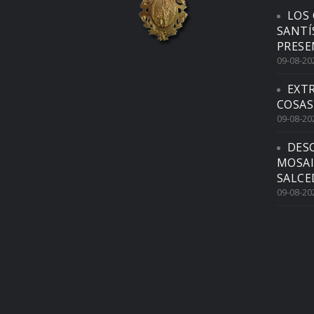
LOS 
SANTÍ
PRESE
09-08-20
EXTR
COSAS
09-08-20
DES
MOSAI
SALCE
09-08-20