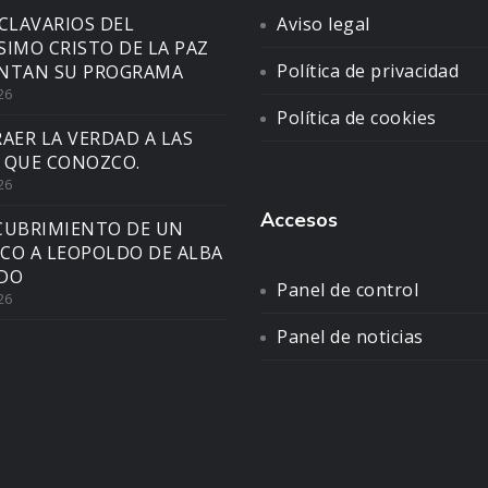
CLAVARIOS DEL
Aviso legal
SIMO CRISTO DE LA PAZ
Política de privacidad
NTAN SU PROGRAMA
26
Política de cookies
AER LA VERDAD A LAS
 QUE CONOZCO.
26
Accesos
CUBRIMIENTO DE UN
CO A LEOPOLDO DE ALBA
DO
Panel de control
26
Panel de noticias