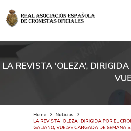
LA REVISTA ‘OLEZA’, DIRIGI
VUE
Home
Noticias
LA REVISTA ‘OLEZA’, DIRIGIDA POR EL CR
GALIANO, VUELVE CARGADA DE SEMANA 