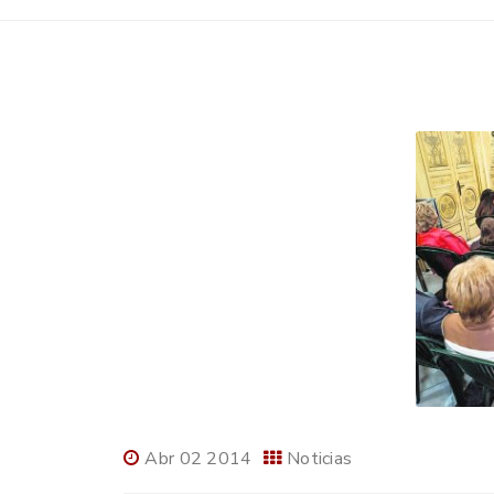
Abr 02 2014
Noticias