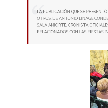
LA PUBLICACIÓN QUE SE PRESENTÓ
OTROS, DE ANTONIO LINAGE CONDE,
SALA ANIORTE, CRONISTA OFICIALE
RELACIONADOS CON LAS FIESTAS 