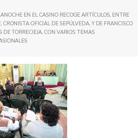
 ANOCHE EN EL CASINO RECOGE ARTÍCULOS, ENTRE
 CRONISTA OFICIAL DE SEPÚLVEDA, Y DE FRANCISCO
S DE TORRECIEJA, CON VARIOS TEMAS
PASIONALES