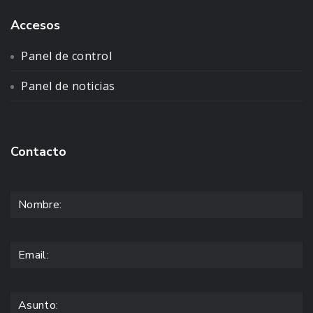
Accesos
Panel de control
Panel de noticias
Contacto