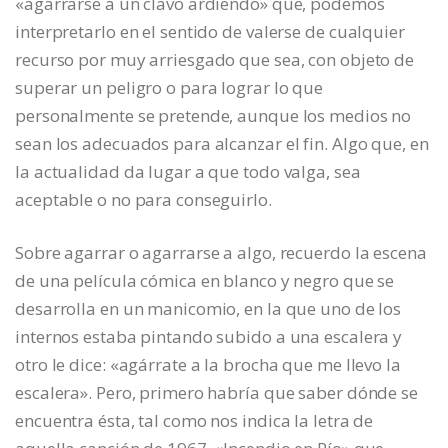
«agarrarse a un clavo ardiendo» que, podemos
interpretarlo en el sentido de valerse de cualquier
recurso por muy arriesgado que sea, con objeto de
superar un peligro o para lograr lo que
personalmente se pretende, aunque los medios no
sean los adecuados para alcanzar el fin. Algo que, en
la actualidad da lugar a que todo valga, sea
aceptable o no para conseguirlo.
Sobre agarrar o agarrarse a algo, recuerdo la escena
de una película cómica en blanco y negro que se
desarrolla en un manicomio, en la que uno de los
internos estaba pintando subido a una escalera y
otro le dice: «agárrate a la brocha que me llevo la
escalera». Pero, primero habría que saber dónde se
encuentra ésta, tal como nos indica la letra de