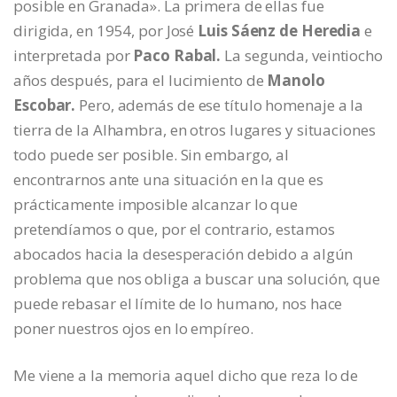
posible en Granada». La primera de ellas fue
dirigida, en 1954, por José
Luis Sáenz de Heredia
e
interpretada por
Paco Rabal.
La segunda, veintiocho
años después, para el lucimiento de
Manolo
Escobar.
Pero, además de ese título homenaje a la
tierra de la Alhambra, en otros lugares y situaciones
todo puede ser posible. Sin embargo, al
encontrarnos ante una situación en la que es
prácticamente imposible alcanzar lo que
pretendíamos o que, por el contrario, estamos
abocados hacia la desesperación debido a algún
problema que nos obliga a buscar una solución, que
puede rebasar el límite de lo humano, nos hace
poner nuestros ojos en lo empíreo.
Me viene a la memoria aquel dicho que reza lo de