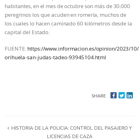
habitantes, en el mes de octubre son más de 30.000
peregrinos los que acuden en romería, muchos de
los cuales lo hacen caminado 60 kilómetros desde la
capital del Estado.
FUENTE:
https://www.informacion.es/opinion/2023/10/
orihuela-san-judas-tadeo-93945104.html
SHARE
HISTORIA DE LA POLICIA: CONTROL DEL PASAJERO Y
LICENCIAS DE CAZA