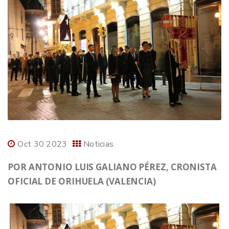
Oct 30 2023
Noticias
POR ANTONIO LUIS GALIANO PÉREZ, CRONISTA
OFICIAL DE ORIHUELA (VALENCIA)