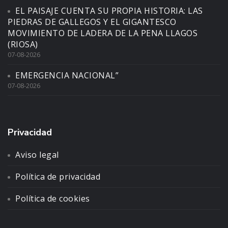
EL PAISAJE CUENTA SU PROPIA HISTORIA: LAS
PIEDRAS DE GALLEGOS Y EL GIGANTESCO
MOVIMIENTO DE LADERA DE LA PENA LLAGOS
(RIOSA)
07-08-2026
EMERGENCIA NACIONAL”
07-08-2026
Privacidad
Aviso legal
Política de privacidad
Política de cookies