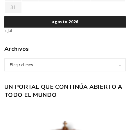
31
agosto 2026
« Jul
Archivos
Elegir el mes
UN PORTAL QUE CONTINÚA ABIERTO A
TODO EL MUNDO