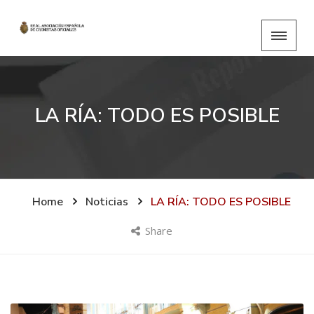
LA RÍA: TODO ES POSIBLE
Home
Noticias
LA RÍA: TODO ES POSIBLE
Share