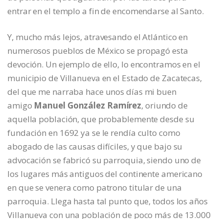
entrar en el templo a fin de encomendarse al Santo.
Y, mucho más lejos, atravesando el Atlántico en
numerosos pueblos de México se propagó esta
devoción. Un ejemplo de ello, lo encontramos en el
municipio de Villanueva en el Estado de Zacatecas,
del que me narraba hace unos días mi buen
amigo
Manuel González Ramírez
, oriundo de
aquella población, que probablemente desde su
fundación en 1692 ya se le rendía culto como
abogado de las causas difíciles, y que bajo su
advocación se fabricó su parroquia, siendo uno de
los lugares más antiguos del continente americano
en que se venera como patrono titular de una
parroquia. Llega hasta tal punto que, todos los años
Villanueva con una población de poco más de 13.000