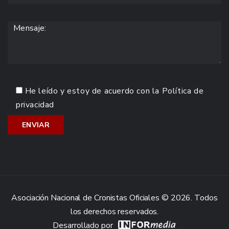
He leído y estoy de acuerdo con la
Política de
privacidad
Asociación Nacional de Cronistas Oficiales © 2026. Todos
los derechos reservados.
Desarrollado por