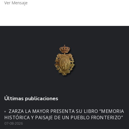
Ver Mensaje
Últimas publicaciones
ZARZA LA MAYOR PRESENTA SU LIBRO “MEMORIA
HISTÓRICA Y PAISAJE DE UN PUEBLO FRONTERIZO”
07-08-2026