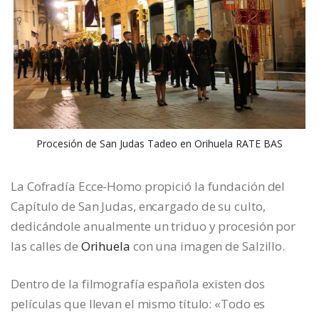
Procesión de San Judas Tadeo en Orihuela RATE BAS
La Cofradía Ecce-Homo propició la fundación del
Capítulo de San Judas, encargado de su culto,
dedicándole anualmente un triduo y procesión por
las calles de
Orihuela
con una imagen de Salzillo.
Dentro de la filmografía española existen dos
películas que llevan el mismo título: «Todo es