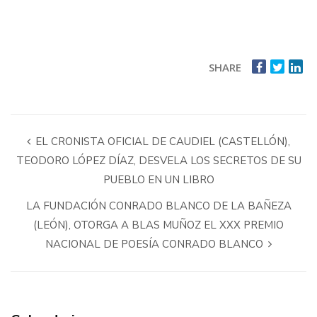
SHARE
EL CRONISTA OFICIAL DE CAUDIEL (CASTELLÓN),
TEODORO LÓPEZ DÍAZ, DESVELA LOS SECRETOS DE SU
PUEBLO EN UN LIBRO
LA FUNDACIÓN CONRADO BLANCO DE LA BAÑEZA
(LEÓN), OTORGA A BLAS MUÑOZ EL XXX PREMIO
NACIONAL DE POESÍA CONRADO BLANCO