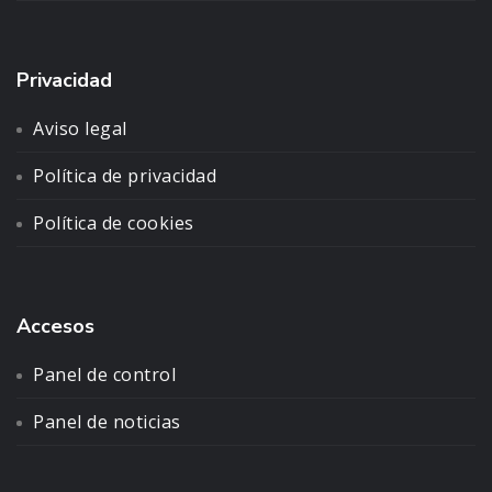
Privacidad
Aviso legal
Política de privacidad
Política de cookies
Accesos
Panel de control
Panel de noticias