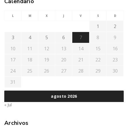
Calendario
L
M
X
J
V
S
D
1
2
3
4
5
6
7
8
9
10
11
12
13
14
15
16
17
18
19
20
21
22
23
24
25
26
27
28
29
30
31
agosto 2026
« Jul
Archivos