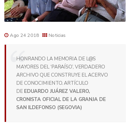
Ago 24 2018
Noticias
HONRANDO LA MEMORIA DE L@S
MAYORES DEL ‘PARAÍSO’, VERDADERO
ARCHIVO QUE CONSTRUYE EL ACERVO
DE CONOCIMIENTO. ARTÍCULO
DE
EDUARDO JUÁREZ VALERO,
CRONISTA OFICIAL DE LA GRANJA DE
SAN ILDEFONSO (SEGOVIA)