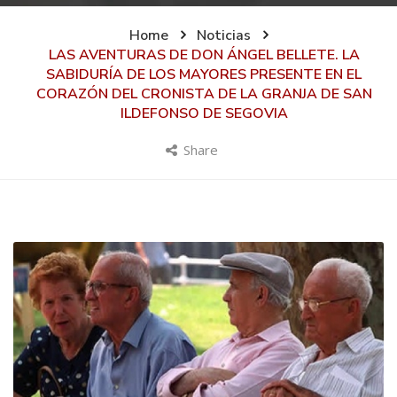
Home
Noticias
LAS AVENTURAS DE DON ÁNGEL BELLETE. LA
SABIDURÍA DE LOS MAYORES PRESENTE EN EL
CORAZÓN DEL CRONISTA DE LA GRANJA DE SAN
ILDEFONSO DE SEGOVIA
Share