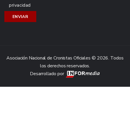
privacidad
Asociación Nacional de Cronistas Oficiales © 2026. Todos
los derechos reservados.
Desarrollado por