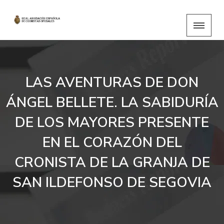
LAS AVENTURAS DE DON
ÁNGEL BELLETE. LA SABIDURÍA
DE LOS MAYORES PRESENTE
EN EL CORAZÓN DEL
CRONISTA DE LA GRANJA DE
SAN ILDEFONSO DE SEGOVIA