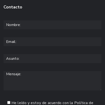
Contacto
He leído y estoy de acuerdo con la
Política de