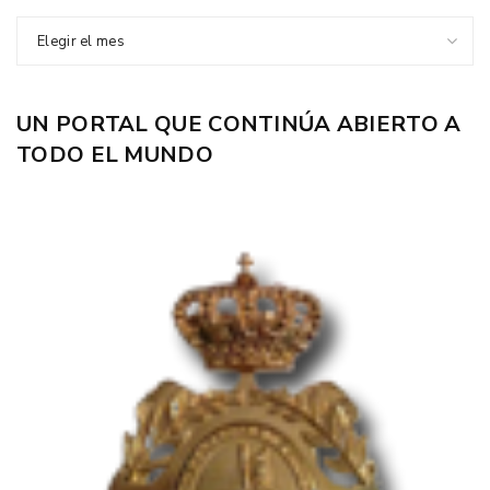
Elegir el mes
UN PORTAL QUE CONTINÚA ABIERTO A
TODO EL MUNDO