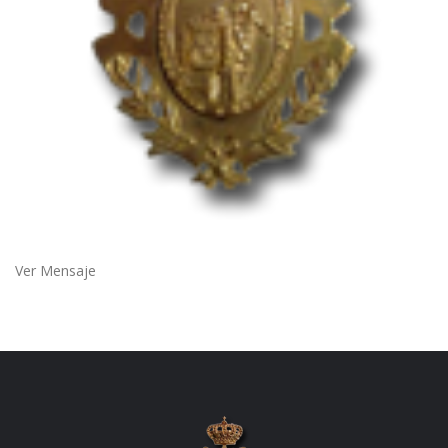
Ver Mensaje