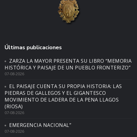
Últimas publicaciones
ZARZA LA MAYOR PRESENTA SU LIBRO “MEMORIA
HISTÓRICA Y PAISAJE DE UN PUEBLO FRONTERIZO”
07-08-2026
EL PAISAJE CUENTA SU PROPIA HISTORIA: LAS
PIEDRAS DE GALLEGOS Y EL GIGANTESCO
MOVIMIENTO DE LADERA DE LA PENA LLAGOS
(RIOSA)
07-08-2026
EMERGENCIA NACIONAL”
07-08-2026