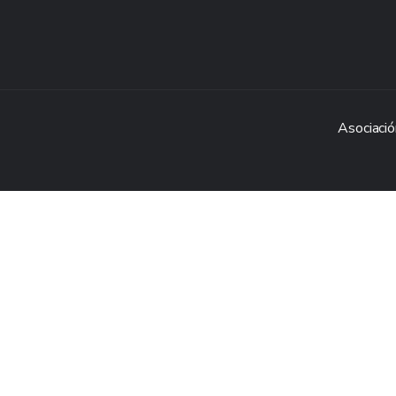
Asociació