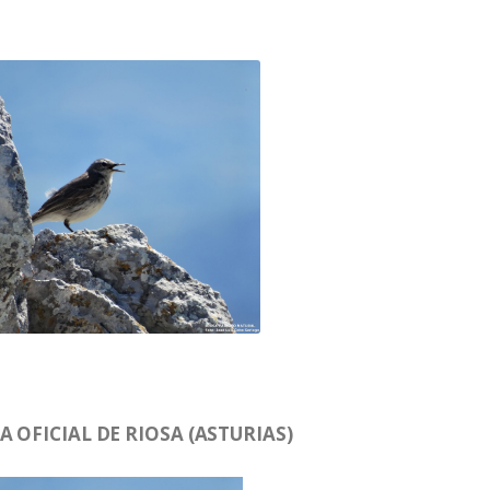
 OFICIAL DE RIOSA (ASTURIAS)