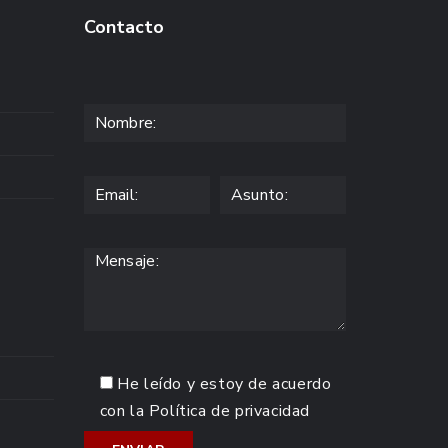
Contacto
He leído y estoy de acuerdo
con la
Política de privacidad