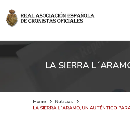
LA SIERRA L´ARAM
Home
Noticias
LA SIERRA L´ARAMO, UN AUTÉNTICO PARA