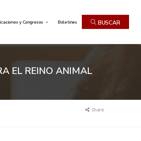
icaciones y Congresos
Boletines
BUSCAR
A EL REINO ANIMAL
Share