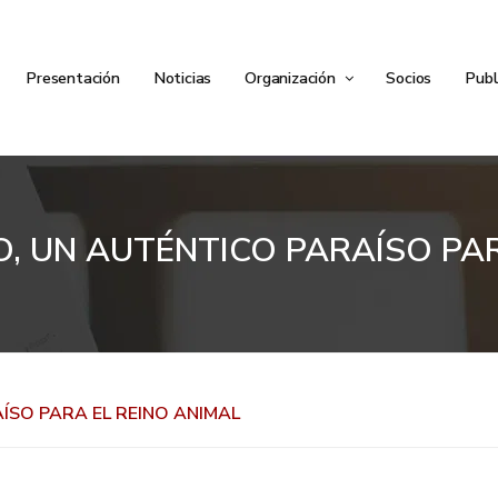
Presentación
Noticias
Organización
Socios
Publ
O, UN AUTÉNTICO PARAÍSO PAR
ÍSO PARA EL REINO ANIMAL