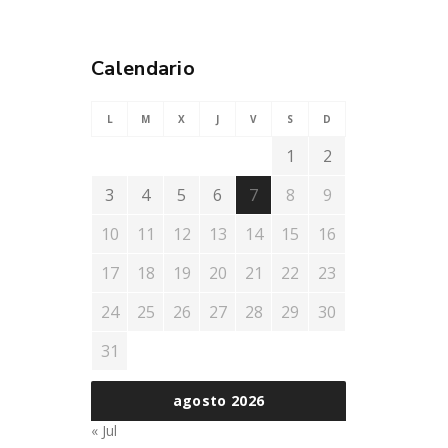
Calendario
L
M
X
J
V
S
D
1
2
3
4
5
6
7
8
9
10
11
12
13
14
15
16
17
18
19
20
21
22
23
24
25
26
27
28
29
30
31
agosto 2026
« Jul