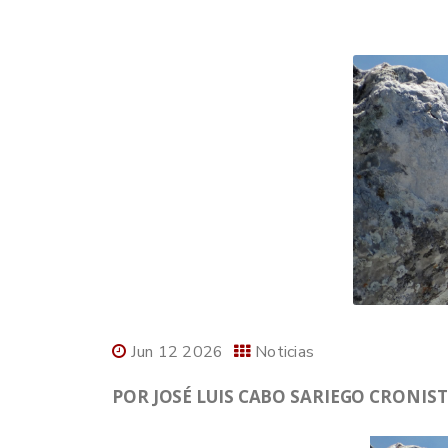
Jun 12 2026
Noticias
POR JOSÉ LUIS CABO SARIEGO CRONISTA