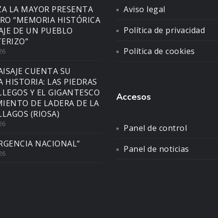
ZA LA MAYOR PRESENTA
Aviso legal
BRO “MEMORIA HISTÓRICA
Política de privacidad
SAJE DE UN PUEBLO
ERIZO”
Política de cookies
26
AISAJE CUENTA SU
A HISTORIA: LAS PIEDRAS
LLEGOS Y EL GIGANTESCO
Accesos
IENTO DE LADERA DE LA
LLAGOS (RIOSA)
26
Panel de control
RGENCIA NACIONAL”
Panel de noticias
26