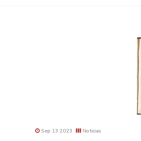
Sep 13 2023
Noticias