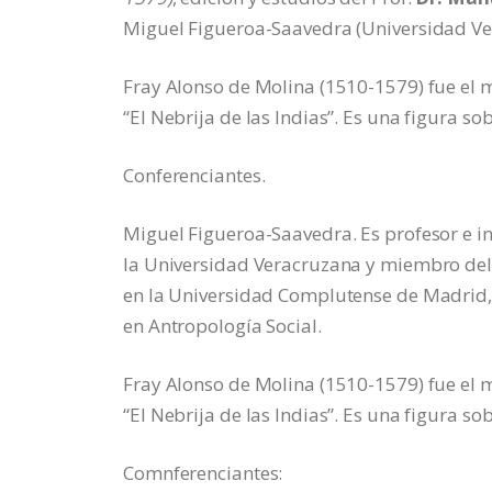
Miguel Figueroa-Saavedra (Universidad Ve
Fray Alonso de Molina (1510-1579) fue el 
“El Nebrija de las Indias”. Es una figura so
Conferenciantes.
Miguel Figueroa-Saavedra. Es profesor e in
la Universidad Veracruzana y miembro del S
en la Universidad Complutense de Madrid,
en Antropología Social.
Fray Alonso de Molina (1510-1579) fue el 
“El Nebrija de las Indias”. Es una figura so
Comnferenciantes: