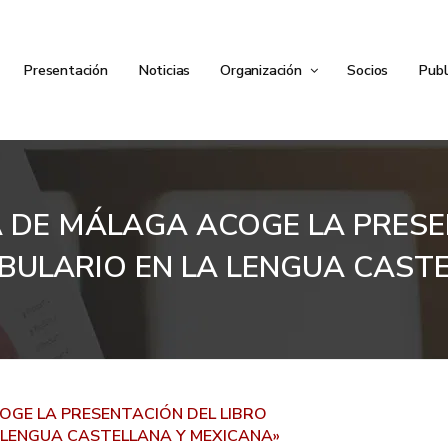
Presentación
Noticias
Organización
Socios
Publ
 DE MÁLAGA ACOGE LA PRESEN
ULARIO EN LA LENGUA CAST
GE LA PRESENTACIÓN DEL LIBRO
 LENGUA CASTELLANA Y MEXICANA»