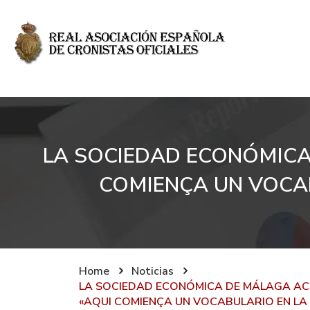
LA SOCIEDAD ECONÓMICA
COMIENÇA UN VOCAB
Home
Noticias
LA SOCIEDAD ECONÓMICA DE MÁLAGA ACO
«AQUI COMIENÇA UN VOCABULARIO EN LA