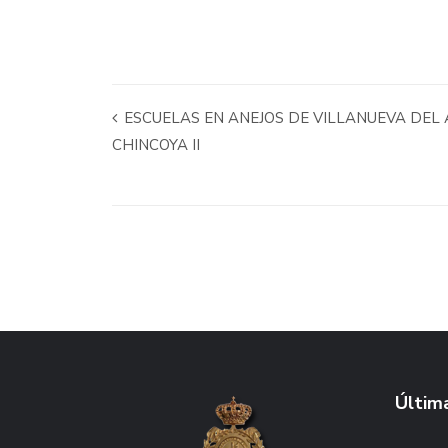
ESCUELAS EN ANEJOS DE VILLANUEVA DEL A
CHINCOYA II
Última