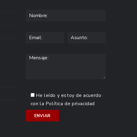
He leído y estoy de acuerdo
con la
Política de privacidad