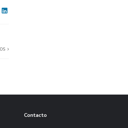
DOS
Contacto