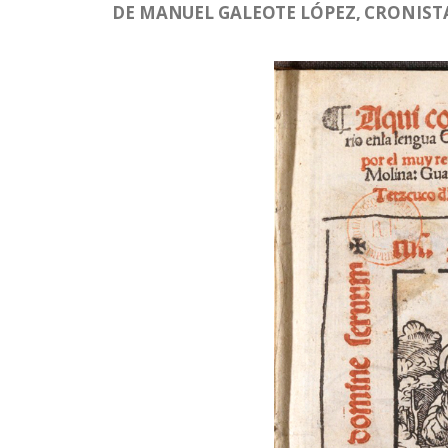
DE MANUEL GALEOTE LÓPEZ, CRONISTA