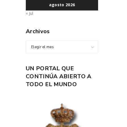
agosto 2026
« Jul
Archivos
Elegir el mes
UN PORTAL QUE
CONTINÚA ABIERTO A
TODO EL MUNDO