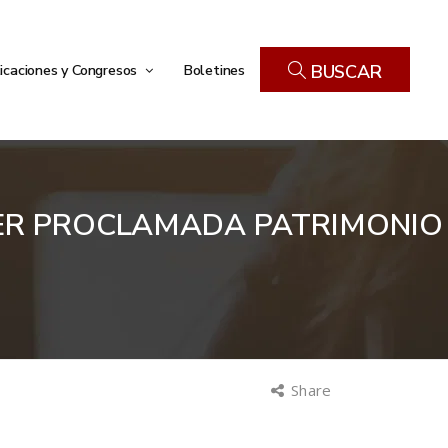
icaciones y Congresos
Boletines
BUSCAR
 SER PROCLAMADA PATRIMONIO
Share