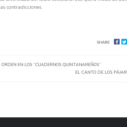
as contradicciones.
SHARE
A ORDEN EN LOS “CUADERNOS QUINTANAREÑOS”
EL CANTO DE LOS PÁJA