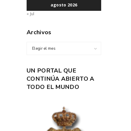
agosto 2026
« Jul
Archivos
Elegir el mes
UN PORTAL QUE
CONTINÚA ABIERTO A
TODO EL MUNDO