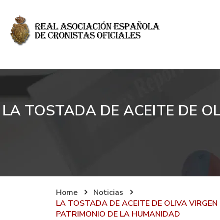
LA TOSTADA DE ACEITE DE O
Home
Noticias
LA TOSTADA DE ACEITE DE OLIVA VIRGE
PATRIMONIO DE LA HUMANIDAD