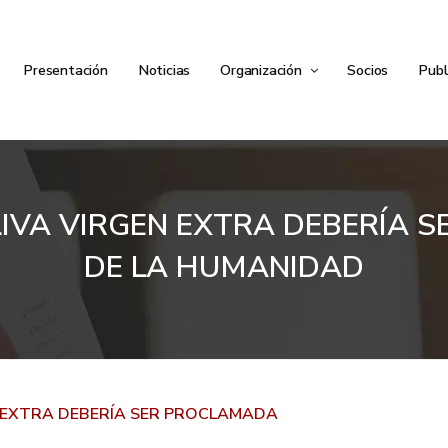
Presentación
Noticias
Organización
Socios
Publ
LIVA VIRGEN EXTRA DEBERÍA
DE LA HUMANIDAD
N EXTRA DEBERÍA SER PROCLAMADA