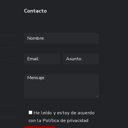
Contacto
He leído y estoy de acuerdo
con la
Política de privacidad