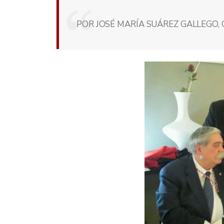
POR JOSÉ MARÍA SUÁREZ GALLEGO,