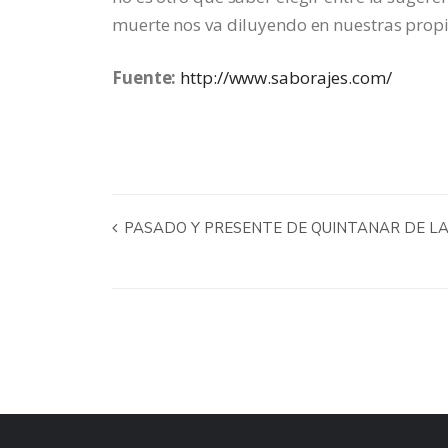
muerte nos va diluyendo en nuestras propi
Fuente:
http://www.saborajes.com/
PASADO Y PRESENTE DE QUINTANAR DE L