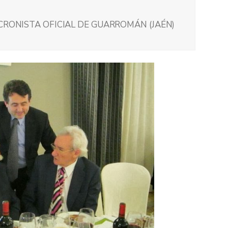
 CRONISTA OFICIAL DE GUARROMÁN (JAÉN)