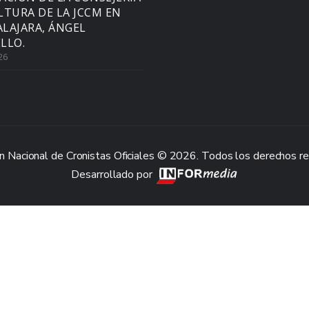
LTURA DE LA JCCM EN
LAJARA, ÁNGEL
LLO.
26
n Nacional de Cronistas Oficiales © 2026. Todos los derechos r
Desarrollado por