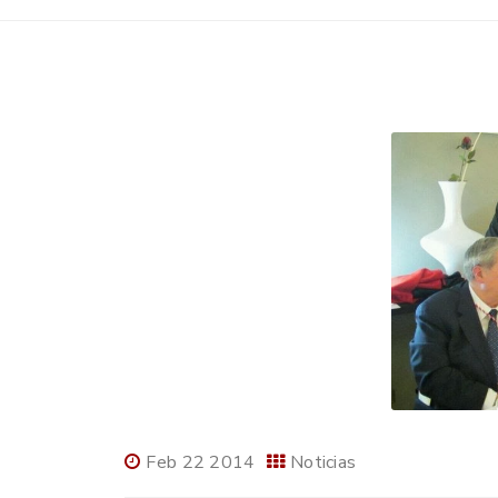
Feb 22 2014
Noticias