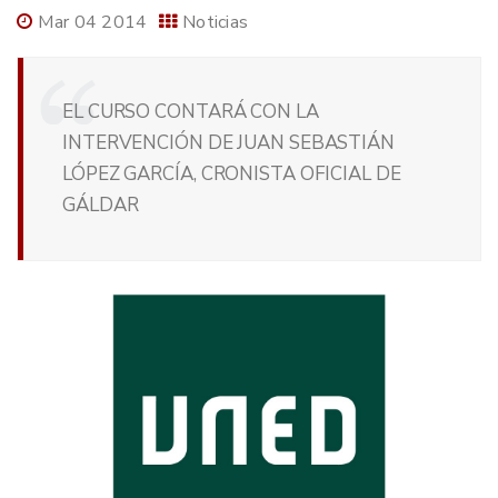
Mar 04 2014
Noticias
EL CURSO CONTARÁ CON LA
INTERVENCIÓN DE JUAN SEBASTIÁN
LÓPEZ GARCÍA, CRONISTA OFICIAL DE
GÁLDAR