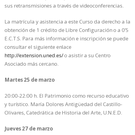
sus retransmisiones a través de videoconferencias.
La matrícula y asistencia a este Curso da derecho a la
obtención de 1 crédito de Libre Configuración o a 0’5
E.C.T.S. Para más información e inscripción se puede
consultar el siguiente enlace
http://extension.uned.es/
o asistir a su Centro
Asociado más cercano.
Martes 25 de marzo
20:00-22:00 h. El Patrimonio como recurso educativo
y turístico. María Dolores Antigüedad del Castillo-
Olivares, Catedrática de Historia del Arte, U.N.E.D.
Jueves 27 de marzo