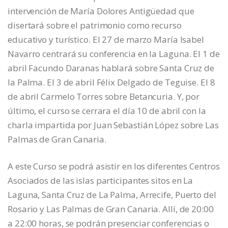
intervención de María Dolores Antigüedad que
disertará sobre el patrimonio como recurso
educativo y turístico. El 27 de marzo María Isabel
Navarro centrará su conferencia en la Laguna. El 1 de
abril Facundo Daranas hablará sobre Santa Cruz de
la Palma. El 3 de abril Félix Delgado de Teguise. El 8
de abril Carmelo Torres sobre Betancuria. Y, por
último, el curso se cerrara el día 10 de abril con la
charla impartida por Juan Sebastián López sobre Las
Palmas de Gran Canaria.
A este Curso se podrá asistir en los diferentes Centros
Asociados de las islas participantes sitos en La
Laguna, Santa Cruz de La Palma, Arrecife, Puerto del
Rosario y Las Palmas de Gran Canaria. Allí, de 20:00
a 22:00 horas, se podrán presenciar conferencias o