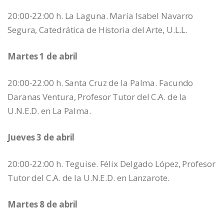
20:00-22:00 h. La Laguna. María Isabel Navarro
Segura, Catedrática de Historia del Arte, U.L.L.
Martes 1 de abril
20:00-22:00 h. Santa Cruz de la Palma. Facundo
Daranas Ventura, Profesor Tutor del C.A. de la
U.N.E.D. en La Palma.
Jueves 3 de abril
20:00-22:00 h. Teguise. Félix Delgado López, Profesor
Tutor del C.A. de la U.N.E.D. en Lanzarote.
Martes 8 de abril