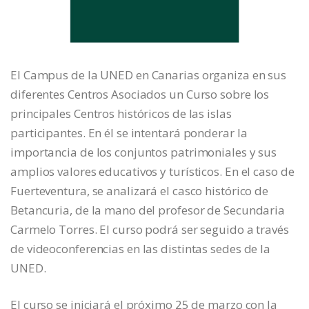
El Campus de la UNED en Canarias organiza en sus
diferentes Centros Asociados un Curso sobre los
principales Centros históricos de las islas
participantes. En él se intentará ponderar la
importancia de los conjuntos patrimoniales y sus
amplios valores educativos y turísticos. En el caso de
Fuerteventura, se analizará el casco histórico de
Betancuria, de la mano del profesor de Secundaria
Carmelo Torres. El curso podrá ser seguido a través
de videoconferencias en las distintas sedes de la
UNED.
El curso se iniciará el próximo 25 de marzo con la