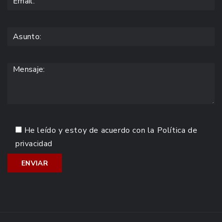
He leído y estoy de acuerdo con la
Política de
privacidad