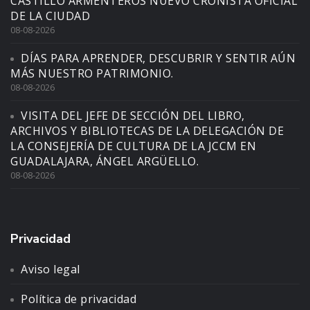
CASTILLO ARMENTEROS NUEVO CRONISTA OFICIAL
DE LA CIUDAD
08-08-2026
DÍAS PARA APRENDER, DESCUBRIR Y SENTIR AÚN
MÁS NUESTRO PATRIMONIO.
08-08-2026
VISITA DEL JEFE DE SECCIÓN DEL LIBRO,
ARCHIVOS Y BIBLIOTECAS DE LA DELEGACIÓN DE
LA CONSEJERÍA DE CULTURA DE LA JCCM EN
GUADALAJARA, ÁNGEL ARGÜELLO.
08-08-2026
Privacidad
Aviso legal
Política de privacidad