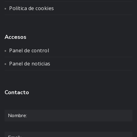
Política de cookies
Accesos
Panel de control
Panel de noticias
Contacto