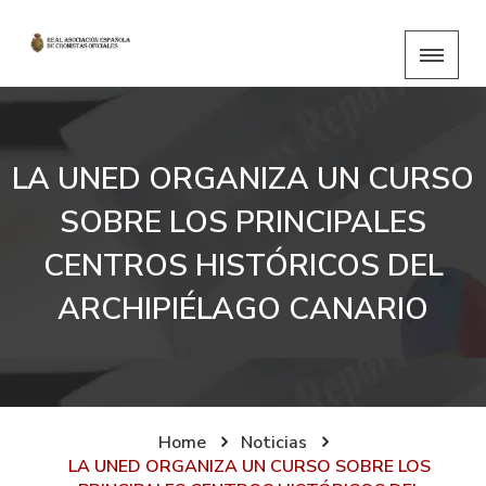
LA UNED ORGANIZA UN CURSO
SOBRE LOS PRINCIPALES
CENTROS HISTÓRICOS DEL
ARCHIPIÉLAGO CANARIO
Home
Noticias
LA UNED ORGANIZA UN CURSO SOBRE LOS