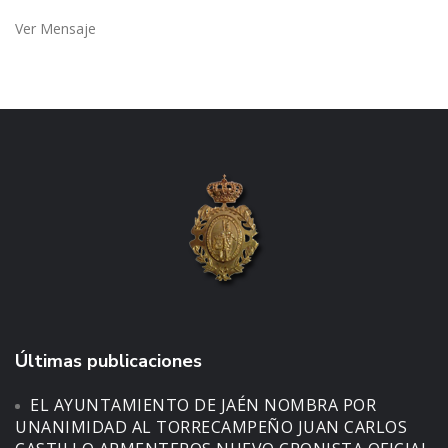
Ver Mensaje
Últimas publicaciones
EL AYUNTAMIENTO DE JAÉN NOMBRA POR
UNANIMIDAD AL TORRECAMPEÑO JUAN CARLOS