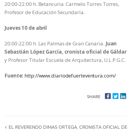
20:00-22:00 h. Betancuria. Carmelo Torres Torres,
Profesor de Educación Secundaria.
Jueves 10 de abril
20:00-22:00 h. Las Palmas de Gran Canaria.
Juan
Sebastián López García, cronista oficial de Gáldar
y Profesor Titular Escuela de Arquitectura, U.L.P.G.C.
Fuente:
http://www.diariodefuerteventura.com/
SHARE
EL REVERENDO DIMAS ORTEGA, CRONISTA OFICIAL DE