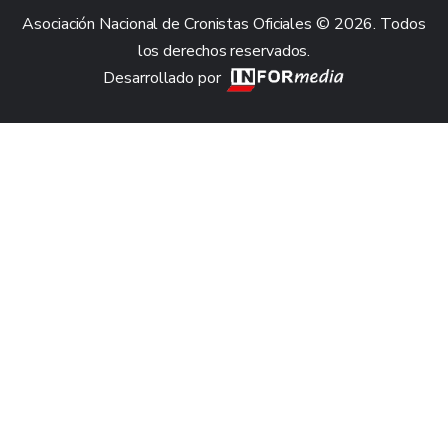
Asociación Nacional de Cronistas Oficiales © 2026. Todos
los derechos reservados.
Desarrollado por