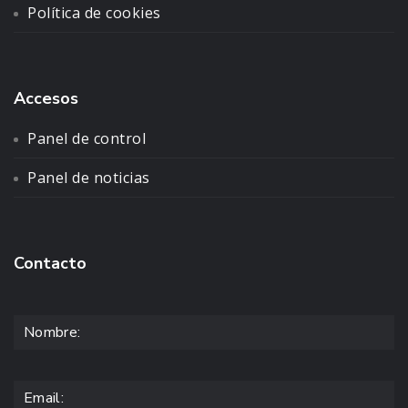
Política de cookies
Accesos
Panel de control
Panel de noticias
Contacto