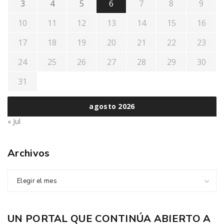
3
4
5
6
7
8
9
10
11
12
13
14
15
16
17
18
19
20
21
22
23
24
25
26
27
28
29
30
31
agosto 2026
« Jul
Archivos
Elegir el mes
UN PORTAL QUE CONTINÚA ABIERTO A