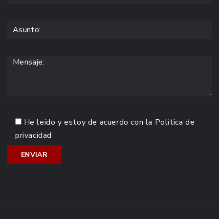
He leído y estoy de acuerdo con la
Política de
privacidad