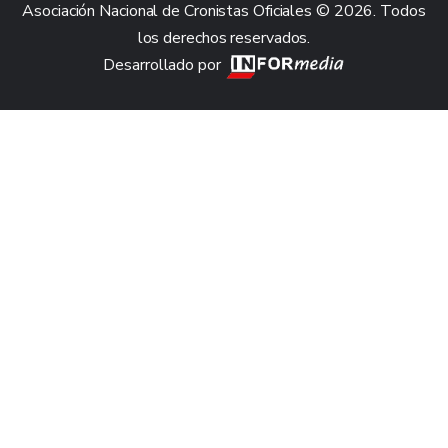
Asociación Nacional de Cronistas Oficiales © 2026. Todos
los derechos reservados.
Desarrollado por