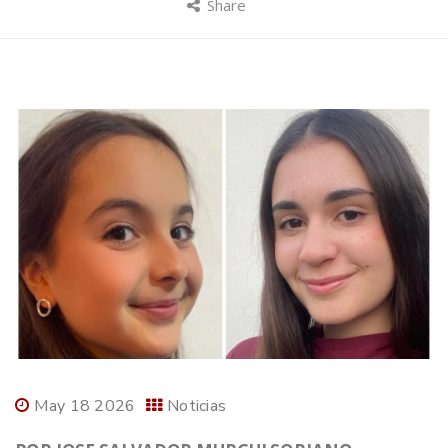
Share
May 18 2026
Noticias