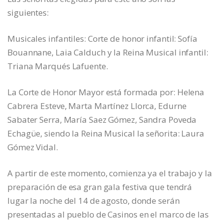
siguientes:
Musicales infantiles: Corte de honor infantil: Sofía
Bouannane, Laia Calduch y la Reina Musical infantil:
Triana Marqués Lafuente.
La Corte de Honor Mayor está formada por: Helena
Cabrera Esteve, Marta Martínez Llorca, Edurne
Sabater Serra, María Saez Gómez, Sandra Poveda
Echagüe, siendo la Reina Musical la señorita: Laura
Gómez Vidal.
A partir de este momento, comienza ya el trabajo y la
preparación de esa gran gala festiva que tendrá
lugar la noche del 14 de agosto, donde serán
presentadas al pueblo de Casinos en el marco de las