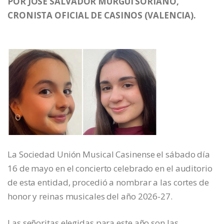
POR JOSE SALVADOR MURGUI SORIANO,
CRONISTA OFICIAL DE CASINOS (VALENCIA).
La Sociedad Unión Musical Casinense el sábado día
16 de mayo en el concierto celebrado en el auditorio
de esta entidad, procedió a nombrar a las cortes de
honor y reinas musicales del año 2026-27.
Las señoritas elegidas para este año son las