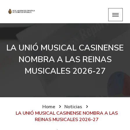
LA UNIÓ MUSICAL CASINENSE
NOMBRA A LAS REINAS
MUSICALES 2026-27
Home
Noticias
LA UNIÓ MUSICAL CASINENSE NOMBRA A LAS
REINAS MUSICALES 2026-27