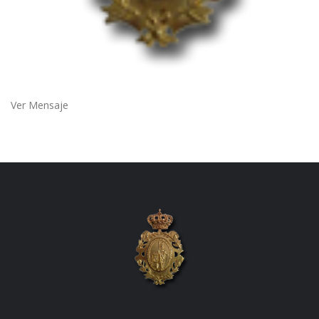
Ver Mensaje