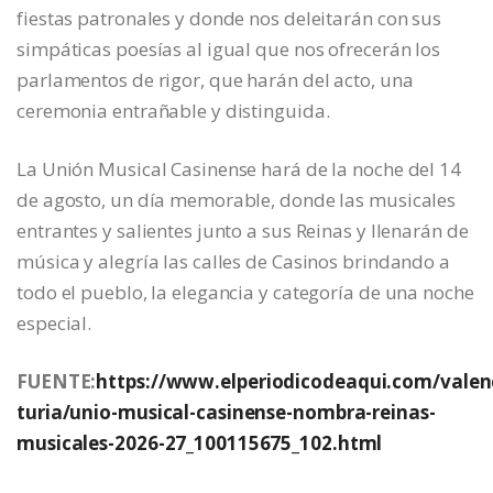
fiestas patronales y donde nos deleitarán con sus
simpáticas poesías al igual que nos ofrecerán los
parlamentos de rigor, que harán del acto, una
ceremonia entrañable y distinguida.
La Unión Musical Casinense hará de la noche del 14
de agosto, un día memorable, donde las musicales
entrantes y salientes junto a sus Reinas y llenarán de
música y alegría las calles de Casinos brindando a
todo el pueblo, la elegancia y categoría de una noche
especial.
FUENTE:
https://www.elperiodicodeaqui.com/valen
turia/unio-musical-casinense-nombra-reinas-
musicales-2026-27_100115675_102.html