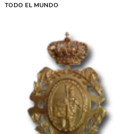
TODO EL MUNDO