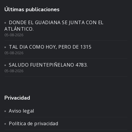
Últimas publicaciones
DONDE EL GUADIANA SE JUNTA CON EL
ATLÁNTICO.
05-08-2026
TAL DIA COMO HOY, PERO DE 1315
05-08-2026
SALUDO FUENTEPIÑELANO 4783.
05-08-2026
Privacidad
Aviso legal
Política de privacidad