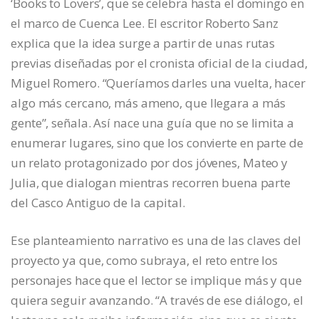
‘Books to Lovers’, que se celebra hasta el domingo en
el marco de Cuenca Lee. El escritor Roberto Sanz
explica que la idea surge a partir de unas rutas
previas diseñadas por el cronista oficial de la ciudad,
Miguel Romero. “Queríamos darles una vuelta, hacer
algo más cercano, más ameno, que llegara a más
gente”, señala. Así nace una guía que no se limita a
enumerar lugares, sino que los convierte en parte de
un relato protagonizado por dos jóvenes, Mateo y
Julia, que dialogan mientras recorren buena parte
del Casco Antiguo de la capital.
Ese planteamiento narrativo es una de las claves del
proyecto ya que, como subraya, el reto entre los
personajes hace que el lector se implique más y que
quiera seguir avanzando. “A través de ese diálogo, el