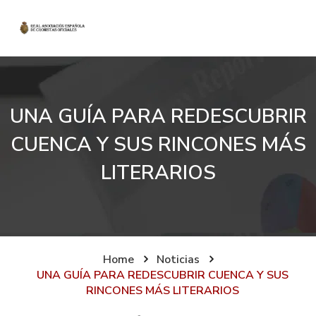
UNA GUÍA PARA REDESCUBRIR
CUENCA Y SUS RINCONES MÁS
LITERARIOS
Home
Noticias
UNA GUÍA PARA REDESCUBRIR CUENCA Y SUS
RINCONES MÁS LITERARIOS