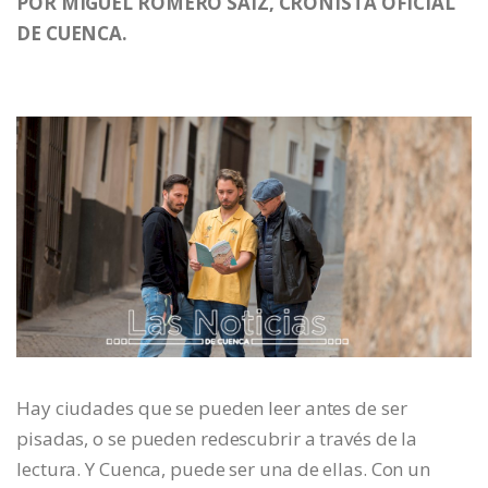
POR MIGUEL ROMERO SAIZ, CRONISTA OFICIAL
DE CUENCA.
Hay ciudades que se pueden leer antes de ser
pisadas, o se pueden redescubrir a través de la
lectura. Y Cuenca, puede ser una de ellas. Con un