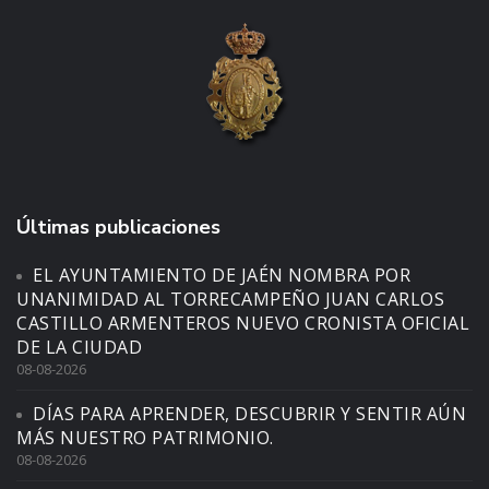
Últimas publicaciones
EL AYUNTAMIENTO DE JAÉN NOMBRA POR
UNANIMIDAD AL TORRECAMPEÑO JUAN CARLOS
CASTILLO ARMENTEROS NUEVO CRONISTA OFICIAL
DE LA CIUDAD
08-08-2026
DÍAS PARA APRENDER, DESCUBRIR Y SENTIR AÚN
MÁS NUESTRO PATRIMONIO.
08-08-2026