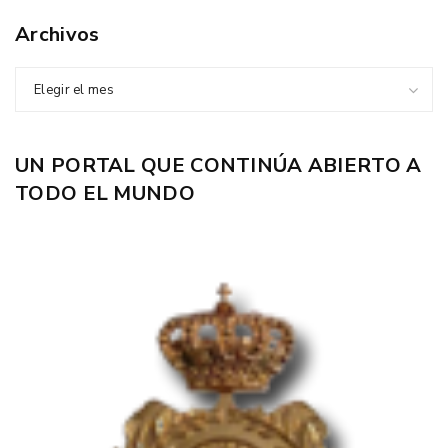
Archivos
Elegir el mes
UN PORTAL QUE CONTINÚA ABIERTO A
TODO EL MUNDO