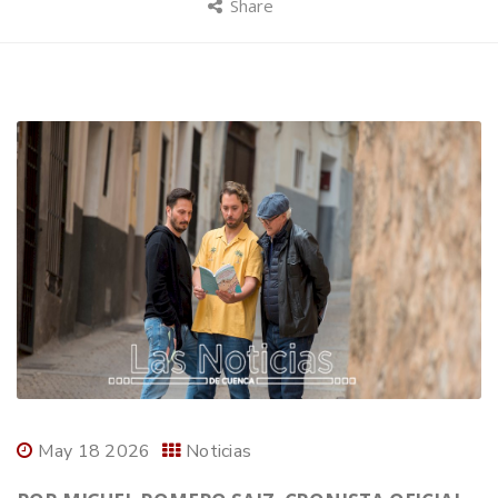
Share
May 18 2026
Noticias