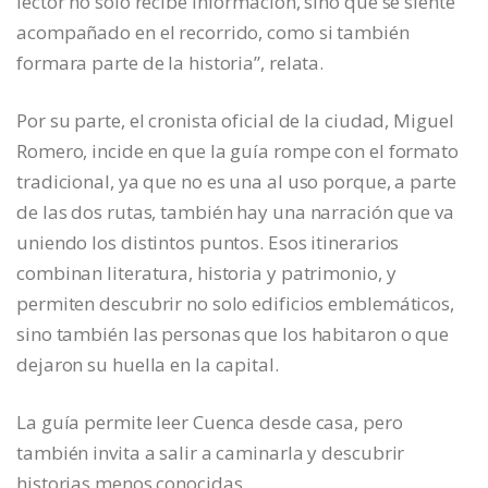
lector no solo recibe información, sino que se siente
acompañado en el recorrido, como si también
formara parte de la historia”, relata.
Por su parte, el cronista oficial de la ciudad, Miguel
Romero, incide en que la guía rompe con el formato
tradicional, ya que no es una al uso porque, a parte
de las dos rutas, también hay una narración que va
uniendo los distintos puntos. Esos itinerarios
combinan literatura, historia y patrimonio, y
permiten descubrir no solo edificios emblemáticos,
sino también las personas que los habitaron o que
dejaron su huella en la capital.
La guía permite leer Cuenca desde casa, pero
también invita a salir a caminarla y descubrir
historias menos conocidas