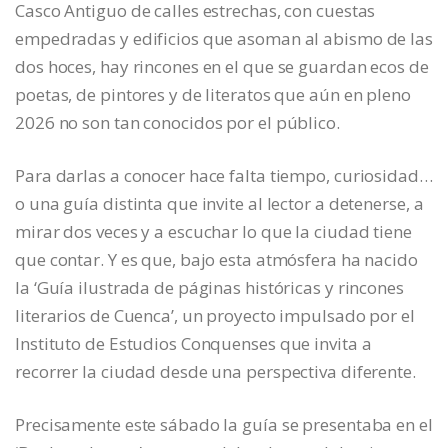
Casco Antiguo de calles estrechas, con cuestas
empedradas y edificios que asoman al abismo de las
dos hoces, hay rincones en el que se guardan ecos de
poetas, de pintores y de literatos que aún en pleno
2026 no son tan conocidos por el público.
Para darlas a conocer hace falta tiempo, curiosidad…
o una guía distinta que invite al lector a detenerse, a
mirar dos veces y a escuchar lo que la ciudad tiene
que contar. Y es que, bajo esta atmósfera ha nacido
la ‘Guía ilustrada de páginas históricas y rincones
literarios de Cuenca’, un proyecto impulsado por el
Instituto de Estudios Conquenses que invita a
recorrer la ciudad desde una perspectiva diferente.
Precisamente este sábado la guía se presentaba en el