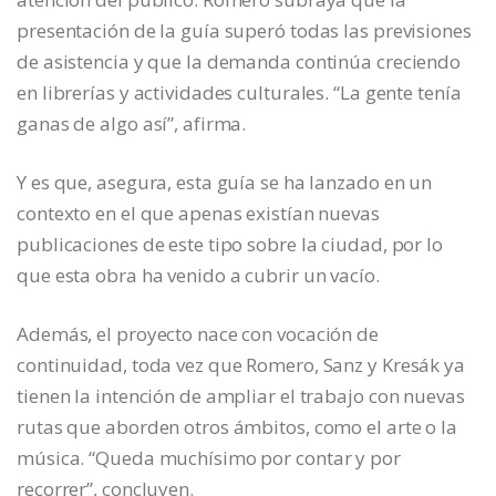
presentación de la guía superó todas las previsiones
de asistencia y que la demanda continúa creciendo
en librerías y actividades culturales. “La gente tenía
ganas de algo así”, afirma.
Y es que, asegura, esta guía se ha lanzado en un
contexto en el que apenas existían nuevas
publicaciones de este tipo sobre la ciudad, por lo
que esta obra ha venido a cubrir un vacío.
Además, el proyecto nace con vocación de
continuidad, toda vez que Romero, Sanz y Kresák ya
tienen la intención de ampliar el trabajo con nuevas
rutas que aborden otros ámbitos, como el arte o la
música. “Queda muchísimo por contar y por
recorrer”, concluyen.