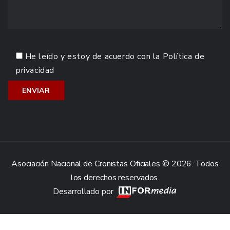
He leído y estoy de acuerdo con la
Política de
privacidad
Asociación Nacional de Cronistas Oficiales © 2026. Todos
los derechos reservados.
Desarrollado por