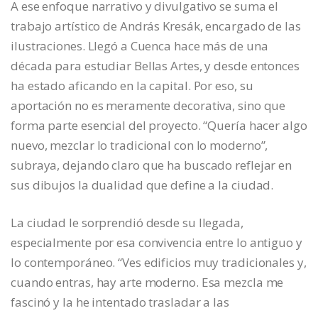
A ese enfoque narrativo y divulgativo se suma el
trabajo artístico de András Kresák, encargado de las
ilustraciones. Llegó a Cuenca hace más de una
década para estudiar Bellas Artes, y desde entonces
ha estado aficando en la capital. Por eso, su
aportación no es meramente decorativa, sino que
forma parte esencial del proyecto. “Quería hacer algo
nuevo, mezclar lo tradicional con lo moderno”,
subraya, dejando claro que ha buscado reflejar en
sus dibujos la dualidad que define a la ciudad.
La ciudad le sorprendió desde su llegada,
especialmente por esa convivencia entre lo antiguo y
lo contemporáneo. “Ves edificios muy tradicionales y,
cuando entras, hay arte moderno. Esa mezcla me
fascinó y la he intentado trasladar a las