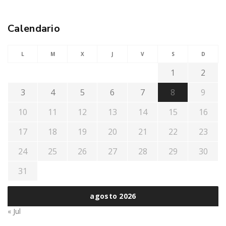
Calendario
L
M
X
J
V
S
D
1
2
3
4
5
6
7
8
9
10
11
12
13
14
15
16
17
18
19
20
21
22
23
24
25
26
27
28
29
30
31
agosto 2026
« Jul