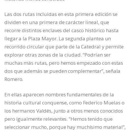
Las dos rutas incluidas en esta primera edición se
dividen en una primera de carácter lineal, que
recorre distintos enclaves del casco histórico hasta
llegar a la Plaza Mayor. La segunda plantea un
recorrido circular que parte de la Catedral y permite
explorar otras zonas de la ciudad. “Podrían ser
muchas más rutas, pero hemos empezado con estas
dos que además se pueden complementar”, señala
Romero.
En ellas aparecen nombres fundamentales de la
historia cultural conquense, como Federico Muelas o
los hermanos Valdés, junto a otros menos conocidos
pero igualmente relevantes. “Hemos tenido que
seleccionar mucho, porque hay muchísimo material”,