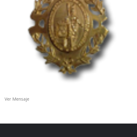
Ver Mensaje