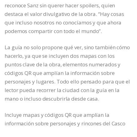
reconoce Sanz sin querer hacer spoilers, quien
destaca el valor divulgativo de la obra. “Hay cosas
que incluso nosotros no conocíamos y que ahora
podemos compartir con todo el mundo”.
La guía no solo propone qué ver, sino también cómo
hacerlo, ya que se incluyen dos mapas con los
puntos clave de la obra, elementos numerados y
códigos QR que amplían la información sobre
personajes y lugares. Todo ello pensado para que el
lector pueda recorrer la ciudad con la guía en la
mano o incluso descubrirla desde casa.
Incluye mapas y códigos QR que amplían la
información sobre personajes y rincones del Casco