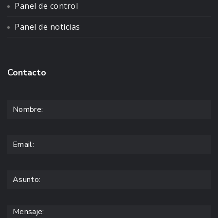
Panel de control
Panel de noticias
Contacto