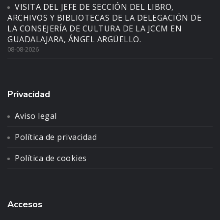
VISITA DEL JEFE DE SECCIÓN DEL LIBRO,
ARCHIVOS Y BIBLIOTECAS DE LA DELEGACIÓN DE
LA CONSEJERÍA DE CULTURA DE LA JCCM EN
GUADALAJARA, ÁNGEL ARGÜELLO.
08-08-2026
Privacidad
Aviso legal
Política de privacidad
Política de cookies
Accesos