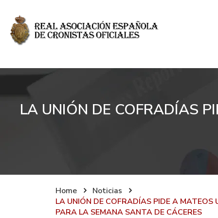
LA UNIÓN DE COFRADÍAS P
Home
Noticias
LA UNIÓN DE COFRADÍAS PIDE A MATEOS 
PARA LA SEMANA SANTA DE CÁCERES