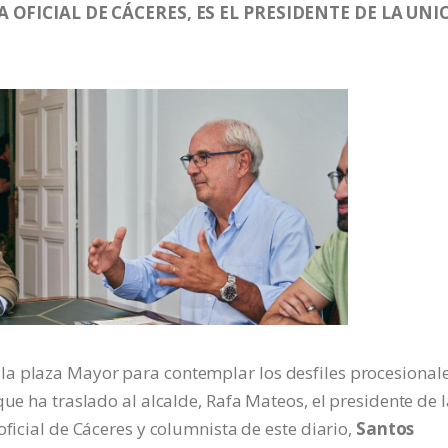
OFICIAL DE CÁCERES, ES EL PRESIDENTE DE LA UN
a plaza Mayor para contemplar los desfiles procesional
que ha traslado al alcalde, Rafa Mateos, el presidente de 
oficial de Cáceres y columnista de este diario,
Santos