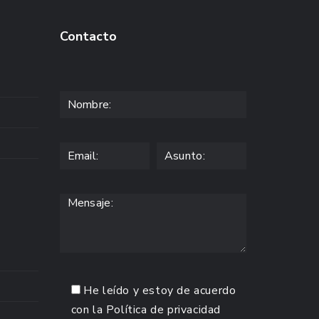
Contacto
He leído y estoy de acuerdo
con la
Política de privacidad