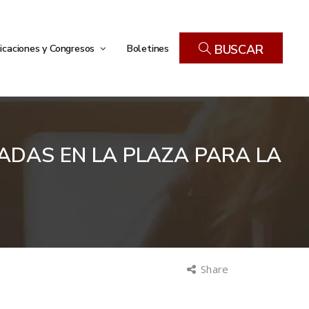
icaciones y Congresos
Boletines
BUSCAR
ADAS EN LA PLAZA PARA LA
Share