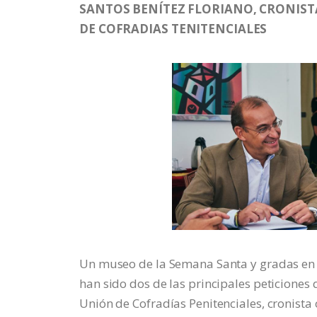
SANTOS BENÍTEZ FLORIANO, CRONISTA 
DE COFRADIAS TENITENCIALES
Un museo de la Semana Santa y gradas en l
han sido dos de las principales peticiones 
Unión de Cofradías Penitenciales, cronista 