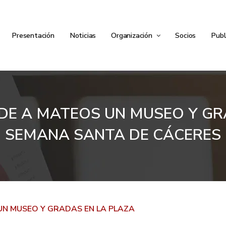
Presentación
Noticias
Organización
Socios
Publ
IDE A MATEOS UN MUSEO Y GR
SEMANA SANTA DE CÁCERES
UN MUSEO Y GRADAS EN LA PLAZA