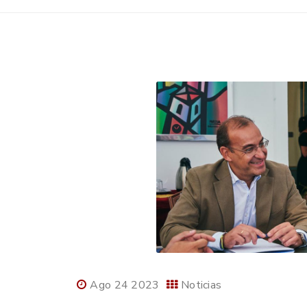
Ago 24 2023
Noticias