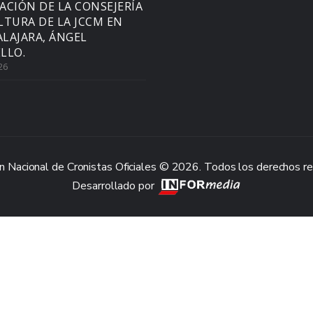
ACIÓN DE LA CONSEJERÍA
LTURA DE LA JCCM EN
LAJARA, ÁNGEL
LLO.
26
n Nacional de Cronistas Oficiales © 2026. Todos los derechos r
Desarrollado por