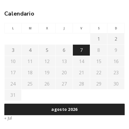
Calendario
L
M
X
J
V
S
D
1
2
3
4
5
6
7
8
9
10
11
12
13
14
15
16
17
18
19
20
21
22
23
24
25
26
27
28
29
30
31
agosto 2026
« Jul