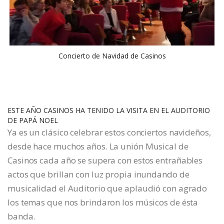
Concierto de Navidad de Casinos
ESTE AÑO CASINOS HA TENIDO LA VISITA EN EL AUDITORIO
DE PAPÁ NOEL
Ya es un clásico celebrar estos conciertos navideños,
desde hace muchos años. La unión Musical de
Casinos cada año se supera con estos entrañables
actos que brillan con luz propia inundando de
musicalidad el Auditorio que aplaudió con agrado
los temas que nos brindaron los músicos de ésta
banda.