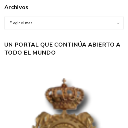
Archivos
Elegir el mes
UN PORTAL QUE CONTINÚA ABIERTO A
TODO EL MUNDO