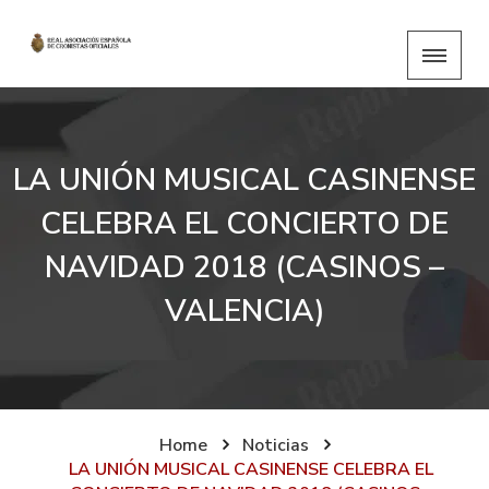
LA UNIÓN MUSICAL CASINENSE
CELEBRA EL CONCIERTO DE
NAVIDAD 2018 (CASINOS –
VALENCIA)
Home
Noticias
LA UNIÓN MUSICAL CASINENSE CELEBRA EL