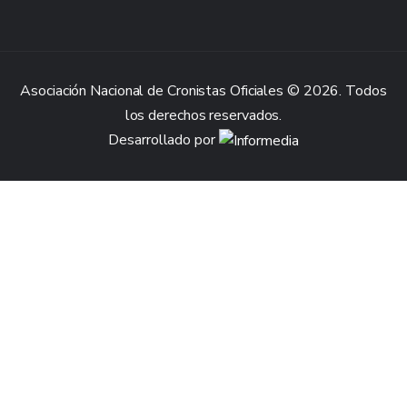
Asociación Nacional de Cronistas Oficiales © 2026. Todos
los derechos reservados.
Desarrollado por