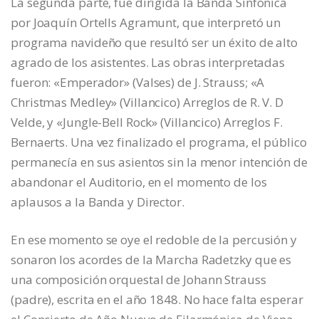
La segunda parte, fue dirigida la Banda Sinfónica
por Joaquín Ortells Agramunt, que interpretó un
programa navideño que resultó ser un éxito de alto
agrado de los asistentes. Las obras interpretadas
fueron: «Emperador» (Valses) de J. Strauss; «A
Christmas Medley» (Villancico) Arreglos de R. V. D
Velde, y «Jungle-Bell Rock» (Villancico) Arreglos F.
Bernaerts. Una vez finalizado el programa, el público
permanecía en sus asientos sin la menor intención de
abandonar el Auditorio, en el momento de los
aplausos a la Banda y Director.
En ese momento se oye el redoble de la percusión y
sonaron los acordes de la Marcha Radetzky que es
una composición orquestal de Johann Strauss
(padre), escrita en el año 1848. No hace falta esperar