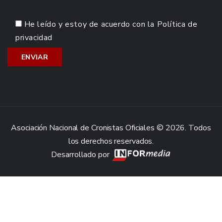
He leído y estoy de acuerdo con la
Política de
privacidad
Asociación Nacional de Cronistas Oficiales © 2026. Todos
los derechos reservados.
Desarrollado por