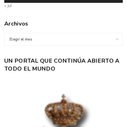
« Jul
Archivos
Elegir el mes
UN PORTAL QUE CONTINÚA ABIERTO A
TODO EL MUNDO