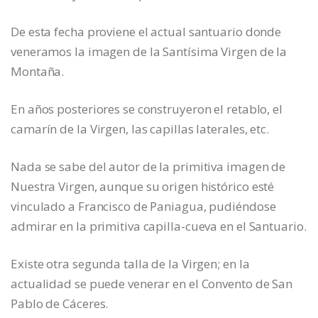
De esta fecha proviene el actual santuario donde
veneramos la imagen de la Santísima Virgen de la
Montaña.
En años posteriores se construyeron el retablo, el
camarín de la Virgen, las capillas laterales, etc.
Nada se sabe del autor de la primitiva imagen de
Nuestra Virgen, aunque su origen histórico esté
vinculado a Francisco de Paniagua, pudiéndose
admirar en la primitiva capilla-cueva en el Santuario.
Existe otra segunda talla de la Virgen; en la
actualidad se puede venerar en el Convento de San
Pablo de Cáceres.