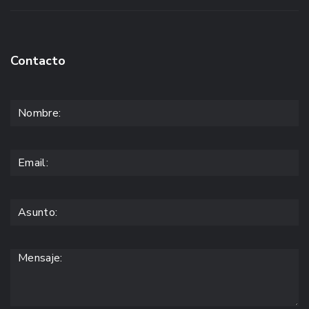
Contacto