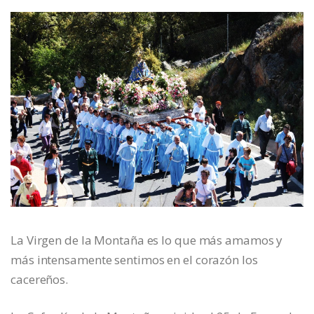
La Virgen de la Montaña es lo que más amamos y
más intensamente sentimos en el corazón los
cacereños.