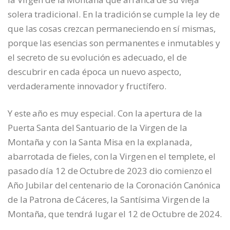
solera tradicional. En la tradición se cumple la ley de
que las cosas crezcan permaneciendo en sí mismas,
porque las esencias son permanentes e inmutables y
el secreto de su evolución es adecuado, el de
descubrir en cada época un nuevo aspecto,
verdaderamente innovador y fructífero.
Y este año es muy especial. Con la apertura de la
Puerta Santa del Santuario de la Virgen de la
Montaña y con la Santa Misa en la explanada,
abarrotada de fieles, con la Virgen en el templete, el
pasado día 12 de Octubre de 2023 dio comienzo el
Año Jubilar del centenario de la Coronación Canónica
de la Patrona de Cáceres, la Santísima Virgen de la
Montaña, que tendrá lugar el 12 de Octubre de 2024.