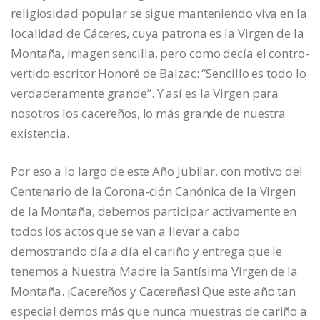
religiosidad popular se sigue manteniendo viva en la
localidad de Cáceres, cuya patrona es la Virgen de la
Montaña, imagen sencilla, pero como decía el contro-
vertido escritor Honoré de Balzac: “Sencillo es todo lo
verdaderamente grande”. Y así es la Virgen para
nosotros los cacereños, lo más grande de nuestra
existencia.
Por eso a lo largo de este Año Jubilar, con motivo del
Centenario de la Corona-ción Canónica de la Virgen
de la Montaña, debemos participar activamente en
todos los actos que se van a llevar a cabo
demostrando día a día el cariño y entrega que le
tenemos a Nuestra Madre la Santísima Virgen de la
Montaña. ¡Cacereños y Cacereñas! Que este año tan
especial demos más que nunca muestras de cariño a