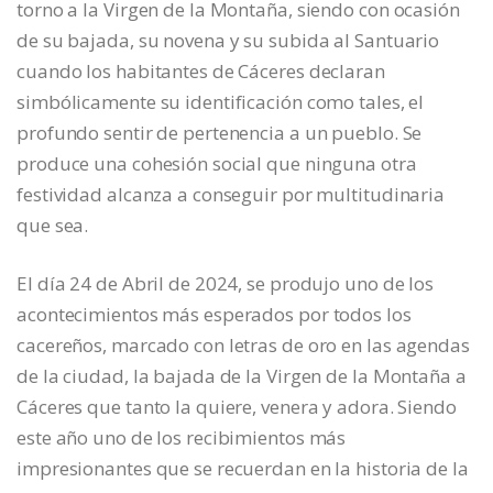
torno a la Virgen de la Montaña, siendo con ocasión
de su bajada, su novena y su subida al Santuario
cuando los habitantes de Cáceres declaran
simbólicamente su identificación como tales, el
profundo sentir de pertenencia a un pueblo. Se
produce una cohesión social que ninguna otra
festividad alcanza a conseguir por multitudinaria
que sea.
El día 24 de Abril de 2024, se produjo uno de los
acontecimientos más esperados por todos los
cacereños, marcado con letras de oro en las agendas
de la ciudad, la bajada de la Virgen de la Montaña a
Cáceres que tanto la quiere, venera y adora. Siendo
este año uno de los recibimientos más
impresionantes que se recuerdan en la historia de la