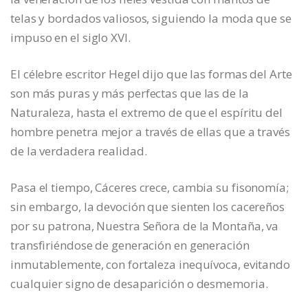
telas y bordados valiosos, siguiendo la moda que se
impuso en el siglo XVI.
El célebre escritor Hegel dijo que las formas del Arte
son más puras y más perfectas que las de la
Naturaleza, hasta el extremo de que el espíritu del
hombre penetra mejor a través de ellas que a través
de la verdadera realidad.
Pasa el tiempo, Cáceres crece, cambia su fisonomía;
sin embargo, la devoción que sienten los cacereños
por su patrona, Nuestra Señora de la Montaña, va
transfiriéndose de generación en generación
inmutablemente, con fortaleza inequívoca, evitando
cualquier signo de desaparición o desmemoria.