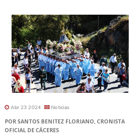
Abr 23 2024
Noticias
POR SANTOS BENITEZ FLORIANO, CRONISTA
OFICIAL DE CÁCERES