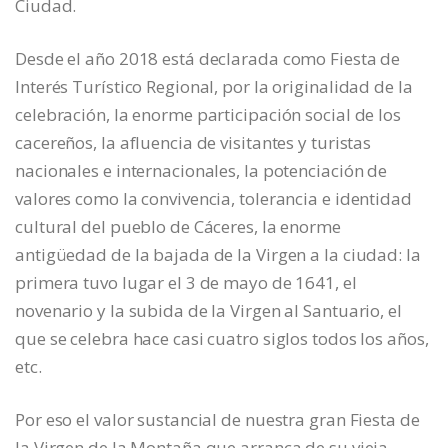
Ciudad.
Desde el año 2018 está declarada como Fiesta de
Interés Turístico Regional, por la originalidad de la
celebración, la enorme participación social de los
cacereños, la afluencia de visitantes y turistas
nacionales e internacionales, la potenciación de
valores como la convivencia, tolerancia e identidad
cultural del pueblo de Cáceres, la enorme
antigüedad de la bajada de la Virgen a la ciudad: la
primera tuvo lugar el 3 de mayo de 1641, el
novenario y la subida de la Virgen al Santuario, el
que se celebra hace casi cuatro siglos todos los años,
etc.
Por eso el valor sustancial de nuestra gran Fiesta de
la Virgen de la Montaña que arranca de su vieja