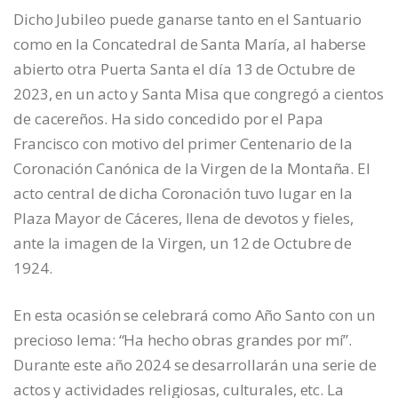
Dicho Jubileo puede ganarse tanto en el Santuario
como en la Concatedral de Santa María, al haberse
abierto otra Puerta Santa el día 13 de Octubre de
2023, en un acto y Santa Misa que congregó a cientos
de cacereños. Ha sido concedido por el Papa
Francisco con motivo del primer Centenario de la
Coronación Canónica de la Virgen de la Montaña. El
acto central de dicha Coronación tuvo lugar en la
Plaza Mayor de Cáceres, llena de devotos y fieles,
ante la imagen de la Virgen, un 12 de Octubre de
1924.
En esta ocasión se celebrará como Año Santo con un
precioso lema: “Ha hecho obras grandes por mí”.
Durante este año 2024 se desarrollarán una serie de
actos y actividades religiosas, culturales, etc. La