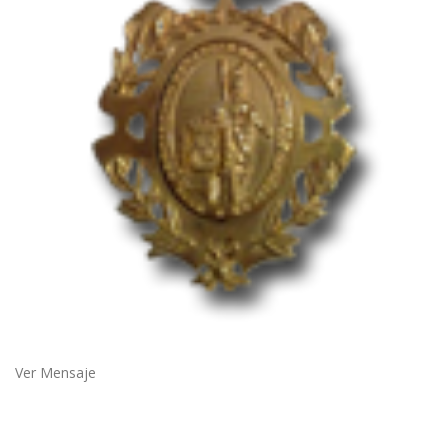
Ver Mensaje