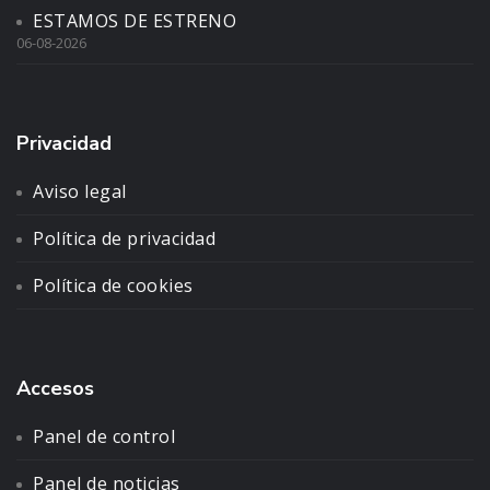
ESTAMOS DE ESTRENO
06-08-2026
Privacidad
Aviso legal
Política de privacidad
Política de cookies
Accesos
Panel de control
Panel de noticias