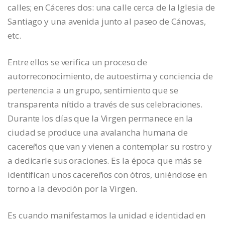
calles; en Cáceres dos: una calle cerca de la Iglesia de
Santiago y una avenida junto al paseo de Cánovas,
etc.
Entre ellos se verifica un proceso de
autorreconocimiento, de autoestima y conciencia de
pertenencia a un grupo, sentimiento que se
transparenta nítido a través de sus celebraciones.
Durante los días que la Virgen permanece en la
ciudad se produce una avalancha humana de
cacereños que van y vienen a contemplar su rostro y
a dedicarle sus oraciones. Es la época que más se
identifican unos cacereños con ótros, uniéndose en
torno a la devoción por la Virgen.
Es cuando manifestamos la unidad e identidad en