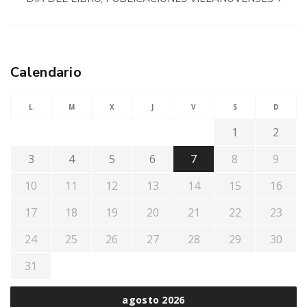
Calendario
L
M
X
J
V
S
D
1
2
3
4
5
6
7
8
9
10
11
12
13
14
15
16
17
18
19
20
21
22
23
24
25
26
27
28
29
30
31
agosto 2026