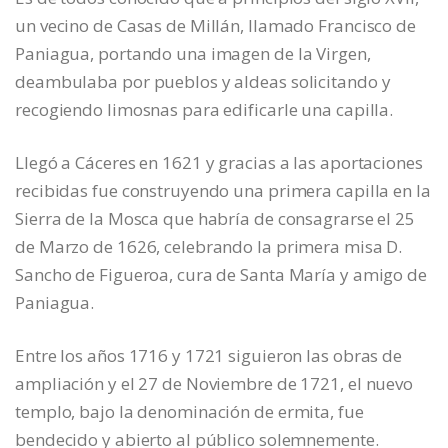
un vecino de Casas de Millán, llamado Francisco de
Paniagua, portando una imagen de la Virgen,
deambulaba por pueblos y aldeas solicitando y
recogiendo limosnas para edificarle una capilla.
Llegó a Cáceres en 1621 y gracias a las aportaciones
recibidas fue construyendo una primera capilla en la
Sierra de la Mosca que habría de consagrarse el 25
de Marzo de 1626, celebrando la primera misa D.
Sancho de Figueroa, cura de Santa María y amigo de
Paniagua.
Entre los años 1716 y 1721 siguieron las obras de
ampliación y el 27 de Noviembre de 1721, el nuevo
templo, bajo la denominación de ermita, fue
bendecido y abierto al público solemnemente.