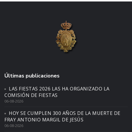
Últimas publicaciones
LAS FIESTAS 2026 LAS HA ORGANIZADO LA
COMISIÓN DE FIESTAS
06-08-2026
HOY SE CUMPLEN 300 AÑOS DE LA MUERTE DE
FRAY ANTONIO MARGIL DE JESÚS
06-08-2026