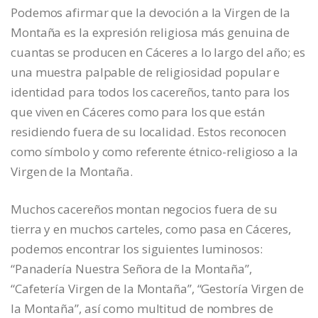
Podemos afirmar que la devoción a la Virgen de la
Montaña es la expresión religiosa más genuina de
cuantas se producen en Cáceres a lo largo del año; es
una muestra palpable de religiosidad popular e
identidad para todos los cacereños, tanto para los
que viven en Cáceres como para los que están
residiendo fuera de su localidad. Estos reconocen
como símbolo y como referente étnico-religioso a la
Virgen de la Montaña.
Muchos cacereños montan negocios fuera de su
tierra y en muchos carteles, como pasa en Cáceres,
podemos encontrar los siguientes luminosos:
“Panadería Nuestra Señora de la Montaña”,
“Cafetería Virgen de la Montaña”, “Gestoría Virgen de
la Montaña”, así como multitud de nombres de