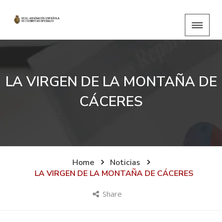
LA VIRGEN DE LA MONTAÑA DE
CÁCERES
Home
Noticias
LA VIRGEN DE LA MONTAÑA DE CÁCERES
Share