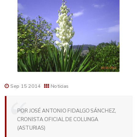
Sep 15 2014
Noticias
POR JOSÉ ANTONIO FIDALGO SÁNCHEZ,
CRONISTA OFICIAL DE COLUNGA
(ASTURIAS)