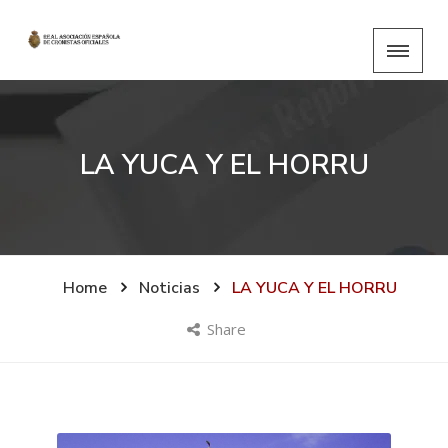
LA YUCA Y EL HORRU
Home
Noticias
LA YUCA Y EL HORRU
Share