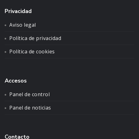
Privacidad
Aviso legal
Política de privacidad
Política de cookies
Accesos
Panel de control
Panel de noticias
Contacto