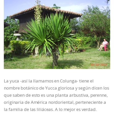
La yuca -así la llamamos en Colunga- tiene el
nombre botánico de Yucca gloriosa y según dicen los
que saben de esto es una planta arbustiva, perenne,
originaria de América nordoriental, perteneciente a
la familia de las liliáceas. A lo mejor es verdad.