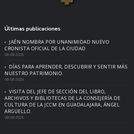
Últimas publicaciones
JAÉN NOMBRA POR UNANIMIDAD NUEVO
CRONISTA OFICIAL DE LA CIUDAD
08-08-2026
DÍAS PARA APRENDER, DESCUBRIR Y SENTIR MÁS
NUESTRO PATRIMONIO.
08-08-2026
VISITA DEL JEFE DE SECCIÓN DEL LIBRO,
ARCHIVOS Y BIBLIOTECAS DE LA CONSEJERÍA DE
CULTURA DE LA JCCM EN GUADALAJARA, ÁNGEL
ARGÜELLO.
08-08-2026