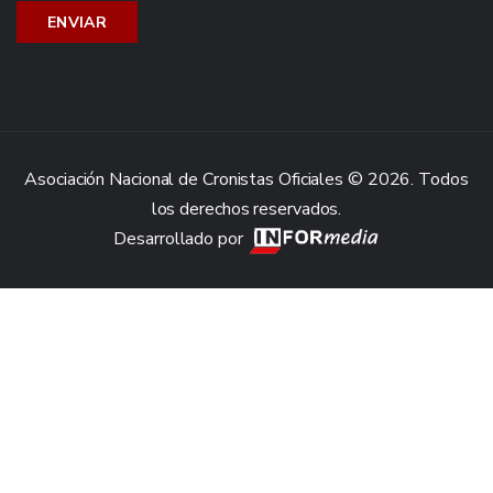
Asociación Nacional de Cronistas Oficiales © 2026. Todos
los derechos reservados.
Desarrollado por