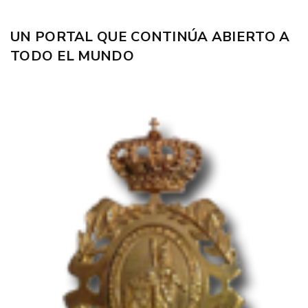
UN PORTAL QUE CONTINÚA ABIERTO A
TODO EL MUNDO