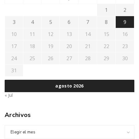
1
2
3
4
5
6
7
8
9
10
11
12
13
14
15
16
17
18
19
20
21
22
23
24
25
26
27
28
29
30
31
agosto 2026
« Jul
Archivos
Elegir el mes