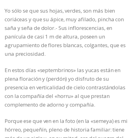
Yo sólo se que sus hojas, verdes, son más bien
coriáceas y que su ápice, muy afilado, pincha con
saña y seña de dolor.- Sus inflorescencias, en
panícula de casi 1 m de altura, poseen un
agrupamiento de flores blancas, colgantes, que es
una preciosidad.
En estos días «septembrinos» las yucas están en
plena floración y (perdón) yo disfruto de su
presencia en verticalidad de cielo contrastándolas
con la compañía del «horru» al que prestan
complemento de adorno y compañía.
Porque ese que ven en la foto (en la «semeya) es mi
hórreo, pequeñín, pleno de historia familiar: tiene