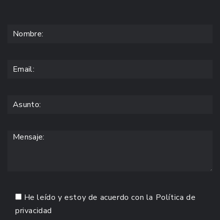
He leído y estoy de acuerdo con la
Política de
privacidad