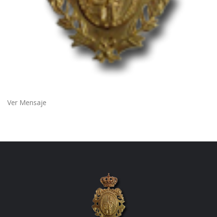
Ver Mensaje