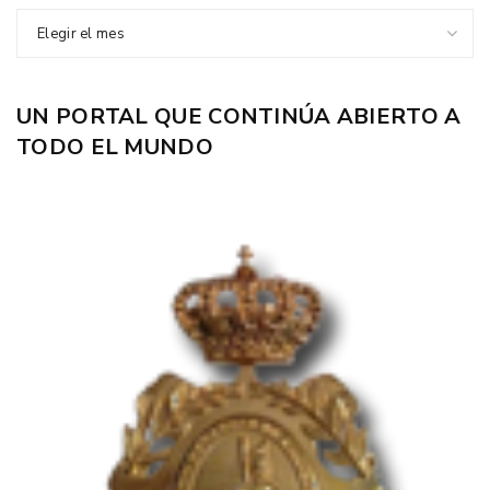
Elegir el mes
UN PORTAL QUE CONTINÚA ABIERTO A
TODO EL MUNDO