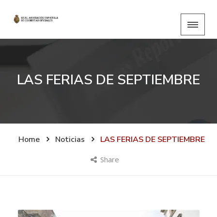
LAS FERIAS DE SEPTIEMBRE
Home
Noticias
LAS FERIAS DE SEPTIEMBRE
Share