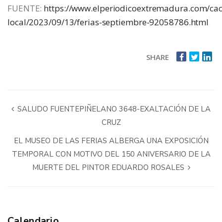
FUENTE:
https://www.elperiodicoextremadura.com/cac
local/2023/09/13/ferias-septiembre-92058786.html
SHARE
SALUDO FUENTEPIÑELANO 3648-EXALTACIÓN DE LA
CRUZ
EL MUSEO DE LAS FERIAS ALBERGA UNA EXPOSICIÓN
TEMPORAL CON MOTIVO DEL 150 ANIVERSARIO DE LA
MUERTE DEL PINTOR EDUARDO ROSALES
Calendario