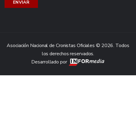
Asociación Nacional de Cronistas Oficiales © 2026. Todos
los derechos reservados.
Desarrollado por