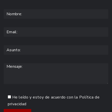
He leído y estoy de acuerdo con la
Política de
privacidad