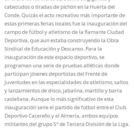
cabezudos o tiradas de pichón en la Huerta del
Conde. Quizás el acto recreativo más importante de
estas primeras ferias locales fue la inauguración del
campo de fútbol y atletismo de la flamante Ciudad
Deportiva, que aun estaba construyendo la Obra
Sindical de Educación y Descanso. Para la
inauguración de este espacio deportivo, se
programan una serie de pruebas atléticas donde
participan jóvenes deportistas del Frente de
Juventudes en las especialidades de atletismo, saltos
y lanzamientos de disco, jabalina, martillo y barra
castellana. Aunque lo más significativo de esta
inauguración serie el partido de fútbol entre el Club
Deportivo Cacereño y el Almería, ambos equipos
militantes del grupo 5º de Tercera División de la Liga.