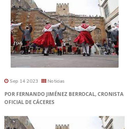
Sep 14 2023
Noticias
POR FERNANDO JIMÉNEZ BERROCAL, CRONISTA
OFICIAL DE CÁCERES