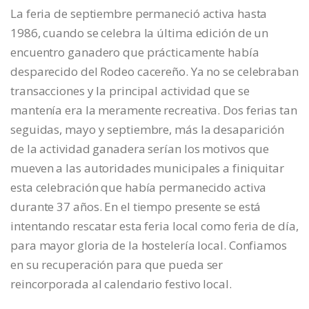
La feria de septiembre permaneció activa hasta
1986, cuando se celebra la última edición de un
encuentro ganadero que prácticamente había
desparecido del Rodeo cacereño. Ya no se celebraban
transacciones y la principal actividad que se
mantenía era la meramente recreativa. Dos ferias tan
seguidas, mayo y septiembre, más la desaparición
de la actividad ganadera serían los motivos que
mueven a las autoridades municipales a finiquitar
esta celebración que había permanecido activa
durante 37 años. En el tiempo presente se está
intentando rescatar esta feria local como feria de día,
para mayor gloria de la hostelería local. Confiamos
en su recuperación para que pueda ser
reincorporada al calendario festivo local.