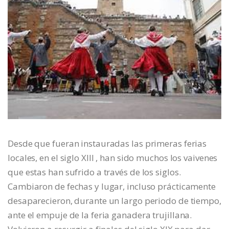
Desde que fueran instauradas las primeras ferias
locales, en el siglo XIII , han sido muchos los vaivenes
que estas han sufrido a través de los siglos.
Cambiaron de fechas y lugar, incluso prácticamente
desaparecieron, durante un largo periodo de tiempo,
ante el empuje de la feria ganadera trujillana.