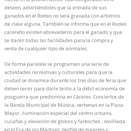
deseen, advirtiéndoles que la entrada de sus
ganados en el Rodeo no será gravada con arbitrios
de clase alguna. También se informa que en el Rodeo
cacereño existen abrevaderos para el ganado y que
se darán todas las facilidades para la compra y
venta de cualquier tipo de animales.
De forma paralela se programan una serie de
actividades recreativas y culturales para que la
ciudad se dinamice durante los tres días de feria que
deben servir para darle brillo a la débil economía de
posguerra que predomina en Cáceres. Conciertos de
la Banda Municipal de Música, verbenas en la Plaza
Mayor, iluminación especial del centro urbano,
cucañas y elevación de globos y fantoches , novillada
en el Era de los Mártires, desfile de gigantes y