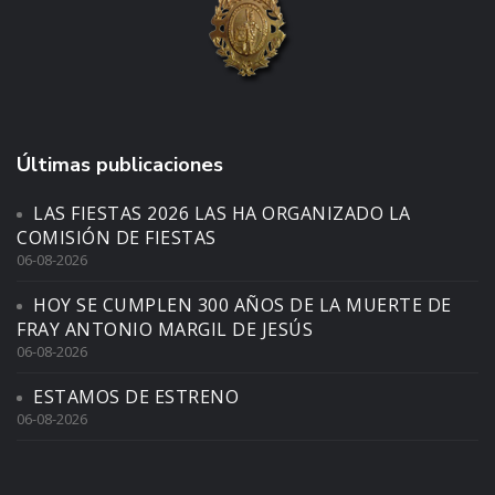
Últimas publicaciones
LAS FIESTAS 2026 LAS HA ORGANIZADO LA
COMISIÓN DE FIESTAS
06-08-2026
HOY SE CUMPLEN 300 AÑOS DE LA MUERTE DE
FRAY ANTONIO MARGIL DE JESÚS
06-08-2026
ESTAMOS DE ESTRENO
06-08-2026