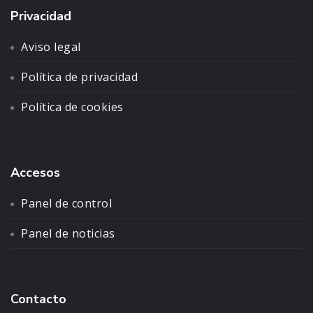
Privacidad
Aviso legal
Política de privacidad
Política de cookies
Accesos
Panel de control
Panel de noticias
Contacto