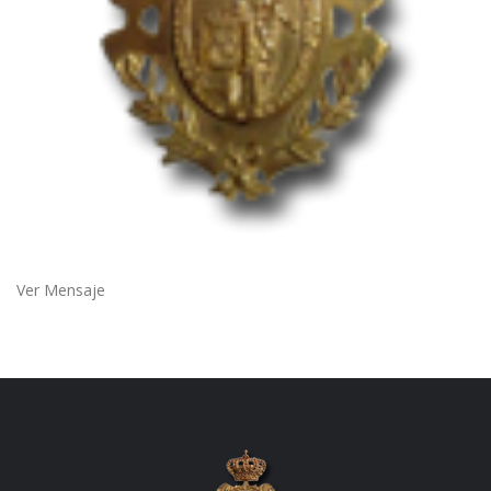
Ver Mensaje