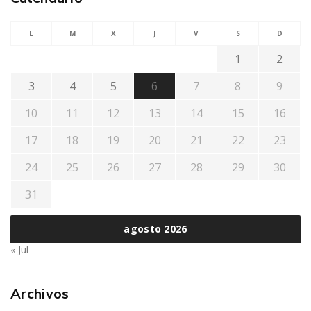
L
M
X
J
V
S
D
1
2
3
4
5
6
7
8
9
10
11
12
13
14
15
16
17
18
19
20
21
22
23
24
25
26
27
28
29
30
31
agosto 2026
« Jul
Archivos