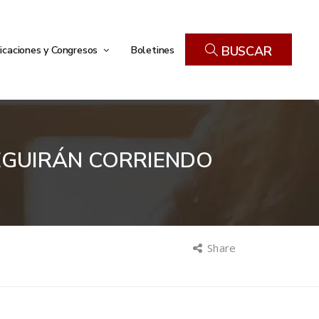
icaciones y Congresos
Boletines
BUSCAR
SEGUIRÁN CORRIENDO
Share