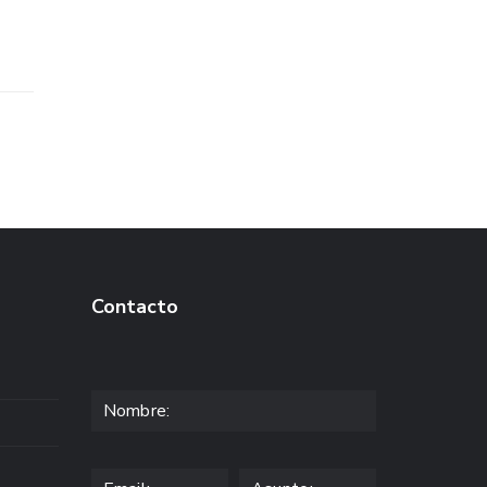
Contacto