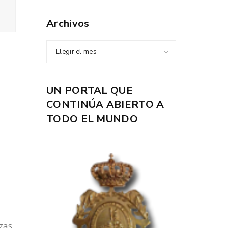
Archivos
Elegir el mes
UN PORTAL QUE
CONTINÚA ABIERTO A
TODO EL MUNDO
zas