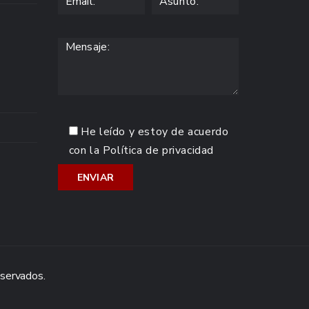
He leído y estoy de acuerdo
con la
Política de privacidad
eservados.