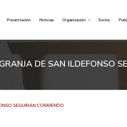
Presentación
Noticias
Organización
Socios
Publ
 GRANJA DE SAN ILDEFONSO 
EFONSO SEGUIRÁN CORRIENDO