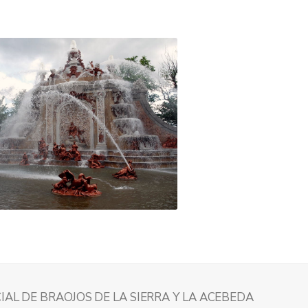
IAL DE BRAOJOS DE LA SIERRA Y LA ACEBEDA