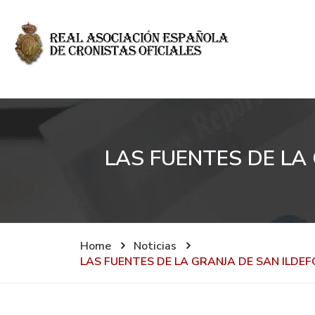
LAS FUENTES DE LA
Home
Noticias
LAS FUENTES DE LA GRANJA DE SAN ILD