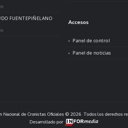
26
UDO FUENTEPIÑELANO
Accesos
26
Panel de control
Panel de noticias
n Nacional de Cronistas Oficiales © 2026. Todos los derechos r
Desarrollado por