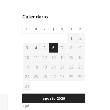
Calendario
L
M
X
J
V
S
D
1
2
3
4
5
6
7
8
9
10
11
12
13
14
15
16
17
18
19
20
21
22
23
24
25
26
27
28
29
30
31
agosto 2026
« Jul