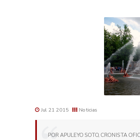
Jul 21 2015
Noticias
POR APULEYO SOTO, CRONISTA OFIC