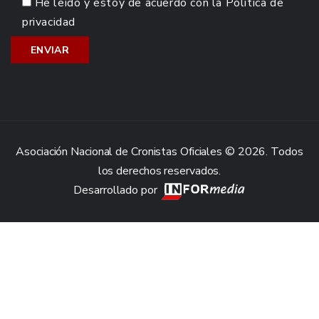
He leído y estoy de acuerdo con la
Política de
privacidad
Asociación Nacional de Cronistas Oficiales © 2026. Todos
los derechos reservados.
Desarrollado por