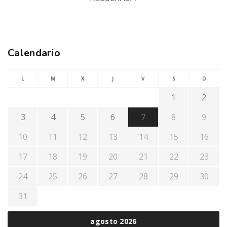
Calendario
L
M
X
J
V
S
D
1
2
3
4
5
6
7
8
9
10
11
12
13
14
15
16
17
18
19
20
21
22
23
24
25
26
27
28
29
30
31
agosto 2026