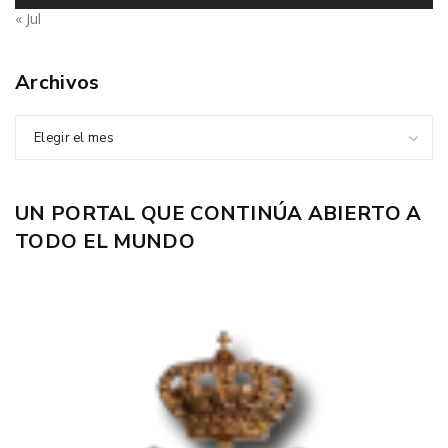
« Jul
Archivos
Elegir el mes
UN PORTAL QUE CONTINÚA ABIERTO A
TODO EL MUNDO