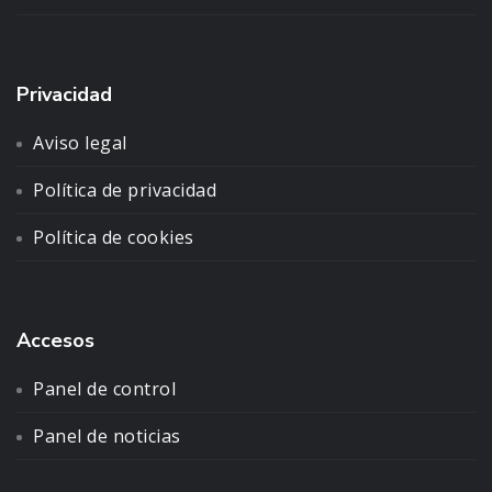
Privacidad
Aviso legal
Política de privacidad
Política de cookies
Accesos
Panel de control
Panel de noticias