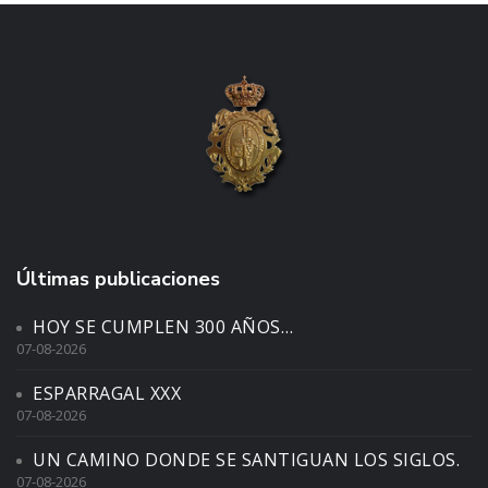
Últimas publicaciones
HOY SE CUMPLEN 300 AÑOS…
07-08-2026
ESPARRAGAL XXX
07-08-2026
UN CAMINO DONDE SE SANTIGUAN LOS SIGLOS.
07-08-2026