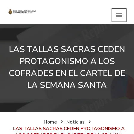
LAS TALLAS SACRAS CEDEN
PROTAGONISMO A LOS
COFRADES EN EL CARTEL DE
LA SEMANA SANTA
Home
Noticias
LAS TALLAS SACRAS CEDEN PROTAGONISMO A