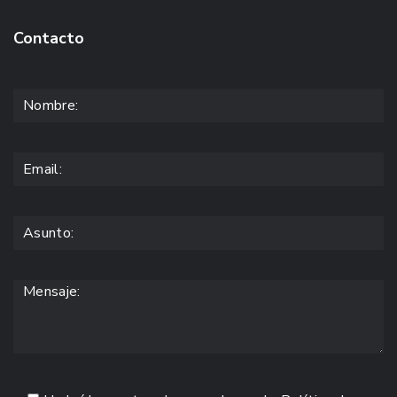
Contacto