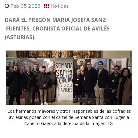
Feb 05 2023
Noticias
DARÁ EL PREGÓN MARIA JOSEFA SANZ
FUENTES, CRONISTA OFICIAL DE AVILÉS
(ASTURIAS).
Los hermanos mayores y otros responsables de las cofradías
avilesinas posan con el cartel de Semana Santa con Eugenia
Caneiro Gago, a la derecha de la imagen. I.G.