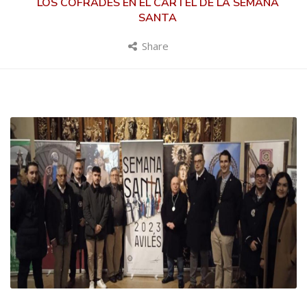
LOS COFRADES EN EL CARTEL DE LA SEMANA
SANTA
Share