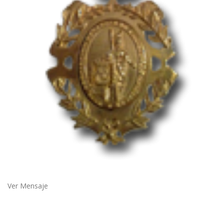
Ver Mensaje