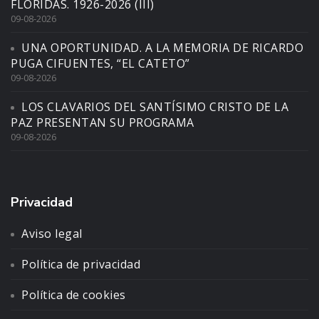
FLORIDAS. 1926-2026 (III)
09-08-2026
UNA OPORTUNIDAD. A LA MEMORIA DE RICARDO
PUGA CIFUENTES, “EL CATETO”
09-08-2026
LOS CLAVARIOS DEL SANTÍSIMO CRISTO DE LA
PAZ PRESENTAN SU PROGRAMA
09-08-2026
Privacidad
Aviso legal
Política de privacidad
Política de cookies