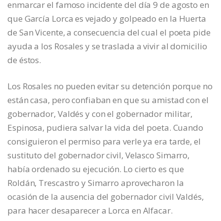
enmarcar el famoso incidente del día 9 de agosto en
que García Lorca es vejado y golpeado en la Huerta
de San Vicente, a consecuencia del cual el poeta pide
ayuda a los Rosales y se traslada a vivir al domicilio
de éstos.
Los Rosales no pueden evitar su detención porque no
están casa, pero confiaban en que su amistad con el
gobernador, Valdés y con el gobernador militar,
Espinosa, pudiera salvar la vida del poeta. Cuando
consiguieron el permiso para verle ya era tarde, el
sustituto del gobernador civil, Velasco Simarro,
había ordenado su ejecución. Lo cierto es que
Roldán, Trescastro y Simarro aprovecharon la
ocasión de la ausencia del gobernador civil Valdés,
para hacer desaparecer a Lorca en Alfacar.