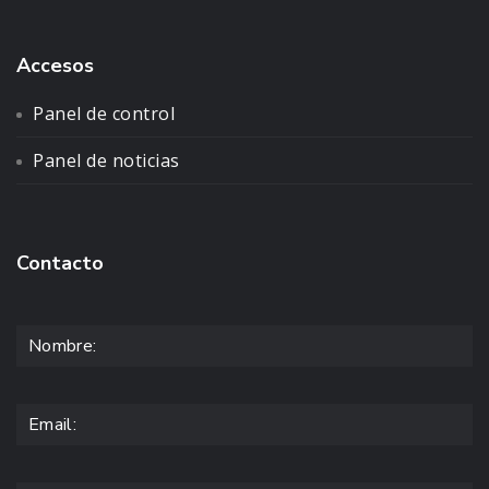
Accesos
Panel de control
Panel de noticias
Contacto