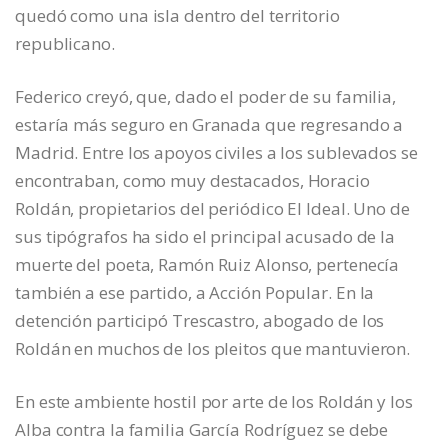
quedó como una isla dentro del territorio
republicano.
Federico creyó, que, dado el poder de su familia,
estaría más seguro en Granada que regresando a
Madrid. Entre los apoyos civiles a los sublevados se
encontraban, como muy destacados, Horacio
Roldán, propietarios del periódico El Ideal. Uno de
sus tipógrafos ha sido el principal acusado de la
muerte del poeta, Ramón Ruiz Alonso, pertenecía
también a ese partido, a Acción Popular. En la
detención participó Trescastro, abogado de los
Roldán en muchos de los pleitos que mantuvieron.
En este ambiente hostil por arte de los Roldán y los
Alba contra la familia García Rodríguez se debe