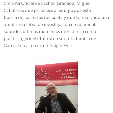
Cronista Oficial de Láchar (Granada) Miguel
Caballero, que pertenece al equipo que está
buscando los restos del poeta y que ha realizado una
amplísima labor de investigación no solamente
sobre los últimos momentos de Federico como
puede sugerir el título si no sobre la familia de
García Lorca a partir del siglo XVIII.