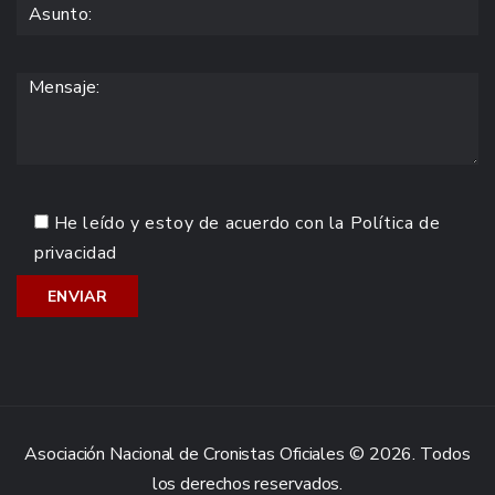
He leído y estoy de acuerdo con la
Política de
privacidad
Asociación Nacional de Cronistas Oficiales © 2026. Todos
los derechos reservados.