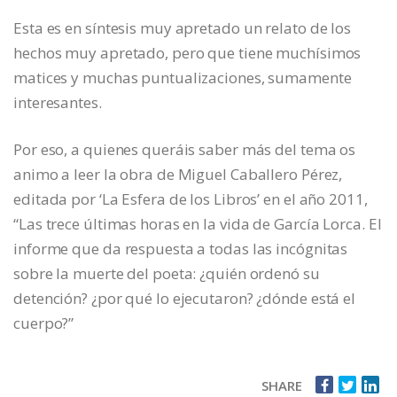
Esta es en síntesis muy apretado un relato de los
hechos muy apretado, pero que tiene muchísimos
matices y muchas puntualizaciones, sumamente
interesantes.
Por eso, a quienes queráis saber más del tema os
animo a leer la obra de Miguel Caballero Pérez,
editada por ‘La Esfera de los Libros’ en el año 2011,
“Las trece últimas horas en la vida de García Lorca. El
informe que da respuesta a todas las incógnitas
sobre la muerte del poeta: ¿quién ordenó su
detención? ¿por qué lo ejecutaron? ¿dónde está el
cuerpo?”
SHARE