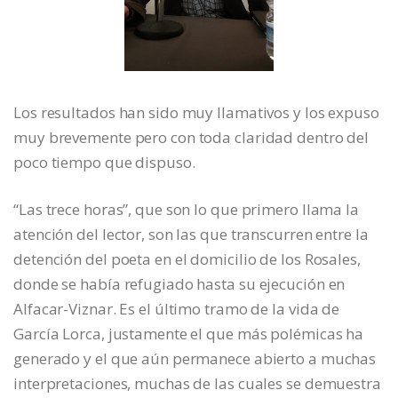
Los resultados han sido muy llamativos y los expuso
muy brevemente pero con toda claridad dentro del
poco tiempo que dispuso.
“Las trece horas”, que son lo que primero llama la
atención del lector, son las que transcurren entre la
detención del poeta en el domicilio de los Rosales,
donde se había refugiado hasta su ejecución en
Alfacar-Viznar. Es el último tramo de la vida de
García Lorca, justamente el que más polémicas ha
generado y el que aún permanece abierto a muchas
interpretaciones, muchas de las cuales se demuestra