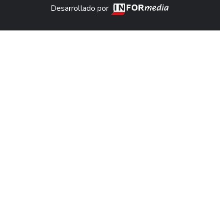
Desarrollado por