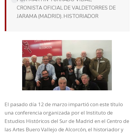
CRONISTA OFICIAL DE VALDETORRES DE
JARAMA (MADRID). HISTORIADOR
El pasado día 12 de marzo impartió con este título
una conferencia organizada por el Instituto de
Estudios Históricos del Sur de Madrid en el Centro de
las Artes Buero Vallejo de Alcorcón, el historiador y