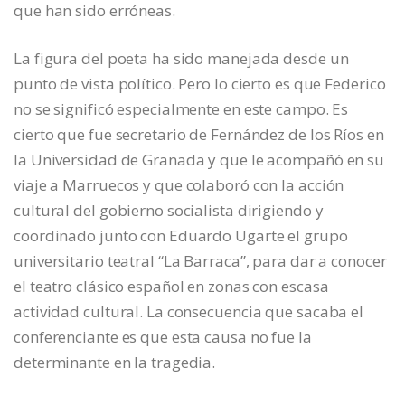
que han sido erróneas.
La figura del poeta ha sido manejada desde un
punto de vista político. Pero lo cierto es que Federico
no se significó especialmente en este campo. Es
cierto que fue secretario de Fernández de los Ríos en
la Universidad de Granada y que le acompañó en su
viaje a Marruecos y que colaboró con la acción
cultural del gobierno socialista dirigiendo y
coordinado junto con Eduardo Ugarte el grupo
universitario teatral “La Barraca”, para dar a conocer
el teatro clásico español en zonas con escasa
actividad cultural. La consecuencia que sacaba el
conferenciante es que esta causa no fue la
determinante en la tragedia.