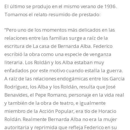
El último se produjo en el mismo verano de 1936.
Tomamos el relato resumido de prestado:
“Pero uno de los momentos más delicados en las
relaciones entre las familias surge a raíz de la
escritura de La casa de Bernarda Alba. Federico
escribió la obra como una especie de venganza
literaria. Los Roldán y los Alba estaban muy
enfadados por este motivo cuando estalla la guerra.
A raíz de las relaciones endogámicas entre los García
Rodríguez, los Alba y los Roldán, resulta que José
Benavides, el Pepe Romano, personaje en la vida real
y también de la obra de teatro, e igualmente
miembro de la Acción Popular, era tío de Horacio
Roldán. Realmente Bernarda Alba no era la mujer
autoritaria y reprimida que refleja Federico en su