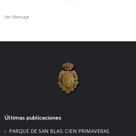
Ver Mensaje
Últimas publicaciones
PARQUE DE SAN BLAS. CIEN PRIMAVERAS