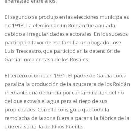
enemistad entre ellos.
El segundo se produjo en las elecciones municipales
de 1918. La elección de un Roldán fue anulada
debido a irregularidades electorales. En los sucesos
participó a favor de esa familia un abogado: Jose
Luis Trescastro, que participó en la detención de
García Lorca en casa de los Rosales.
El tercero ocurrió en 1931. El padre de García Lorca
paraliza la producción de la azucarera de los Roldán
mediante una denuncia por contaminación del río
del que extraía el agua para el riego de sus
propiedades. Con ello consiguió que toda la
remolacha de la zona fuera a parar a la fábrica de la
que era socio, la de Pinos Puente.