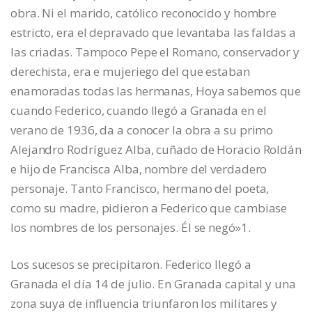
obra. Ni el marido, católico reconocido y hombre
estricto, era el depravado que levantaba las faldas a
las criadas. Tampoco Pepe el Romano, conservador y
derechista, era e mujeriego del que estaban
enamoradas todas las hermanas, Hoya sabemos que
cuando Federico, cuando llegó a Granada en el
verano de 1936, da a conocer la obra a su primo
Alejandro Rodríguez Alba, cuñado de Horacio Roldán
e hijo de Francisca Alba, nombre del verdadero
personaje. Tanto Francisco, hermano del poeta,
como su madre, pidieron a Federico que cambiase
los nombres de los personajes. Él se negó»1.
Los sucesos se precipitaron. Federico llegó a
Granada el día 14 de julio. En Granada capital y una
zona suya de influencia triunfaron los militares y