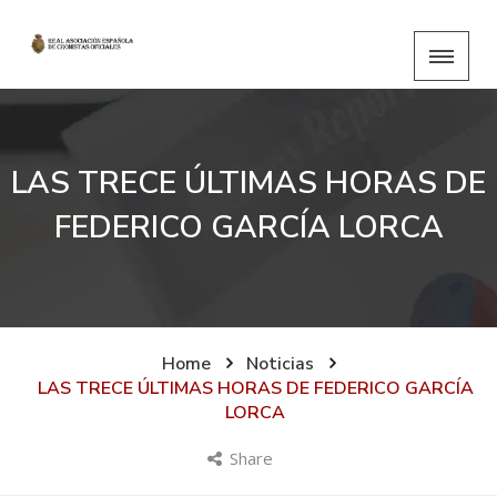
LAS TRECE ÚLTIMAS HORAS DE
FEDERICO GARCÍA LORCA
Home
Noticias
LAS TRECE ÚLTIMAS HORAS DE FEDERICO GARCÍA
LORCA
Share