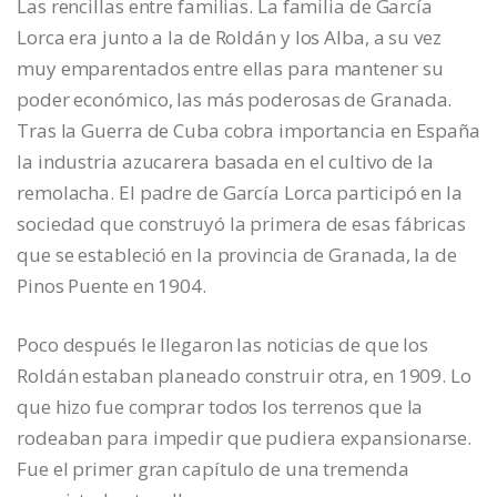
Las rencillas entre familias. La familia de García
Lorca era junto a la de Roldán y los Alba, a su vez
muy emparentados entre ellas para mantener su
poder económico, las más poderosas de Granada.
Tras la Guerra de Cuba cobra importancia en España
la industria azucarera basada en el cultivo de la
remolacha. El padre de García Lorca participó en la
sociedad que construyó la primera de esas fábricas
que se estableció en la provincia de Granada, la de
Pinos Puente en 1904.
Poco después le llegaron las noticias de que los
Roldán estaban planeado construir otra, en 1909. Lo
que hizo fue comprar todos los terrenos que la
rodeaban para impedir que pudiera expansionarse.
Fue el primer gran capítulo de una tremenda