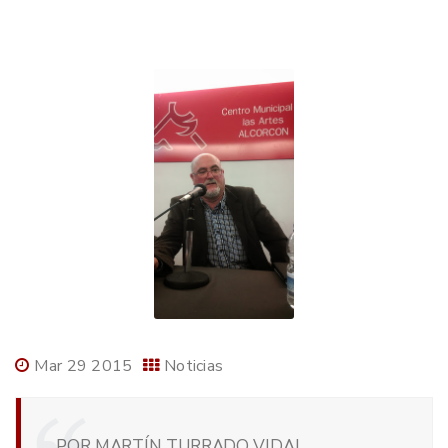
Mar 29 2015
Noticias
POR MARTÍN TURRADO VIDAL,