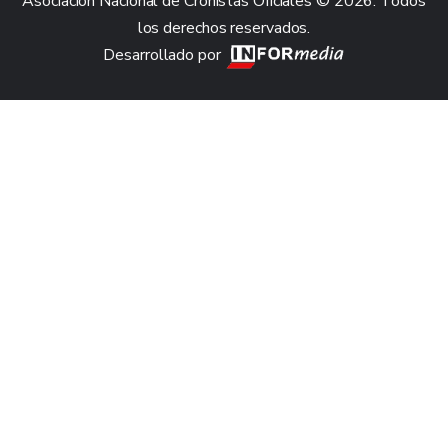
Asociación Nacional de Cronistas Oficiales © 2026. Todos
los derechos reservados.
Desarrollado por