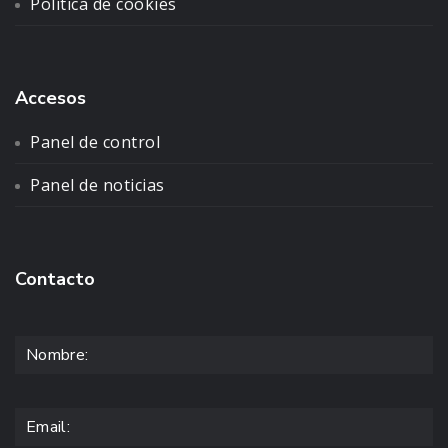
Política de cookies
Accesos
Panel de control
Panel de noticias
Contacto