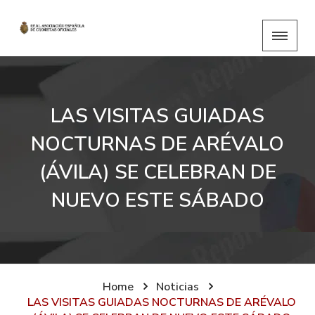
LAS VISITAS GUIADAS
NOCTURNAS DE ARÉVALO
(ÁVILA) SE CELEBRAN DE
NUEVO ESTE SÁBADO
Home
Noticias
LAS VISITAS GUIADAS NOCTURNAS DE ARÉVALO