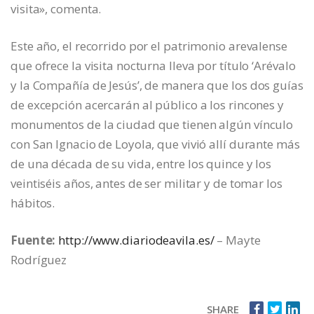
visita», comenta.
Este año, el recorrido por el patrimonio arevalense
que ofrece la visita nocturna lleva por título ‘Arévalo
y la Compañía de Jesús’, de manera que los dos guías
de excepción acercarán al público a los rincones y
monumentos de la ciudad que tienen algún vínculo
con San Ignacio de Loyola, que vivió allí durante más
de una década de su vida, entre los quince y los
veintiséis años, antes de ser militar y de tomar los
hábitos.
Fuente:
http://www.diariodeavila.es/
– Mayte
Rodríguez
SHARE