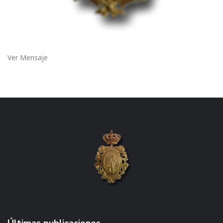
Ver Mensaje