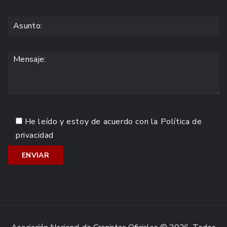
He leído y estoy de acuerdo con la
Política de
privacidad