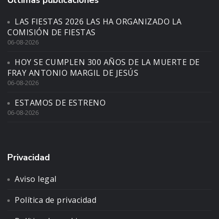
Últimas publicaciones
LAS FIESTAS 2026 LAS HA ORGANIZADO LA
COMISIÓN DE FIESTAS
06-08-2026
HOY SE CUMPLEN 300 AÑOS DE LA MUERTE DE
FRAY ANTONIO MARGIL DE JESÚS
06-08-2026
ESTAMOS DE ESTRENO
06-08-2026
Privacidad
Aviso legal
Política de privacidad