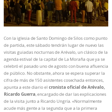
Con la iglesia de Santo Domingo de Silos como punto
de partida, este sábado tendrán lugar de nuevo las
visitas guiadas nocturnas de Arévalo, un clásico de la
agenda estival de la capital de La Moraña que ya se
celebró el pasado uno de agosto con buena afluencia
de público. No obstante, ahora se espera superar la
cifra de más de 150 asistentes cosechada entonces,
apunta a este diario el
cronista oficial de Arévalo,
Ricardo Guerra
, encargado de dar las explicaciones
de la visita junto a Ricardo Ungría. «Normalmente
acude más gente a la segunda que a la primera