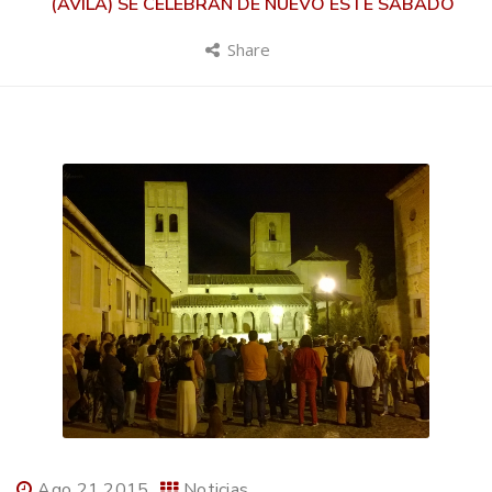
(ÁVILA) SE CELEBRAN DE NUEVO ESTE SÁBADO
Share
Ago 21 2015
Noticias