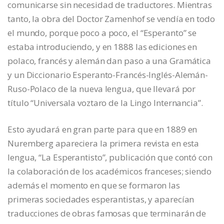
comunicarse sin necesidad de traductores. Mientras
tanto, la obra del Doctor Zamenhof se vendía en todo
el mundo, porque poco a poco, el “Esperanto” se
estaba introduciendo, y en 1888 las ediciones en
polaco, francés y alemán dan paso a una Gramática
y un Diccionario Esperanto-Francés-Inglés-Alemán-
Ruso-Polaco de la nueva lengua, que llevará por
título “Universala voztaro de la Lingo Internancia”.
Esto ayudará en gran parte para que en 1889 en
Nuremberg apareciera la primera revista en esta
lengua, “La Esperantisto”, publicación que contó con
la colaboración de los académicos franceses; siendo
además el momento en que se formaron las
primeras sociedades esperantistas, y aparecían
traducciones de obras famosas que terminarán de