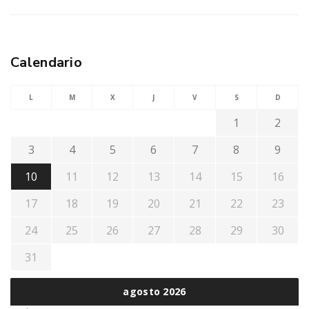
Calendario
L
M
X
J
V
S
D
1
2
3
4
5
6
7
8
9
10
11
12
13
14
15
16
17
18
19
20
21
22
23
24
25
26
27
28
29
30
31
agosto 2026