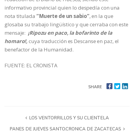
informativo provincial quien lo despedía con una
nota titulada
“Muerte de un sabio”
, en la que
glosaba su trabajo lingüístico y que cerraba con este
mensaje:
¡Ripozu en paco, la bofarinto de la
homaro!,
cuya traducción es Descanse en paz, el
benefactor de la Humanidad.
FUENTE: EL CRONISTA
SHARE
LOS VENTORRILLOS Y SU CLIENTELA
PANES DE JUEVES SANTO.CRONICA DE ZACATECAS