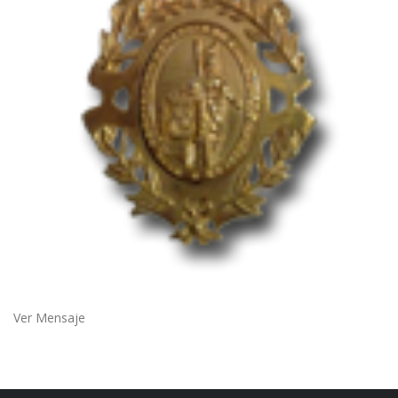
Ver Mensaje