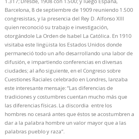
1.317; Dresde, 1908 con 1.500; y luego España,
Barcelona, 8 de septiembre de 1909 reuniendo 1.500
congresistas, y la presencia del Rey D. Alfonso XIII
quien reconoció su trabajo e investigación,
otorgándole La Orden de Isabel La Católica. En 1910
visitaba este lingüista los Estados Unidos donde
permaneció todo un año desarrollando una labor de
difusión, e impartiendo conferencias en diversas
ciudades; al año siguiente, en el Congreso sobre
Cuestiones Raciales celebrado en Londres, lanzaba
este interesante mensaje: “Las diferencias de
tradiciones y costumbres cuentan mucho más que
las diferencias físicas. La discordia entre los
hombres no cesará antes que éstos se acostumbren a
dar a la palabra hombre un valor mayor que a las
palabras pueblo y raza”.