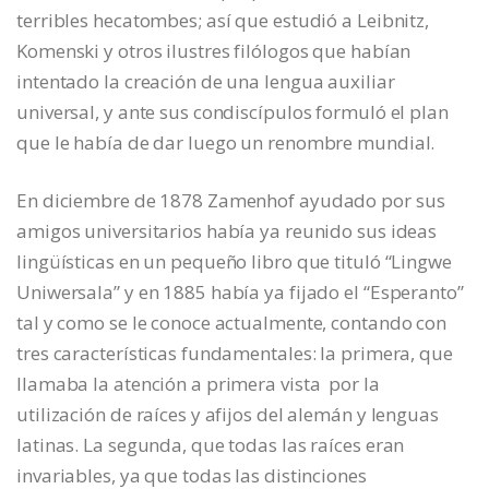
terribles hecatombes; así que estudió a Leibnitz,
Komenski y otros ilustres filólogos que habían
intentado la creación de una lengua auxiliar
universal, y ante sus condiscípulos formuló el plan
que le había de dar luego un renombre mundial.
En diciembre de 1878 Zamenhof ayudado por sus
amigos universitarios había ya reunido sus ideas
lingüísticas en un pequeño libro que tituló “Lingwe
Uniwersala” y en 1885 había ya fijado el “Esperanto”
tal y como se le conoce actualmente, contando con
tres características fundamentales: la primera, que
llamaba la atención a primera vista por la
utilización de raíces y afijos del alemán y lenguas
latinas. La segunda, que todas las raíces eran
invariables, ya que todas las distinciones