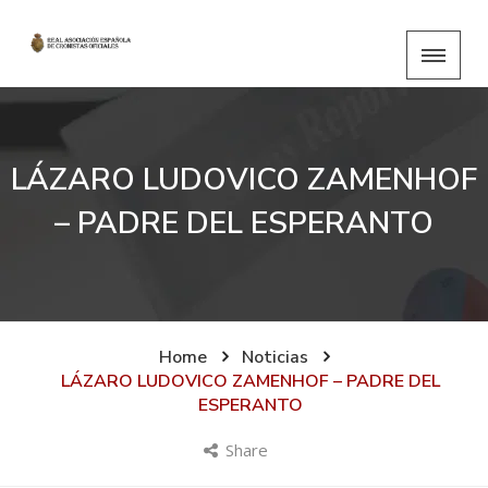
LÁZARO LUDOVICO ZAMENHOF
– PADRE DEL ESPERANTO
Home
Noticias
LÁZARO LUDOVICO ZAMENHOF – PADRE DEL
ESPERANTO
Share