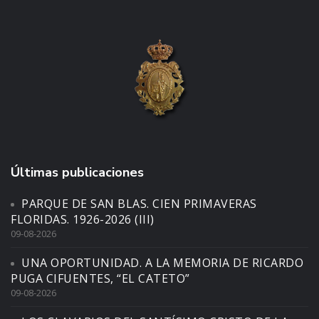
Últimas publicaciones
PARQUE DE SAN BLAS. CIEN PRIMAVERAS
FLORIDAS. 1926-2026 (III)
09-08-2026
UNA OPORTUNIDAD. A LA MEMORIA DE RICARDO
PUGA CIFUENTES, “EL CATETO”
09-08-2026