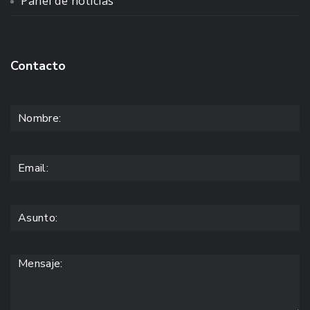
Panel de noticias
Contacto