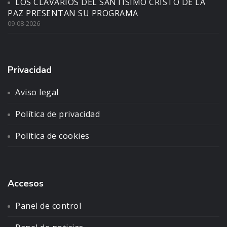
LOS CLAVARIOS DEL SANTÍSIMO CRISTO DE LA
PAZ PRESENTAN SU PROGRAMA
09-08-2026
Privacidad
Aviso legal
Política de privacidad
Política de cookies
Accesos
Panel de control