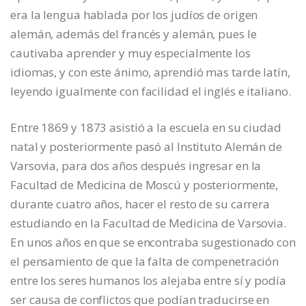
era la lengua hablada por los judíos de origen
alemán, además del francés y alemán, pues le
cautivaba aprender y muy especialmente los
idiomas, y con este ánimo, aprendió mas tarde latín,
leyendo igualmente con facilidad el inglés e italiano.
Entre 1869 y 1873 asistió a la escuela en su ciudad
natal y posteriormente pasó al Instituto Alemán de
Varsovia, para dos años después ingresar en la
Facultad de Medicina de Moscú y posteriormente,
durante cuatro años, hacer el resto de su carrera
estudiando en la Facultad de Medicina de Varsovia.
En unos años en que se encontraba sugestionado con
el pensamiento de que la falta de compenetración
entre los seres humanos los alejaba entre sí y podía
ser causa de conflictos que podían traducirse en