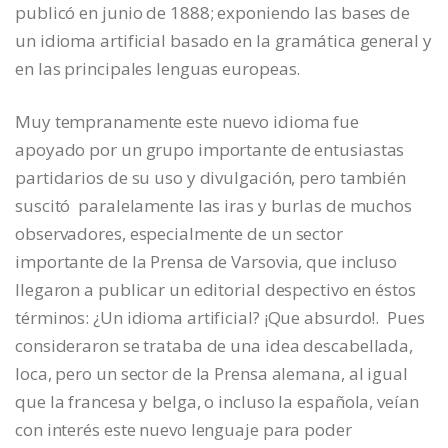
publicó en junio de 1888; exponiendo las bases de
un idioma artificial basado en la gramática general y
en las principales lenguas europeas.
Muy tempranamente este nuevo idioma fue
apoyado por un grupo importante de entusiastas
partidarios de su uso y divulgación, pero también
suscitó paralelamente las iras y burlas de muchos
observadores, especialmente de un sector
importante de la Prensa de Varsovia, que incluso
llegaron a publicar un editorial despectivo en éstos
términos: ¿Un idioma artificial? ¡Que absurdo!. Pues
consideraron se trataba de una idea descabellada,
loca, pero un sector de la Prensa alemana, al igual
que la francesa y belga, o incluso la española, veían
con interés este nuevo lenguaje para poder