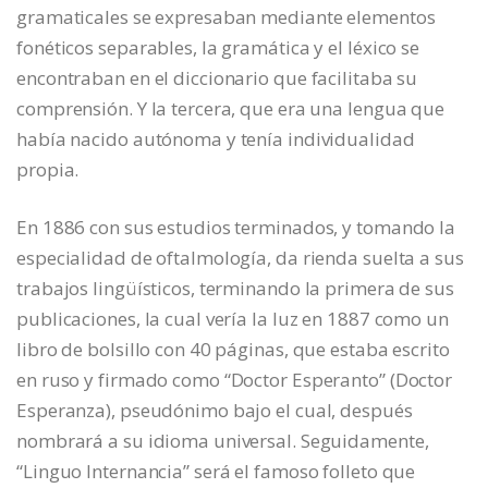
gramaticales se expresaban mediante elementos
fonéticos separables, la gramática y el léxico se
encontraban en el diccionario que facilitaba su
comprensión. Y la tercera, que era una lengua que
había nacido autónoma y tenía individualidad
propia.
En 1886 con sus estudios terminados, y tomando la
especialidad de oftalmología, da rienda suelta a sus
trabajos lingüísticos, terminando la primera de sus
publicaciones, la cual vería la luz en 1887 como un
libro de bolsillo con 40 páginas, que estaba escrito
en ruso y firmado como “Doctor Esperanto” (Doctor
Esperanza), pseudónimo bajo el cual, después
nombrará a su idioma universal. Seguidamente,
“Linguo Internancia” será el famoso folleto que