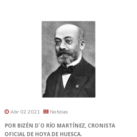
Abr 02 2021
Noticias
POR BIZÉN D´O RÍO MARTÍNEZ, CRONISTA
OFICIAL DE HOYA DE HUESCA.