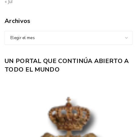
« Jul
Archivos
Elegir el mes
UN PORTAL QUE CONTINÚA ABIERTO A
TODO EL MUNDO