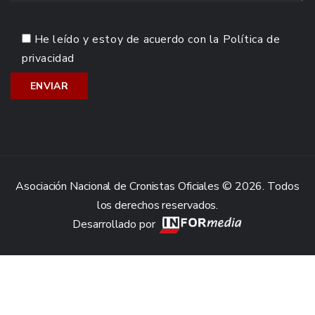
He leído y estoy de acuerdo con la
Política de
privacidad
Asociación Nacional de Cronistas Oficiales © 2026. Todos
los derechos reservados.
Desarrollado por