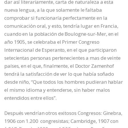
dar así literariamente, carta de naturaleza a esta
nueva lengua, a la que solamente le faltaba
comprobar si funcionaría perfectamente en la
comunicación oral, y esto, tendría lugar en Francia,
cuando en la población de Boulogne-sur-Mer, en el
año 1905, se celebraba el Primer Congreso
Internacional de Esperanto, en el que participaron
setecientas personas pertenecientes a mas de veinte
países, en el que, finalmente, el Doctor Zamenhof
tendrá la satisfacción de ver lo que había soñado
desde niño, “Que todos los hombres pudieran hablar
el mismo idioma y entenderse, sin haber malos
entendidos entre ellos”.
Después vendrían otros exitosos Congresos: Ginebra,
1906 con 1.200 congresistas; Cambridge, 1907 con