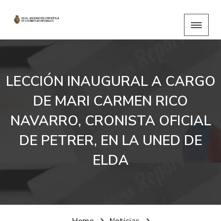
LECCIÓN INAUGURAL A CARGO
DE MARI CARMEN RICO
NAVARRO, CRONISTA OFICIAL
DE PETRER, EN LA UNED DE
ELDA