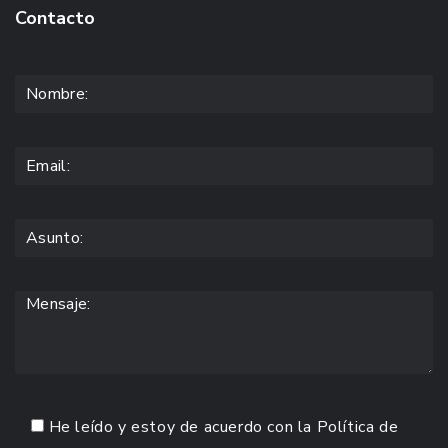
Contacto
He leído y estoy de acuerdo con la
Política de