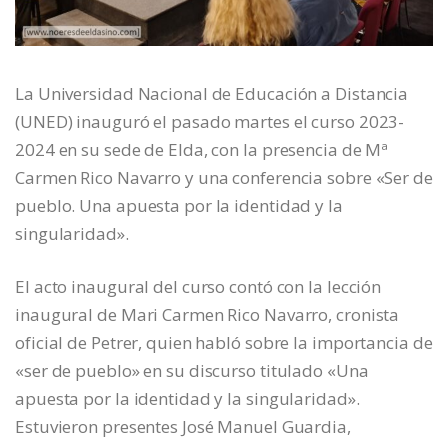
La Universidad Nacional de Educación a Distancia
(UNED) inauguró el pasado martes el curso 2023-
2024 en su sede de Elda, con la presencia de Mª
Carmen Rico Navarro y una conferencia sobre «Ser de
pueblo. Una apuesta por la identidad y la
singularidad».
El acto inaugural del curso contó con la lección
inaugural de Mari Carmen Rico Navarro, cronista
oficial de Petrer, quien habló sobre la importancia de
«ser de pueblo» en su discurso titulado «Una
apuesta por la identidad y la singularidad».
Estuvieron presentes José Manuel Guardia,