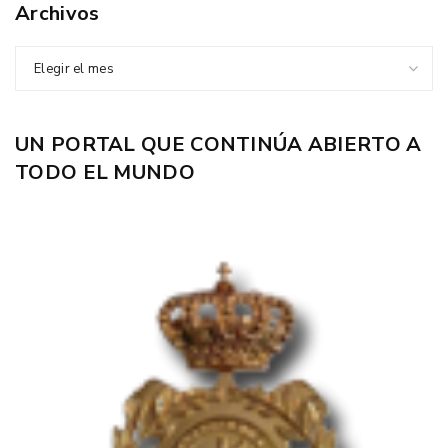
Archivos
Elegir el mes
UN PORTAL QUE CONTINÚA ABIERTO A
TODO EL MUNDO