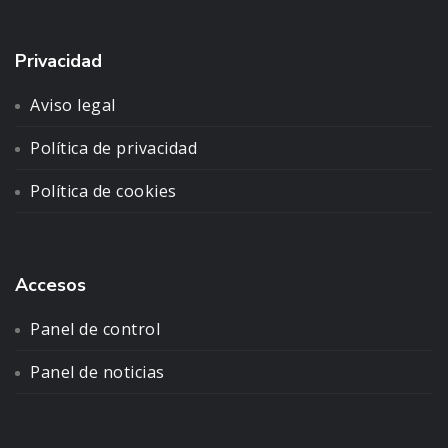
Privacidad
Aviso legal
Política de privacidad
Política de cookies
Accesos
Panel de control
Panel de noticias