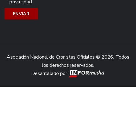
privacidad
Asociación Nacional de Cronistas Oficiales © 2026. Todos
los derechos reservados.
Desarrollado por