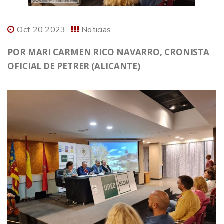
Oct 20 2023
Noticias
POR MARI CARMEN RICO NAVARRO, CRONISTA
OFICIAL DE PETRER (ALICANTE)