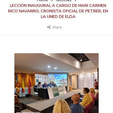
Home
Noticias
LECCIÓN INAUGURAL A CARGO DE MARI CARMEN
RICO NAVARRO, CRONISTA OFICIAL DE PETRER, EN
LA UNED DE ELDA
Share