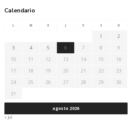
Calendario
L
M
X
J
V
S
D
1
2
3
4
5
6
7
8
9
10
11
12
13
14
15
16
17
18
19
20
21
22
23
24
25
26
27
28
29
30
31
agosto 2026
« Jul