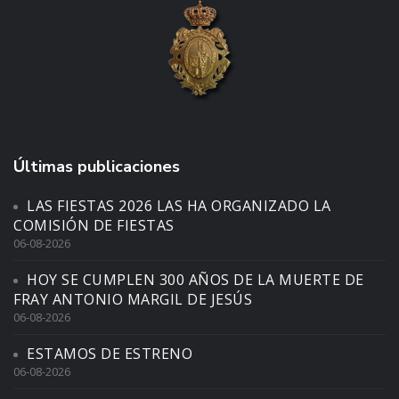
Últimas publicaciones
LAS FIESTAS 2026 LAS HA ORGANIZADO LA
COMISIÓN DE FIESTAS
06-08-2026
HOY SE CUMPLEN 300 AÑOS DE LA MUERTE DE
FRAY ANTONIO MARGIL DE JESÚS
06-08-2026
ESTAMOS DE ESTRENO
06-08-2026