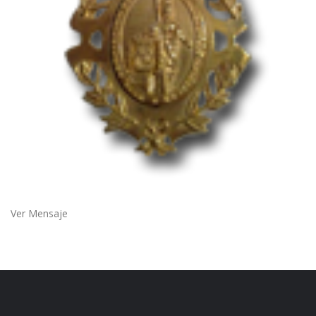
Ver Mensaje