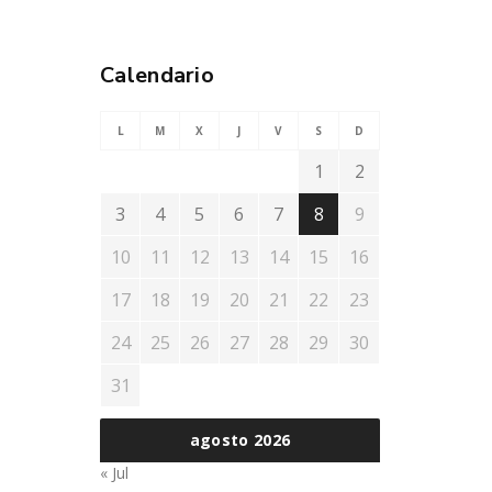
Calendario
L
M
X
J
V
S
D
1
2
3
4
5
6
7
8
9
10
11
12
13
14
15
16
17
18
19
20
21
22
23
24
25
26
27
28
29
30
31
agosto 2026
« Jul