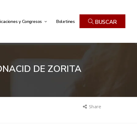
icaciones y Congresos
Boletines
BUSCAR
ONACID DE ZORITA
Share