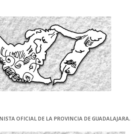
STA OFICIAL DE LA PROVINCIA DE GUADALAJARA.