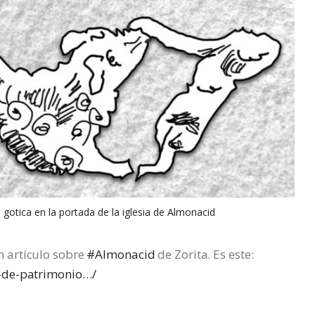
a gotica en la portada de la iglesia de Almonacid
 artículo sobre
#Almonacid
de Zorita. Es este:
-de-patrimonio…/