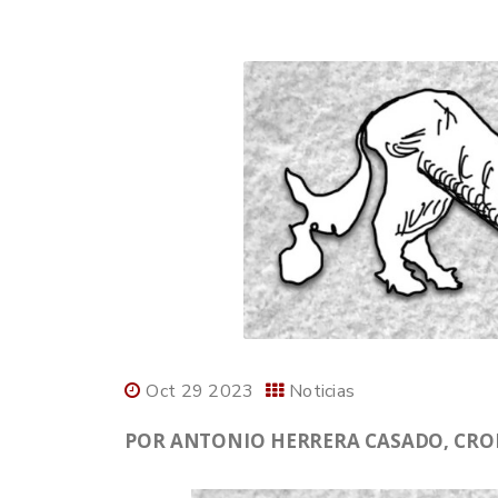
Oct 29 2023
Noticias
POR ANTONIO HERRERA CASADO, CRONI