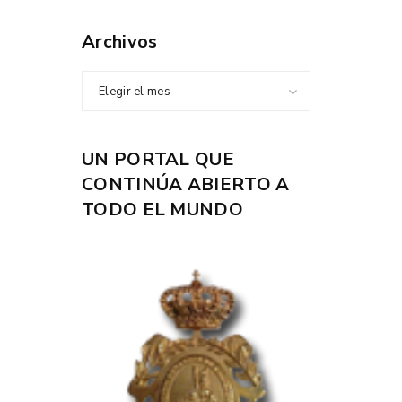
Archivos
Elegir el mes
UN PORTAL QUE
CONTINÚA ABIERTO A
TODO EL MUNDO