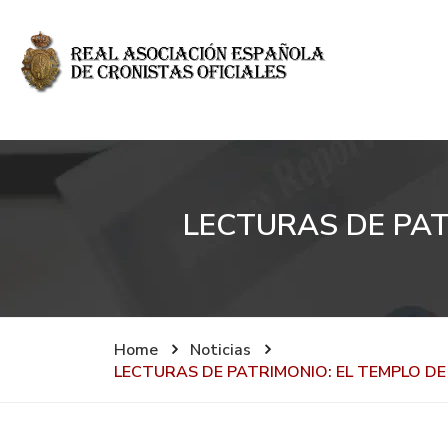
LECTURAS DE PAT
Home
Noticias
LECTURAS DE PATRIMONIO: EL TEMPLO D