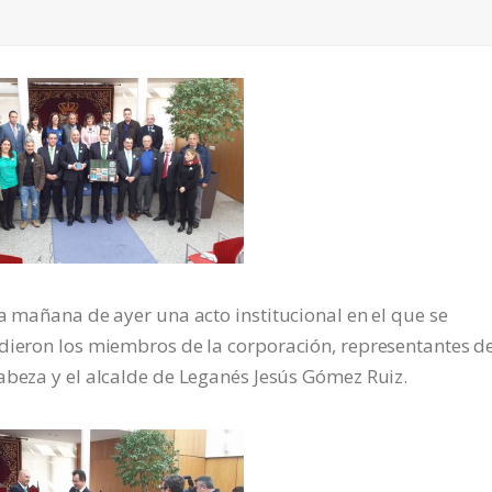
la mañana de ayer una acto institucional en el que se
dieron los miembros de la corporación, representantes de
abeza y el alcalde de Leganés Jesús Gómez Ruiz.