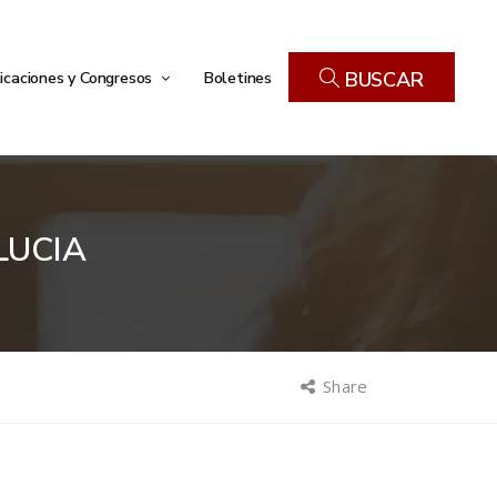
icaciones y Congresos
Boletines
BUSCAR
LUCIA
Share