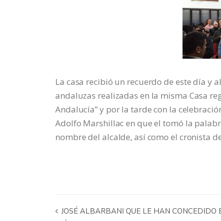
La casa recibió un recuerdo de este día y 
andaluzas realizadas en la misma Casa reg
Andalucía” y por la tarde con la celebració
Adolfo Marshillac en que el tomó la palab
nombre del alcalde, así como el cronista 
JOSÉ ALBARBANI QUE LE HAN CONCEDIDO EL