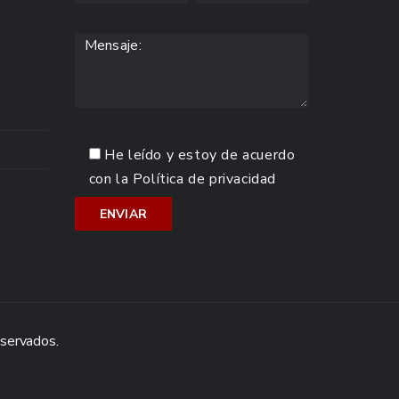
He leído y estoy de acuerdo
con la
Política de privacidad
eservados.