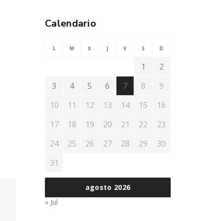
Calendario
L
M
X
J
V
S
D
1
2
3
4
5
6
7
8
9
10
11
12
13
14
15
16
17
18
19
20
21
22
23
24
25
26
27
28
29
30
31
agosto 2026
« Jul