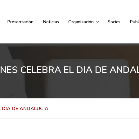
Presentación
Noticias
Organización
Socios
Publ
NES CELEBRA EL DIA DE ANDA
L DIA DE ANDALUCIA