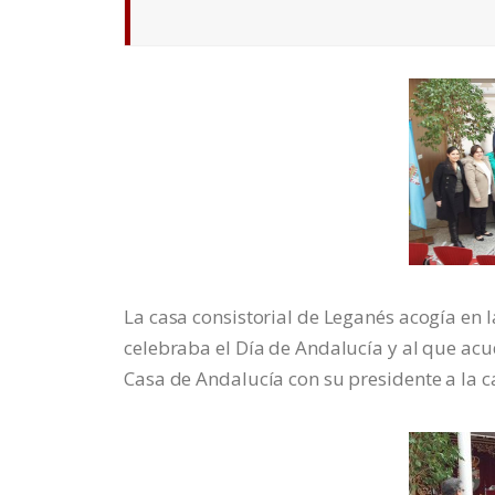
La casa consistorial de Leganés acogía en 
celebraba el Día de Andalucía y al que acu
Casa de Andalucía con su presidente a la c