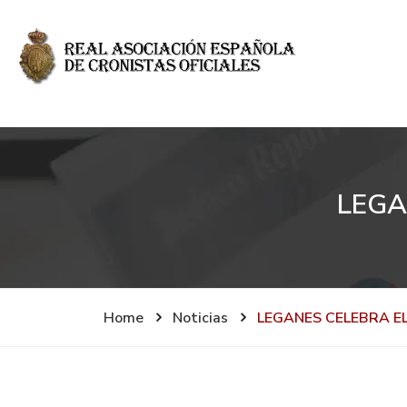
LEGA
Home
Noticias
LEGANES CELEBRA E