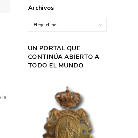
Archivos
Elegir el mes
UN PORTAL QUE
CONTINÚA ABIERTO A
TODO EL MUNDO
 la