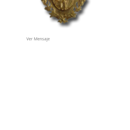
Ver Mensaje