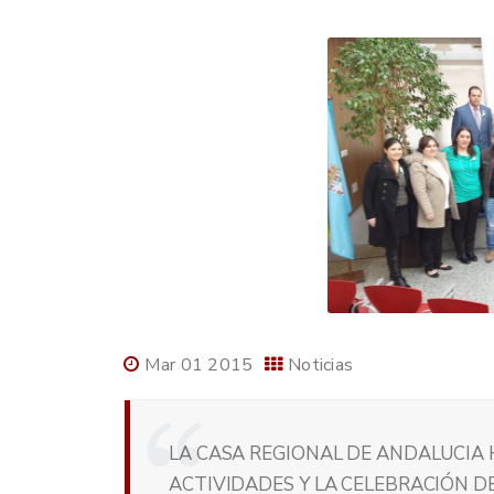
Mar 01 2015
Noticias
LA CASA REGIONAL DE ANDALUCIA 
ACTIVIDADES Y LA CELEBRACIÓN D