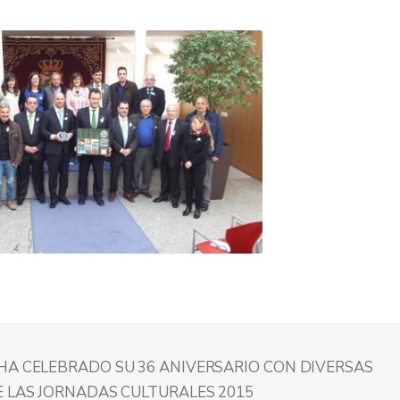
HA CELEBRADO SU 36 ANIVERSARIO CON DIVERSAS
E LAS JORNADAS CULTURALES 2015