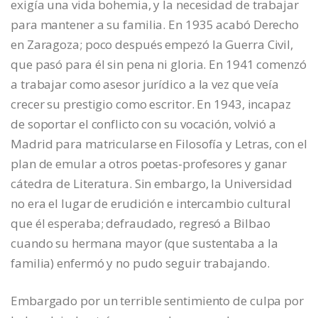
exigía una vida bohemia, y la necesidad de trabajar
para mantener a su familia. En 1935 acabó Derecho
en Zaragoza; poco después empezó la Guerra Civil,
que pasó para él sin pena ni gloria. En 1941 comenzó
a trabajar como asesor jurídico a la vez que veía
crecer su prestigio como escritor. En 1943, incapaz
de soportar el conflicto con su vocación, volvió a
Madrid para matricularse en Filosofía y Letras, con el
plan de emular a otros poetas-profesores y ganar
cátedra de Literatura. Sin embargo, la Universidad
no era el lugar de erudición e intercambio cultural
que él esperaba; defraudado, regresó a Bilbao
cuando su hermana mayor (que sustentaba a la
familia) enfermó y no pudo seguir trabajando.
Embargado por un terrible sentimiento de culpa por