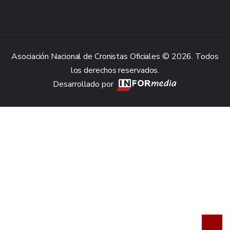
Asociación Nacional de Cronistas Oficiales © 2026. Todos
los derechos reservados.
Desarrollado por