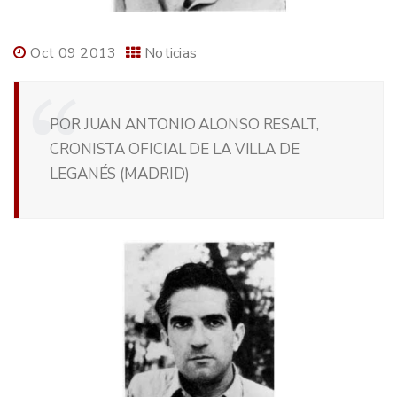
Oct 09 2013
Noticias
POR JUAN ANTONIO ALONSO RESALT,
CRONISTA OFICIAL DE LA VILLA DE
LEGANÉS (MADRID)