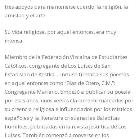
tres apoyos para mantenerse cuerdo: la religión, la
amistad y el arte.
Su vida religiosa, por aquel entonces, era muy
intensa.
Miembro de la Federación Vizcaína de Estudiantes
Católicos, congregante de Los Luises de San
Estanislao de Kostka… Incluso firmaba sus poemas
en aquel entonces como “Blas de Otero, C.M.”:
Congregante Mariano. Empezó a publicar su poesía
por esos años: unos versos claramente marcados por
su creencia religiosa e influenciados por los místicos
españoles y la literatura cristiana: las Baladitas
humildes, publicadas en la revista jesuítica de Los
Luises. También comenzó a moverse en los