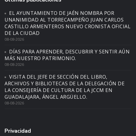
EL AYUNTAMIENTO DE JAÉN NOMBRA POR
UNANIMIDAD AL TORRECAMPEÑO JUAN CARLOS
CASTILLO ARMENTEROS NUEVO CRONISTA OFICIAL
DE LA CIUDAD
08-08-2026
DÍAS PARA APRENDER, DESCUBRIR Y SENTIR AÚN
MÁS NUESTRO PATRIMONIO.
08-08-2026
VISITA DEL JEFE DE SECCIÓN DEL LIBRO,
ARCHIVOS Y BIBLIOTECAS DE LA DELEGACIÓN DE
LA CONSEJERÍA DE CULTURA DE LA JCCM EN
GUADALAJARA, ÁNGEL ARGÜELLO.
08-08-2026
Privacidad