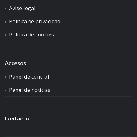
Aviso legal
Política de privacidad
Política de cookies
Accesos
Panel de control
Panel de noticias
Contacto