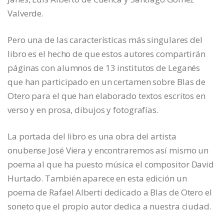
Valverde.
Pero una de las características más singulares del
libro es el hecho de que estos autores compartirán
páginas con alumnos de 13 institutos de Leganés
que han participado en un certamen sobre Blas de
Otero para el que han elaborado textos escritos en
verso y en prosa, dibujos y fotografías.
La portada del libro es una obra del artista
onubense José Viera y encontraremos así mismo un
poema al que ha puesto música el compositor David
Hurtado. También aparece en esta edición un
poema de Rafael Alberti dedicado a Blas de Otero el
soneto que el propio autor dedica a nuestra ciudad.