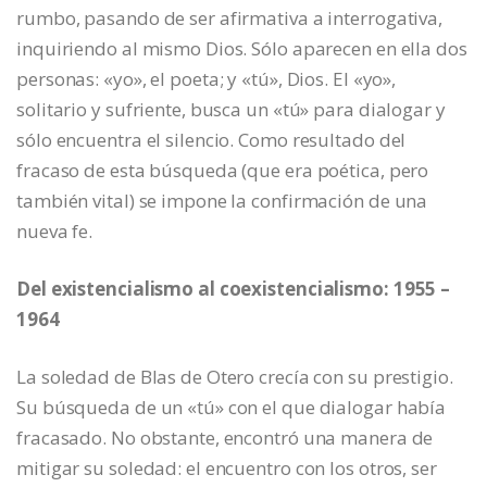
rumbo, pasando de ser afirmativa a interrogativa,
inquiriendo al mismo Dios. Sólo aparecen en ella dos
personas: «yo», el poeta; y «tú», Dios. El «yo»,
solitario y sufriente, busca un «tú» para dialogar y
sólo encuentra el silencio. Como resultado del
fracaso de esta búsqueda (que era poética, pero
también vital) se impone la confirmación de una
nueva fe.
Del existencialismo al coexistencialismo: 1955 –
1964
La soledad de Blas de Otero crecía con su prestigio.
Su búsqueda de un «tú» con el que dialogar había
fracasado. No obstante, encontró una manera de
mitigar su soledad: el encuentro con los otros, ser