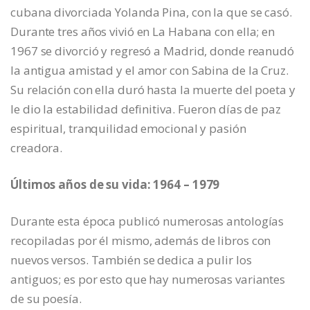
cubana divorciada Yolanda Pina, con la que se casó.
Durante tres años vivió en La Habana con ella; en
1967 se divorció y regresó a Madrid, donde reanudó
la antigua amistad y el amor con Sabina de la Cruz.
Su relación con ella duró hasta la muerte del poeta y
le dio la estabilidad definitiva. Fueron días de paz
espiritual, tranquilidad emocional y pasión
creadora.
Últimos años de su vida: 1964 – 1979
Durante esta época publicó numerosas antologías
recopiladas por él mismo, además de libros con
nuevos versos. También se dedica a pulir los
antiguos; es por esto que hay numerosas variantes
de su poesía.