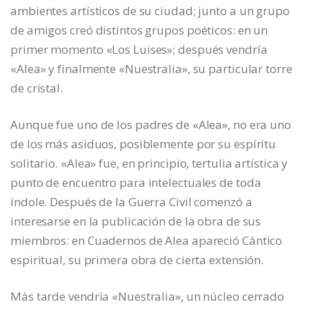
ambientes artísticos de su ciudad; junto a un grupo
de amigos creó distintos grupos poéticos: en un
primer momento «Los Luises»; después vendría
«Alea» y finalmente «Nuestralia», su particular torre
de cristal.
Aunque fue uno de los padres de «Alea», no era uno
de los más asiduos, posiblemente por su espíritu
solitario. «Alea» fue, en principio, tertulia artística y
punto de encuentro para intelectuales de toda
índole. Después de la Guerra Civil comenzó a
interesarse en la publicación de la obra de sus
miembros: en Cuadernos de Alea apareció Cántico
espiritual, su primera obra de cierta extensión.
Más tarde vendría «Nuestralia», un núcleo cerrado