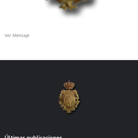
Ver Mensaje
Últimas publicaciones