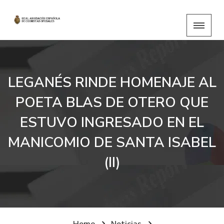
LEGANÉS RINDE HOMENAJE AL
POETA BLAS DE OTERO QUE
ESTUVO INGRESADO EN EL
MANICOMIO DE SANTA ISABEL
(II)