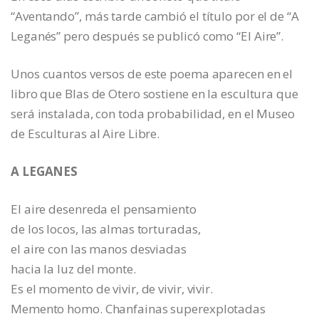
“Aventando”, más tarde cambió el título por el de “A
Leganés” pero después se publicó como “El Aire”.
Unos cuantos versos de este poema aparecen en el
libro que Blas de Otero sostiene en la escultura que
será instalada, con toda probabilidad, en el Museo
de Esculturas al Aire Libre.
A LEGANES
El aire desenreda el pensamiento
de los locos, las almas torturadas,
el aire con las manos desviadas
hacia la luz del monte.
Es el momento de vivir, de vivir, vivir.
Memento homo. Chanfainas superexplotadas