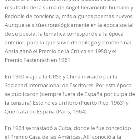
resultado de la suma de Ángel fieramente humano y
Redoble de conciencia, más algunos poemas nuevos.
Aunque se sitúe cronológicamente en la época social
de su poesía, la temática corresponde a la época
anterior, para la que sirvió de epílogo y broche final.
Ansia ganó el Premio de la Crítica en 1958 y el
Premio Fastenrath en 1961.
En 1960 viajó a la URSS y China invitado por la
Sociedad Internacional de Escritores. Por esta época
se publicaron (siempre fuera de España por culpa de
la censura) Esto no es un libro (Puerto Rico, 1963) y
Que trata de España (París, 1964).
En 1964 se trasladó a Cuba, donde le fue concedido
el Premio Casa de las Américas. Allí conoció a la