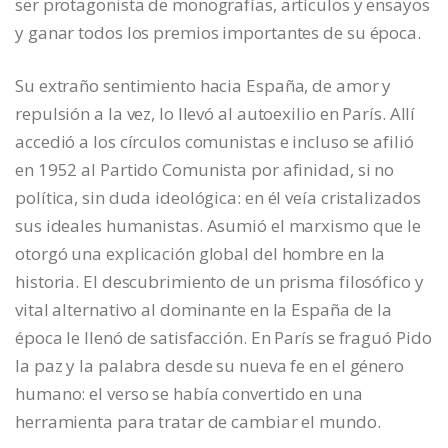
ser protagonista de monografías, artículos y ensayos
y ganar todos los premios importantes de su época.
Su extraño sentimiento hacia España, de amor y
repulsión a la vez, lo llevó al autoexilio en París. Allí
accedió a los círculos comunistas e incluso se afilió
en 1952 al Partido Comunista por afinidad, si no
política, sin duda ideológica: en él veía cristalizados
sus ideales humanistas. Asumió el marxismo que le
otorgó una explicación global del hombre en la
historia. El descubrimiento de un prisma filosófico y
vital alternativo al dominante en la España de la
época le llenó de satisfacción. En París se fraguó Pido
la paz y la palabra desde su nueva fe en el género
humano: el verso se había convertido en una
herramienta para tratar de cambiar el mundo.