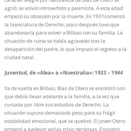
agrió; se volvió introvertido y pesimista. A esta edad
empezó su obsesión por la muerte. En 1931comenzó
la licenciatura de Derecho; poco después tuvo que
abandonarla para volver a Bilbao con su familia. La
situación de ruina se había agravado tras la
desaparición del padre, lo que impuso el regreso a la
ciudad natal.
Juventud, de «Alea» a «Nuestralia»: 1933 – 1944
Ya de vuelta en Bilbao, Blas de Otero se encontró con
que debía llevar adelante a la familia, a la vez que
cursaba por libre sus estudios de Derecho. La
situación supuso demasiado peso para su frágil
estabilidad emocional, que se quebró. El joven Otero
empezó a padecer serias crisis nerviosas. Encontró