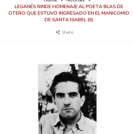
Home
Noticias
LEGANÉS RINDE HOMENAJE AL POETA BLAS DE
OTERO QUE ESTUVO INGRESADO EN EL MANICOMIO
DE SANTA ISABEL (II)
Share