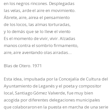
en los negros rincones. Desplegadas
las velas, arde el aire en movimiento.
Ábrete, aire, airea el pensamiento
de los locos, las almas torturadas,
y lo demás que se lo lleve el viento
Es el momento de vivir, vivir. Alzadas
manos contra el sombrío firmamento,
aire, aire aventando olas airadas…
Blas de Otero. 1971
Esta idea, impulsada por la Concejalía de Cultura del
Ayuntamiento de Leganés y el poeta y compositor
local, Santiago Gómez Valverde, fue muy bien
acogida por diferentes delegaciones municipales
que colaboraron en la puesta en marcha de una serie