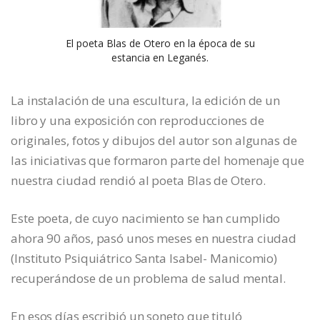
El poeta Blas de Otero en la época de su
estancia en Leganés.
La instalación de una escultura, la edición de un
libro y una exposición con reproducciones de
originales, fotos y dibujos del autor son algunas de
las iniciativas que formaron parte del homenaje que
nuestra ciudad rendió al poeta Blas de Otero.
Este poeta, de cuyo nacimiento se han cumplido
ahora 90 años, pasó unos meses en nuestra ciudad
(Instituto Psiquiátrico Santa Isabel- Manicomio)
recuperándose de un problema de salud mental.
En esos días escribió un soneto que tituló