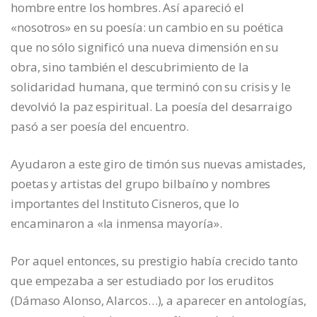
hombre entre los hombres. Así apareció el
«nosotros» en su poesía: un cambio en su poética
que no sólo significó una nueva dimensión en su
obra, sino también el descubrimiento de la
solidaridad humana, que terminó con su crisis y le
devolvió la paz espiritual. La poesía del desarraigo
pasó a ser poesía del encuentro.
Ayudaron a este giro de timón sus nuevas amistades,
poetas y artistas del grupo bilbaíno y nombres
importantes del Instituto Cisneros, que lo
encaminaron a «la inmensa mayoría».
Por aquel entonces, su prestigio había crecido tanto
que empezaba a ser estudiado por los eruditos
(Dámaso Alonso, Alarcos…), a aparecer en antologías,