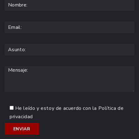
He leído y estoy de acuerdo con la
Política de
privacidad