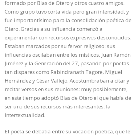
formado por Blas de Otero y otros cuatro amigos.
Como grupo tuvo corta vida pero gran intensidad, y
fue importantísimo para la consolidación poética de
Otero. Gracias a su influencia comenzó a
experimentar con recursos expresivos desconocidos.
Estaban marcados por su fervor religioso: sus
influencias oscilaban entre los místicos, Juan Ramón
Jiménez y la Generación del 27, pasando por poetas
tan dispares como Rabindranath Tagore, Miguel
Hernández y César Vallejo. Acostumbraban a citar y
recitar versos en sus reuniones: muy posiblemente,
en este tiempo adoptó Blas de Otero el que había de
ser uno de sus recursos más interesantes: la
intertextualidad.
El poeta se debatía entre su vocación poética, que le