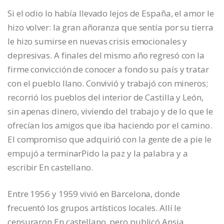
Si el odio lo había llevado lejos de España, el amor le
hizo volver: la gran añoranza que sentía por su tierra
le hizo sumirse en nuevas crisis emocionales y
depresivas. A finales del mismo año regresó con la
firme convicción de conocer a fondo su país y tratar
con el pueblo llano. Convivió y trabajó con mineros;
recorrió los pueblos del interior de Castilla y León,
sin apenas dinero, viviendo del trabajo y de lo que le
ofrecían los amigos que iba haciendo por el camino.
El compromiso que adquirió con la gente de a pie le
empujó a terminarPido la paz y la palabra y a
escribir En castellano.
Entre 1956 y 1959 vivió en Barcelona, donde
frecuentó los grupos artísticos locales. Allí le
censuraron En castellano, pero publicó Ansia,