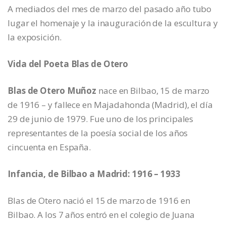
A mediados del mes de marzo del pasado año tubo
lugar el homenaje y la inauguración de la escultura y
la exposición.
Vida del Poeta Blas de Otero
Blas de Otero Muñoz
nace en Bilbao, 15 de marzo
de 1916 – y fallece en Majadahonda (Madrid), el día
29 de junio de 1979. Fue uno de los principales
representantes de la poesía social de los años
cincuenta en España.
Infancia, de Bilbao a Madrid: 1916 – 1933
Blas de Otero nació el 15 de marzo de 1916 en
Bilbao. A los 7 años entró en el colegio de Juana