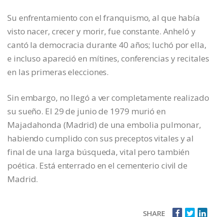
Su enfrentamiento con el franquismo, al que había
visto nacer, crecer y morir, fue constante. Anheló y
cantó la democracia durante 40 años; luchó por ella,
e incluso apareció en mítines, conferencias y recitales
en las primeras elecciones.
Sin embargo, no llegó a ver completamente realizado
su sueño. El 29 de junio de 1979 murió en
Majadahonda (Madrid) de una embolia pulmonar,
habiendo cumplido con sus preceptos vitales y al
final de una larga búsqueda, vital pero también
poética. Está enterrado en el cementerio civil de
Madrid.
SHARE