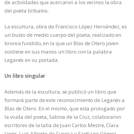
de actividades que acercaron a los vecinos la obra
del poeta bilbaíno.
La escultura, obra de Francisco López Hernández, es
un busto de medio cuerpo del poeta, realizado en
bronce fundido, en la que un Blas de Otero joven
sostiene en sus manos un libro con la palabra
Leganés en su portada.
Un libro singular
Además de la escultura, se publicó un libro que
formará parte de este reconocimiento de Leganés a
Blas de Otero. En el mismo, que esta prologado por
la viuda del poeta, Sabina de la Cruz, colaboraron
escritores de la talla de Juan Carlos Mestre, Clara
Janés, Luís Alberto de Cuenca y Santiago Gómez