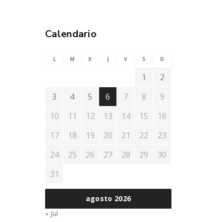
Calendario
L
M
X
J
V
S
D
1
2
3
4
5
6
7
8
9
10
11
12
13
14
15
16
17
18
19
20
21
22
23
24
25
26
27
28
29
30
31
agosto 2026
« Jul