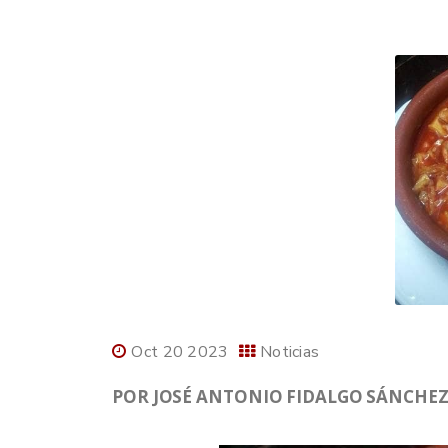
Oct 20 2023
Noticias
POR JOSÉ ANTONIO FIDALGO SÁNCHEZ,