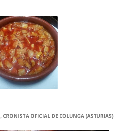
 CRONISTA OFICIAL DE COLUNGA (ASTURIAS)