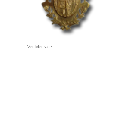
Ver Mensaje