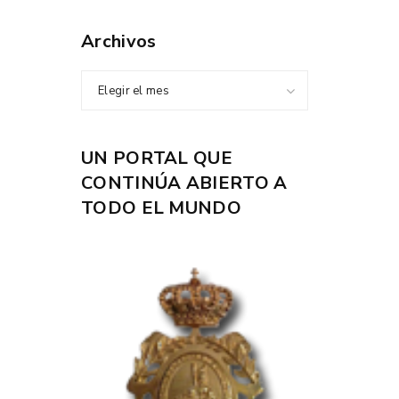
Archivos
Elegir el mes
UN PORTAL QUE
CONTINÚA ABIERTO A
TODO EL MUNDO