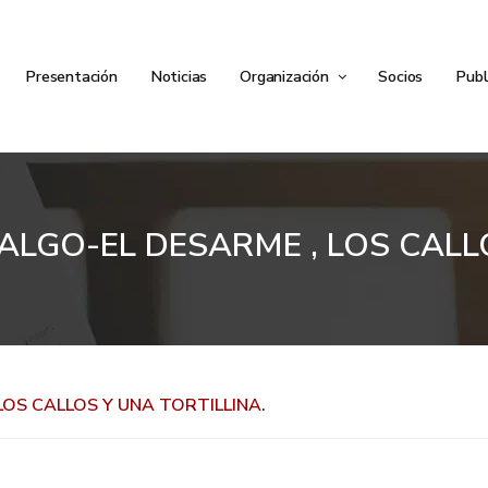
Presentación
Noticias
Organización
Socios
Publ
DALGO-EL DESARME , LOS CALL
LOS CALLOS Y UNA TORTILLINA.