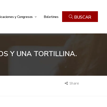
icaciones y Congresos
Boletines
BUSCAR
OS Y UNA TORTILLINA.
Share