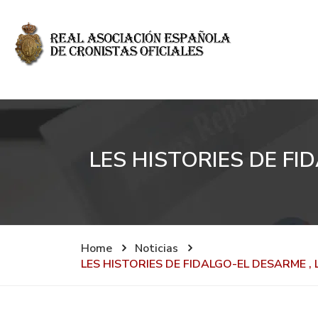
LES HISTORIES DE FI
Home
Noticias
LES HISTORIES DE FIDALGO-EL DESARME , 