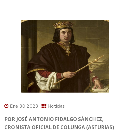
Ene 30 2023
Noticias
POR JOSÉ ANTONIO FIDALGO SÁNCHEZ,
CRONISTA OFICIAL DE COLUNGA (ASTURIAS)