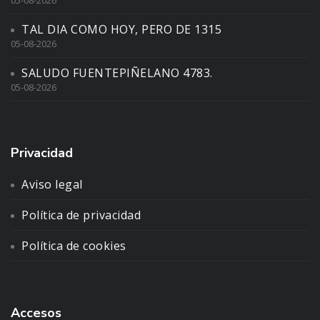
TAL DIA COMO HOY, PERO DE 1315
05-08-2026
SALUDO FUENTEPIÑELANO 4783.
05-08-2026
Privacidad
Aviso legal
Política de privacidad
Política de cookies
Accesos