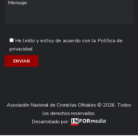
He leído y estoy de acuerdo con la
Política de
privacidad
Asociación Nacional de Cronistas Oficiales © 2026. Todos
los derechos reservados.
Desarrollado por