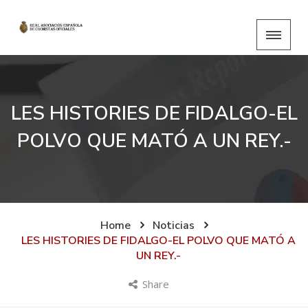
LES HISTORIES DE FIDALGO-EL
POLVO QUE MATÓ A UN REY.-
Home
Noticias
LES HISTORIES DE FIDALGO-EL POLVO QUE MATÓ A
UN REY.-
Share