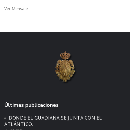
Ver Mensaje
Últimas publicaciones
DONDE EL GUADIANA SE JUNTA CON EL
ATLÁNTICO.
05-08-2026