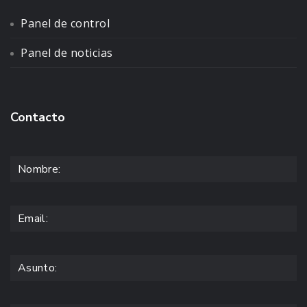
Panel de control
Panel de noticias
Contacto