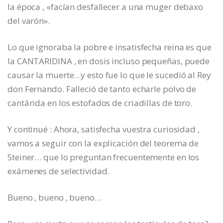
la época , «facían desfallecer a una muger debaxo
del varón».
Lo que ignoraba la pobre e insatisfecha reina es que
la CANTARIDINA , en dosis incluso pequeñas, puede
causar la muerte…y esto fue lo que le sucedió al Rey
don Fernando. Falleció de tanto echarle polvo de
cantárida en los estofados de criadillas de toro.
Y continué : Ahora, satisfecha vuestra curiosidad ,
vamos a seguir con la explicación del teorema de
Steiner… que lo preguntan frecuentemente en los
exámenes de selectividad.
Bueno , bueno , bueno…